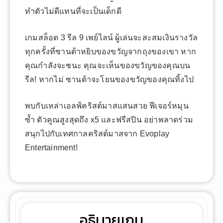
ทำตัวไม่ดีแทนที่จะเป็นเด็กดี
เกมสล็อต 3 รีล 9 เพย์ไลน์ ผู้เล่นจะสะสมเงินรางวัล
ทุกครั้งที่ซานต้าหยิบของขวัญจากถุงของเขา หาก
คุณกำลังจะชนะ คุณจะเห็นของขวัญของคุณบน
รีล! หากไม่ ซานต้าจะโยนของขวัญของคุณทิ้งไป
พบกับเหล่าเอลฟ์คริสต์มาสแสนสวย ฟีเจอร์หมุน
ซ้ำ ตัวคูณสูงสุดถึง x5 และฟรีสปิน อย่าพลาดร่วม
สนุกไปกับเทศกาลคริสต์มาสจาก Evoplay
Entertainment!
อธิบายเกม