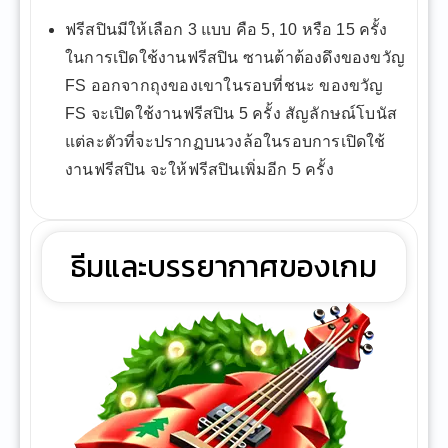
ฟรีสปินมีให้เลือก 3 แบบ คือ 5, 10 หรือ 15 ครั้ง
ในการเปิดใช้งานฟรีสปิน ซานต้าต้องดึงของขวัญ
FS ออกจากถุงของเขาในรอบที่ชนะ ของขวัญ
FS จะเปิดใช้งานฟรีสปิน 5 ครั้ง สัญลักษณ์โบนัส
แต่ละตัวที่จะปรากฏบนวงล้อในรอบการเปิดใช้
งานฟรีสปิน จะให้ฟรีสปินเพิ่มอีก 5 ครั้ง
ธีมและบรรยากาศของเกม