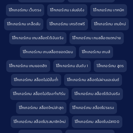
โจ๊กเกอร์เกม เว็บตรง
โจ๊กเกอร์เกม เล่นยังไง
โจ๊กเกอร์เกม เทคนิค
โจ๊กเกอร์เกม เคล็ดลับ
โจ๊กเกอร์เกม เครดิตฟรี
โจ๊กเกอร์เกม เกมใหม่
โจ๊กเกอร์เกม เกมสล็อตได้เงินจริง
โจ๊กเกอร์เกม เกมสล็อตแตกง่าย
โจ๊กเกอร์เกม เกมสล็อตยอดนิยม
โจ๊กเกอร์เกม เกมส์
โจ๊กเกอร์เกม เกมยอดฮิต
โจ๊กเกอร์เกม อันดับ 1
โจ๊กเกอร์เกม สูตร
โจ๊กเกอร์เกม สล็อตไม่มีขั้นต่ำ
โจ๊กเกอร์เกม สล็อตไม่ผ่านเอเย่นต์
โจ๊กเกอร์เกม สล็อตไม่ต้องทำเทิร์น
โจ๊กเกอร์เกม สล็อตได้เงินจริง
โจ๊กเกอร์เกม สล็อตใหม่ล่าสุด
โจ๊กเกอร์เกม สล็อตโปรแรง
โจ๊กเกอร์เกม สล็อตโปรสมาชิกใหม่
โจ๊กเกอร์เกม สล็อตโบนัส100