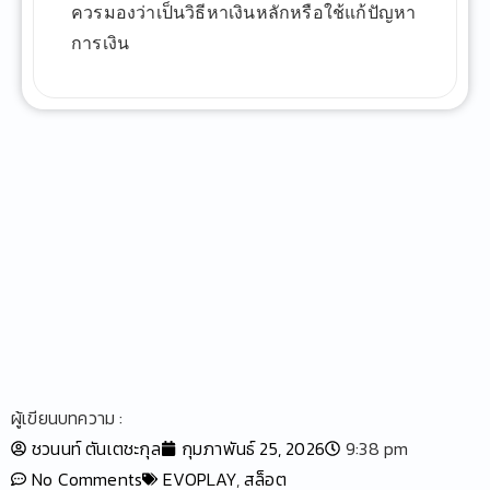
ควรมองว่าเป็นวิธีหาเงินหลักหรือใช้แก้ปัญหา
การเงิน
ผู้เขียนบทความ :
ชวนนท์ ตันเตชะกุล
กุมภาพันธ์ 25, 2026
9:38 pm
No Comments
EVOPLAY
,
สล็อต