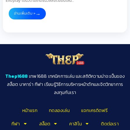
Evoplay เป็นวิดีโอเกมแนวสล็อตออนไลน์…
อ่านเพิ่มเติม »
Thep1688
เทพ1688 เทคนิคการเล่น และสถิติความน่าจะเป็นของ
สล็อต บาคาร่า กีฬา เรียนรู้วิธีการบริหารหน้าตักและจิตวิทยาการ
ลงทุนกับเรา
หน้าแรก
ทดลองเล่น
แจกเครดิตฟรี
กีฬา
สล็อต
คาสิโน
ติดต่อเรา