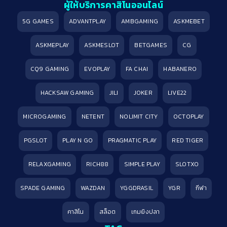
ผู้ให้บริการคาสิโนออนไลน์
5G GAMES
ADVANTPLAY
AMBGAMING
ASKMEBET
ASKMEPLAY
ASKMESLOT
BETGAMES
CG
CQ9 GAMING
EVOPLAY
FA CHAI
HABANERO
HACKSAW GAMING
JILI
JOKER
LIVE22
MICROGAMING
NETENT
NOLIMIT CITY
OCTOPLAY
PGSLOT
PLAY N GO
PRAGMATIC PLAY
RED TIGER
RELAXGAMING
RICH88
SIMPLE PLAY
SLOTXO
SPADE GAMING
WAZDAN
YGGDRASIL
YGR
กีฬา
คาสิโน
สล็อต
เกมยิงปลา