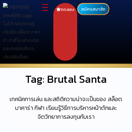
สมัครสมาชิก
ทดลอง
Tag: Brutal Santa
เทคนิคการเล่น และสถิติความน่าจะเป็นของ สล็อต
บาคาร่า กีฬา เรียนรู้วิธีการบริหารหน้าตักและ
จิตวิทยาการลงทุนกับเรา