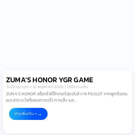
ZUMA’S HONOR YGR GAME
วันชัย ชนะบุตร
22 พฤษภาคม 2026
ไม่มีความเห็น
ZUMA’S HONOR สล็อตไพ่โป๊กเกอร์สุดมันส์ จาก PGSLOT หากพูดถึงเกม
แนวล่ารางวัลที่ผสมความเร็ว การเล็ง และ…
อ่านเพิ่มเติม »