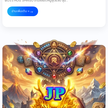
BOSS HOG SPINGO เกมสล็อตหมูสุดแสบ ลุ้น…
อ่านเพิ่มเติม »