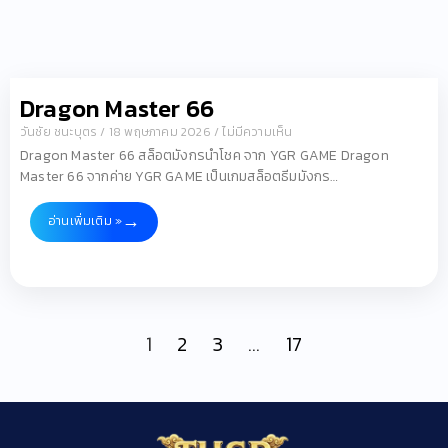
Dragon Master 66
วันชัย ชนะบุตร
18 พฤษภาคม 2026
ไม่มีความเห็น
Dragon Master 66 สล็อตมังกรนำโชค จาก YGR GAME Dragon
Master 66 จากค่าย YGR GAME เป็นเกมสล็อตธีมมังกร…
อ่านเพิ่มเติม »
1
2
3
…
17