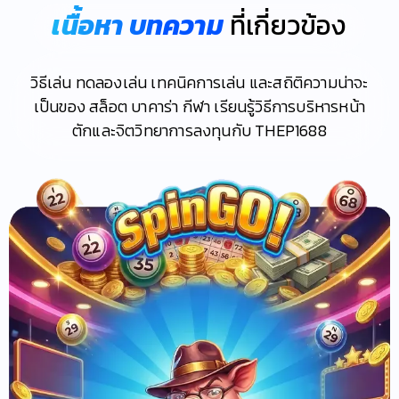
เนื้อหา บทความ
ที่เกี่ยวข้อง
วิธีเล่น ทดลองเล่น เทคนิคการเล่น และสถิติความน่าจะ
เป็นของ สล็อต บาคาร่า กีฬา เรียนรู้วิธีการบริหารหน้า
ตักและจิตวิทยาการลงทุนกับ THEP1688