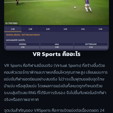
VR Sports คืออะไร
VR Sports คือกีฬาเสมือนจริง (Virtual Sports) ที่สร้างขึ้นด้วย
คอมพิวเตอร์กราฟิกและภาพเคลื่อนไหวคุณภาพสูง เลียนแบบการ
แข่งขันกีฬายอดนิยมอย่างสมจริง ไม่ว่าจะเป็นฟุตบอลยิงจุดโทษ
ม้าแข่ง หรือสุนัขแข่ง โดยผลการแข่งขันทั้งหมดถูกกำหนดด้วย
ระบบสุ่มตัวเลข RNG ที่ได้รับการรับรอง จึงไม่ขึ้นกับฟอร์มนักกีฬา
จริงหรือสภาพอากาศ
จุดเด่นสำคัญของ VRSports คือการเปิดแข่งต่อเนื่องตลอด 24