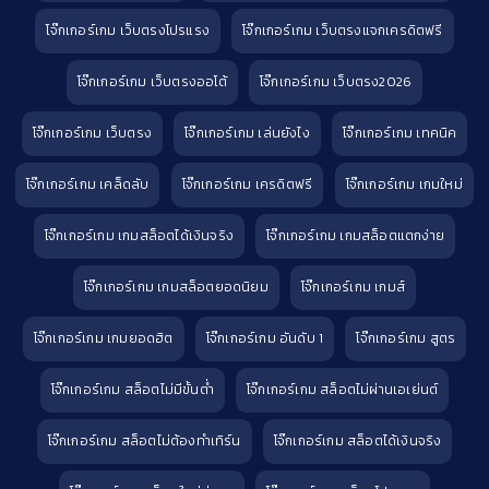
โจ๊กเกอร์เกม เว็บตรงโปรแรง
โจ๊กเกอร์เกม เว็บตรงแจกเครดิตฟรี
โจ๊กเกอร์เกม เว็บตรงออโต้
โจ๊กเกอร์เกม เว็บตรง2026
โจ๊กเกอร์เกม เว็บตรง
โจ๊กเกอร์เกม เล่นยังไง
โจ๊กเกอร์เกม เทคนิค
โจ๊กเกอร์เกม เคล็ดลับ
โจ๊กเกอร์เกม เครดิตฟรี
โจ๊กเกอร์เกม เกมใหม่
โจ๊กเกอร์เกม เกมสล็อตได้เงินจริง
โจ๊กเกอร์เกม เกมสล็อตแตกง่าย
โจ๊กเกอร์เกม เกมสล็อตยอดนิยม
โจ๊กเกอร์เกม เกมส์
โจ๊กเกอร์เกม เกมยอดฮิต
โจ๊กเกอร์เกม อันดับ 1
โจ๊กเกอร์เกม สูตร
โจ๊กเกอร์เกม สล็อตไม่มีขั้นต่ำ
โจ๊กเกอร์เกม สล็อตไม่ผ่านเอเย่นต์
โจ๊กเกอร์เกม สล็อตไม่ต้องทำเทิร์น
โจ๊กเกอร์เกม สล็อตได้เงินจริง