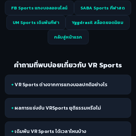
FB Sports แทงบอลออนไลน์
SABA Sports กีฬาสด
UM Sports เดิมพันกีฬา
Yggdrasil สล็อตยอดนิยม
กลับสู่หน้าแรก
คำถามที่พบบ่อยเกี่ยวกับ VR Sports
VR Sports ต่างจากการแทงบอลปกติอย่างไร
ผลการแข่งขัน VRSports ยุติธรรมหรือไม่
เดิมพัน VR Sports ได้เวลาไหนบ้าง