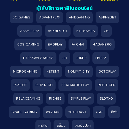
ผู้ให้บริการคาสิโนออนไลน์
5G GAMES
ADVANTPLAY
AMBGAMING
ASKMEBET
ASKMEPLAY
ASKMESLOT
BETGAMES
CG
CQ9 GAMING
EVOPLAY
FA CHAI
HABANERO
HACKSAW GAMING
JILI
JOKER
LIVE22
MICROGAMING
NETENT
NOLIMIT CITY
OCTOPLAY
PGSLOT
PLAY N GO
PRAGMATIC PLAY
RED TIGER
RELAXGAMING
RICH88
SIMPLE PLAY
SLOTXO
SPADE GAMING
WAZDAN
YGGDRASIL
YGR
กีฬา
คาสิโน
สล็อต
เกมยิงปลา