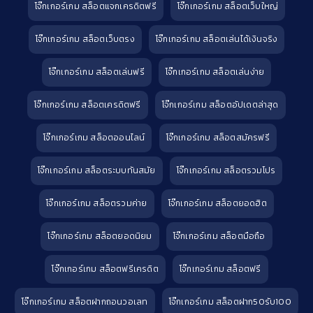
โจ๊กเกอร์เกม สล็อตแจกเครดิตฟรี
โจ๊กเกอร์เกม สล็อตเว็บใหญ่
โจ๊กเกอร์เกม สล็อตเว็บตรง
โจ๊กเกอร์เกม สล็อตเล่นได้เงินจริง
โจ๊กเกอร์เกม สล็อตเล่นฟรี
โจ๊กเกอร์เกม สล็อตเล่นง่าย
โจ๊กเกอร์เกม สล็อตเครดิตฟรี
โจ๊กเกอร์เกม สล็อตอัปเดตล่าสุด
โจ๊กเกอร์เกม สล็อตออนไลน์
โจ๊กเกอร์เกม สล็อตสมัครฟรี
โจ๊กเกอร์เกม สล็อตระบบทันสมัย
โจ๊กเกอร์เกม สล็อตรวมโปร
โจ๊กเกอร์เกม สล็อตรวมค่าย
โจ๊กเกอร์เกม สล็อตยอดฮิต
โจ๊กเกอร์เกม สล็อตยอดนิยม
โจ๊กเกอร์เกม สล็อตมือถือ
โจ๊กเกอร์เกม สล็อตฟรีเครดิต
โจ๊กเกอร์เกม สล็อตฟรี
โจ๊กเกอร์เกม สล็อตฝากถอนวอเลท
โจ๊กเกอร์เกม สล็อตฝาก50รับ100