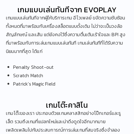
เกมแบบเล่นทันทีจาก EVOPLAY
เกมแบบเล่นทันทีจากผู้ให้บริการเกม อีโวเพลย์ ขจัดความซับซ้อน
ทั้งหมดที่มาพร้อมกับเครื่องสล็อตแบบดั้งเดิม ไม่ว่าจะเป็นวงล้อ
สัญลักษณ์ และเส้น แต่ยังคงไว้ซึ่งความตื่นเต้นเร้าใจและ BPI สูง
ที่มาพร้อมกับการเล่นเกมแบบเล่นทันที เกมเล่นทันทีที่ได้รับความ
นิยมมากที่สุด ได้แก่
Penalty Shoot-out
Scratch Match
Patrick’s Magic Field
เกมโต๊ะคาสิโน
เกมโต๊ะของเรา ประกอบด้วยเกมคลาสสิกอย่างโป๊กเกอร์และรู
เล็ต รวมถึงเกมที่แปลกใหม่และน่าดึงดูดใจอีกมากมาย
เพลิดเพลินไปกับประสบการณ์การเล่นเกมที่สมจริงซึ่งจำลอง