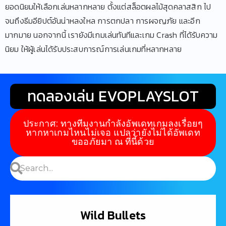
ยอดนิยมให้เลือกเล่นหลากหลาย ตั้งแต่สล็อตผลไม้สุดคลาสสิก ไป
จนถึงธีมอียิปต์อันน่าหลงใหล การตกปลา การผจญภัย และอีก
มากมาย นอกจากนี้ เรายังมีเกมเล่นทันทีและเกม Crash ที่ได้รับความ
นิยม ให้ผู้เล่นได้รับประสบการณ์การเล่นเกมที่หลากหลาย
ทดลองเล่น EVOPLAYSLOT
ประกาศ: ทางทีมงานกำลังอัพเดทเกมลงเรื่อยๆ
หากหาเกมไหนไม่เจอ แปลว่ายังไม่ได้อัพเดท
ขออภัยมา ณ ที่นี้ด้วย
Wild Bullets