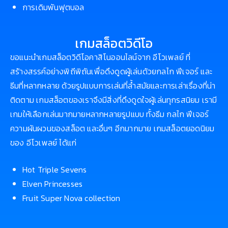
การเดิมพันฟุตบอล
เกมสล็อตวิดีโอ
ขอแนะนำเกมสล็อตวิดีโอคาสิโนออนไลน์จาก อีโวเพลย์ ที่
สร้างสรรค์อย่างพิถีพิถันเพื่อดึงดูดผู้เล่นด้วยกลไก ฟีเจอร์ และ
ธีมที่หลากหลาย ด้วยรูปแบบการเล่นที่ล้ำสมัยและการเล่าเรื่องที่น่า
ติดตาม เกมสล็อตของเราจึงมีสิ่งที่ดึงดูดใจผู้เล่นทุกรสนิยม เรามี
เกมให้เลือกเล่นมากมายหลากหลายรูปแบบ ทั้งธีม กลไก ฟีเจอร์
ความผันผวนของสล็อต และอื่นๆ อีกมากมาย เกมสล็อตยอดนิยม
ของ อีโวเพลย์ ได้แก่
Hot Triple Sevens
Elven Princesses
Fruit Super Nova collection