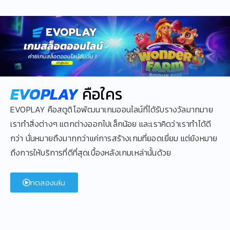
EVOPLAY
คือใคร
EVOPLAY คือสตูดิโอพัฒนาเกมออนไลน์ที่ได้รับรางวัลมากมาย
เราทำสิ่งต่างๆ แตกต่างออกไปเล็กน้อย และเราคิดว่าเราทำได้ดี
กว่า นั่นหมายถึงมากกว่าแค่การสร้างเกมที่ยอดเยี่ยม แต่ยังหมาย
ถึงการให้บริการที่ดีที่สุดเบื้องหลังเกมเหล่านั้นด้วย
ทดลองเล่น