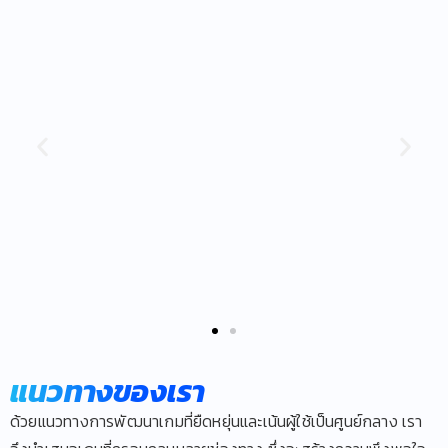
แนวทางของเรา
ด้วยแนวทางการพัฒนาเกมที่ยืดหยุ่นและเน้นผู้ใช้เป็นศูนย์กลาง เรา