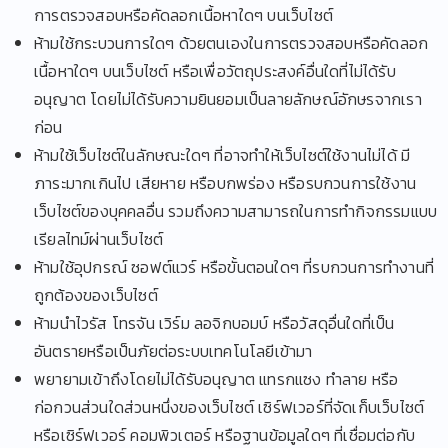
การตรวจสอบหรือคัดลอกเนื้อหาใดๆ บนเว็บไซต์
ห้ามใช้กระบวนการใดๆ ด้วยตนเองในการตรวจสอบหรือคัดลอก
เนื้อหาใดๆ บนเว็บไซต์ หรือเพื่อวัตถุประสงค์อื่นใดที่ไม่ได้รับ
อนุญาต โดยไม่ได้รับความยินยอมเป็นลายลักษณ์อักษรจากเรา
ก่อน
ห้ามใช้เว็บไซต์ในลักษณะใดๆ ที่อาจทำให้เว็บไซต์ใช้งานไม่ได้ มี
ภาระมากเกินไป เสียหาย หรือบกพร่อง หรือรบกวนการใช้งาน
เว็บไซต์ของบุคคลอื่น รวมถึงความสามารถในการทำกิจกรรมแบบ
เรียลไทม์ผ่านเว็บไซต์
ห้ามใช้อุปกรณ์ ซอฟต์แวร์ หรือขั้นตอนใดๆ ที่รบกวนการทำงานที่
ถูกต้องของเว็บไซต์
ห้ามนำไวรัส โทรจัน เวิร์ม ลอจิกบอมบ์ หรือวัสดุอื่นใดที่เป็น
อันตรายหรือเป็นภัยต่อระบบเทคโนโลยีเข้ามา
พยายามเข้าถึงโดยไม่ได้รับอนุญาต แทรกแซง ทำลาย หรือ
ก่อกวนส่วนใดส่วนหนึ่งของเว็บไซต์ เซิร์ฟเวอร์ที่จัดเก็บเว็บไซต์
หรือเซิร์ฟเวอร์ คอมพิวเตอร์ หรือฐานข้อมูลใดๆ ที่เชื่อมต่อกับ