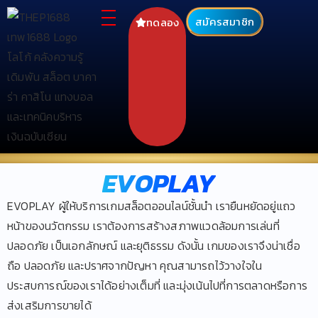
สมัครสมาชิก
ทดลอง
EVOPLAY
EVOPLAY ผู้ให้บริการเกมสล็อตออนไลน์ชั้นนำ เรายืนหยัดอยู่แถว
หน้าของนวัตกรรม เราต้องการสร้างสภาพแวดล้อมการเล่นที่
ปลอดภัย เป็นเอกลักษณ์ และยุติธรรม ดังนั้น เกมของเราจึงน่าเชื่อ
ถือ ปลอดภัย และปราศจากปัญหา คุณสามารถไว้วางใจใน
ประสบการณ์ของเราได้อย่างเต็มที่ และมุ่งเน้นไปที่การตลาดหรือการ
ส่งเสริมการขายได้