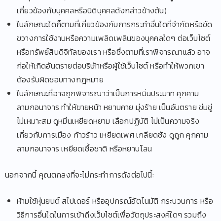
เกี่ยวข้องกับบุคคลหรือนิติบุคคลดังกล่าวข้างต้น)
ในลักษณะใดก็ตามที่เกี่ยวข้องกับการกระทำอื่นใดที่จำกัดหรือขัด
ขวางการใช้งานหรือความเพลิดเพลินของบุคคลใดๆ ต่อเว็บไซต์
หรือทรัพย์สินดิจิทัลของเรา หรือซึ่งตามที่เราพิจารณาแล้ว อาจ
ก่อให้เกิดอันตรายต่อบริษัทหรือผู้ใช้เว็บไซต์ หรือทำให้พวกเขา
ต้องรับผิดชอบทางกฎหมาย
ในลักษณะที่อาจถูกพิจารณาว่าเป็นการหมิ่นประมาท คุกคาม
ลามกอนาจาร ทำให้ขายหน้า หยาบคาย มุ่งร้าย เป็นอันตราย ข่มขู่
ไม่เหมาะสม ดูหมิ่นเหยียดหยาม เลือกปฏิบัติ ไม่เป็นความจริง
เกี่ยวกับการเมือง ก้าวร้าว เหยียดเพศ เกลียดชัง ดูถูก คุกคาม
ลามกอนาจาร เหยียดเชื้อชาติ หรือหยาบโลน
นอกจากนี้ คุณตกลงที่จะไม่กระทำการดังต่อไปนี้:
ห้ามใช้หุ่นยนต์ สไปเดอร์ หรืออุปกรณ์อัตโนมัติ กระบวนการ หรือ
วิธีการอื่นใดในการเข้าถึงเว็บไซต์เพื่อวัตถุประสงค์ใดๆ รวมถึง