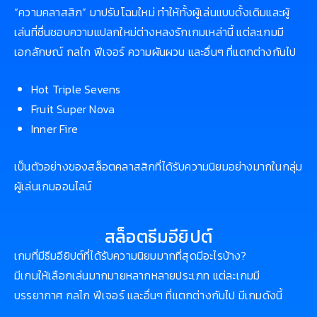
“ความคลาสสิก” มาปรับโฉมใหม่ ทำให้ทั้งผู้เล่นแบบดั้งเดิมและผู้
เล่นที่ชื่นชอบความแปลกใหม่ต่างหลงรักเกมเหล่านี้ แต่ละเกมมี
เอกลักษณ์ กลไก ฟีเจอร์ ความผันผวน และอื่นๆ ที่แตกต่างกันไป
Hot Triple Sevens
Fruit Super Nova
Inner Fire
เป็นตัวอย่างของสล็อตคลาสสิกที่ได้รับความนิยมอย่างมากในกลุ่ม
ผู้เล่นเกมออนไลน์
สล็อตธีมอียิปต์
เกมที่มีธีมอียิปต์ที่ได้รับความนิยมมากที่สุดมีอะไรบ้าง?
มีเกมให้เลือกเล่นมากมายหลากหลายประเภท แต่ละเกมมี
บรรยากาศ กลไก ฟีเจอร์ และอื่นๆ ที่แตกต่างกันไป มีเกมดังนี้