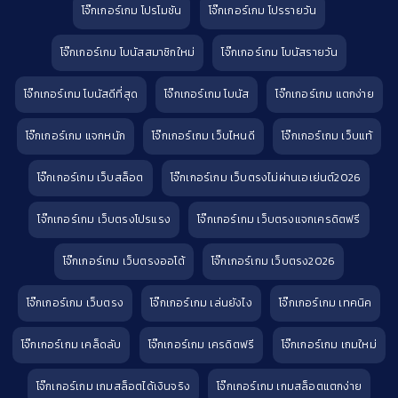
โจ๊กเกอร์เกม โปรโมชัน
โจ๊กเกอร์เกม โปรรายวัน
โจ๊กเกอร์เกม โบนัสสมาชิกใหม่
โจ๊กเกอร์เกม โบนัสรายวัน
โจ๊กเกอร์เกม โบนัสดีที่สุด
โจ๊กเกอร์เกม โบนัส
โจ๊กเกอร์เกม แตกง่าย
โจ๊กเกอร์เกม แจกหนัก
โจ๊กเกอร์เกม เว็บไหนดี
โจ๊กเกอร์เกม เว็บแท้
โจ๊กเกอร์เกม เว็บสล็อต
โจ๊กเกอร์เกม เว็บตรงไม่ผ่านเอเย่นต์2026
โจ๊กเกอร์เกม เว็บตรงโปรแรง
โจ๊กเกอร์เกม เว็บตรงแจกเครดิตฟรี
โจ๊กเกอร์เกม เว็บตรงออโต้
โจ๊กเกอร์เกม เว็บตรง2026
โจ๊กเกอร์เกม เว็บตรง
โจ๊กเกอร์เกม เล่นยังไง
โจ๊กเกอร์เกม เทคนิค
โจ๊กเกอร์เกม เคล็ดลับ
โจ๊กเกอร์เกม เครดิตฟรี
โจ๊กเกอร์เกม เกมใหม่
โจ๊กเกอร์เกม เกมสล็อตได้เงินจริง
โจ๊กเกอร์เกม เกมสล็อตแตกง่าย