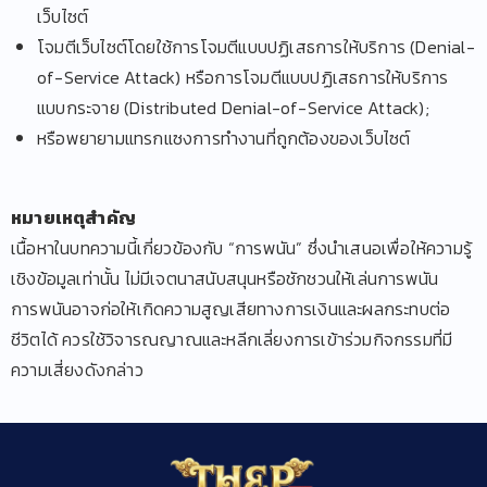
เว็บไซต์
โจมตีเว็บไซต์โดยใช้การโจมตีแบบปฏิเสธการให้บริการ (Denial-
of-Service Attack) หรือการโจมตีแบบปฏิเสธการให้บริการ
แบบกระจาย (Distributed Denial-of-Service Attack);
หรือพยายามแทรกแซงการทำงานที่ถูกต้องของเว็บไซต์
หมายเหตุสำคัญ
เนื้อหาในบทความนี้เกี่ยวข้องกับ “การพนัน” ซึ่งนำเสนอเพื่อให้ความรู้
เชิงข้อมูลเท่านั้น ไม่มีเจตนาสนับสนุนหรือชักชวนให้เล่นการพนัน
การพนันอาจก่อให้เกิดความสูญเสียทางการเงินและผลกระทบต่อ
ชีวิตได้ ควรใช้วิจารณญาณและหลีกเลี่ยงการเข้าร่วมกิจกรรมที่มี
ความเสี่ยงดังกล่าว