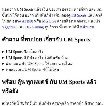
นอกจาก UM Sports แล้ว เว็บ ของเรา ยังรวม ค่ายกีฬา และ เกม
ชั้นนำ ไว้ครบ อยาก เดิมพันกีฬา เพิ่ม ลองดู
FB Sports
และ คาสิ
โนสด อย่าง
AFB88
หรือ
MG Live
สายสล็อต แตกง่าย แนะนำ
Yggdrasil
และ
DB Gaming
ดูบริการ ทั้งหมด ได้ที่
หน้าแรก
คำถาม ที่พบบ่อย เกี่ยวกับ UM Sports
UM Sports คือ เว็บอะไร
UM Sports มี กีฬา อะไร ให้เดิมพัน บ้าง
ฝาก ถอน กับ UM Sports ใช้เวลา นานไหม
ทดลองเล่น UM Sports ฟรี ได้ไหม
พร้อม ลุ้น ทุกแมตช์ กับ UM Sports แล้ว
หรือยัง
สมัครวันนี้ รับสิทธิ์ เดิมพันกีฬา ครบทุกลีก ราคาน้ำ ดี ฝาก ถอน