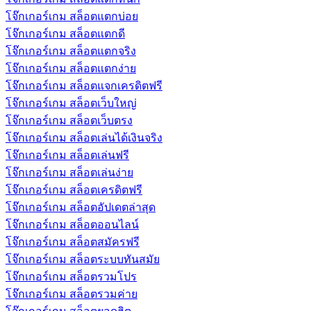
โจ๊กเกอร์เกม สล็อตแตกบ่อย
โจ๊กเกอร์เกม สล็อตแตกดี
โจ๊กเกอร์เกม สล็อตแตกจริง
โจ๊กเกอร์เกม สล็อตแตกง่าย
โจ๊กเกอร์เกม สล็อตแจกเครดิตฟรี
โจ๊กเกอร์เกม สล็อตเว็บใหญ่
โจ๊กเกอร์เกม สล็อตเว็บตรง
โจ๊กเกอร์เกม สล็อตเล่นได้เงินจริง
โจ๊กเกอร์เกม สล็อตเล่นฟรี
โจ๊กเกอร์เกม สล็อตเล่นง่าย
โจ๊กเกอร์เกม สล็อตเครดิตฟรี
โจ๊กเกอร์เกม สล็อตอัปเดตล่าสุด
โจ๊กเกอร์เกม สล็อตออนไลน์
โจ๊กเกอร์เกม สล็อตสมัครฟรี
โจ๊กเกอร์เกม สล็อตระบบทันสมัย
โจ๊กเกอร์เกม สล็อตรวมโปร
โจ๊กเกอร์เกม สล็อตรวมค่าย