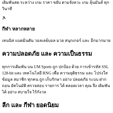
เดิมพันสด ระหว่าง เกม ราคา ขยับ ตามจังหวะ เกม ลุ้นมันส์ ทุก
วินาที
🎾
กีฬา หลากหลาย
เทนนิส แบดมินตัน วอลเลย์บอล มวย สนุกเกอร์ และ อีกมากมาย
ความปลอดภัย และ ความเป็นธรรม
ทุกการเดิมพัน บน UM Sports ถูก ปกป้อง ด้วย การเข้ารหัส SSL
128-bit และ เทคโนโลยี RNG เพื่อ ความยุติธรรม และ โปร่งใส
ข้อมูล สมาชิก ทุกคน ถูก เก็บรักษา อย่าง ปลอดภัย ระบบ ฝาก
ถอน อัตโนมัติ ตรวจสอบ รายการ ได้ ตลอดเวลา คุณ จึง เดิมพัน
ได้ อย่าง สบายใจ ไร้กังวล
ลีก และ กีฬา ยอดนิยม