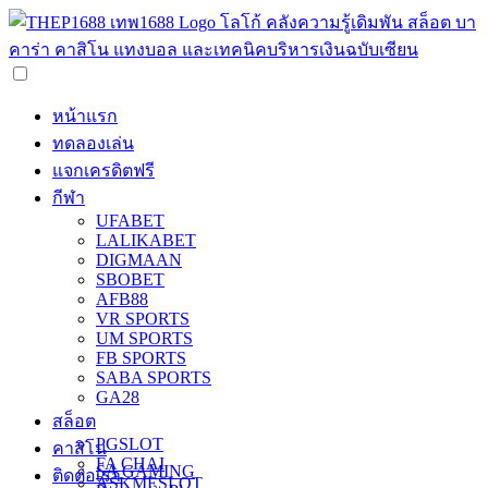
หน้าแรก
ทดลองเล่น
แจกเครดิตฟรี
กีฬา
UFABET
LALIKABET
DIGMAAN
SBOBET
AFB88
VR SPORTS
UM SPORTS
FB SPORTS
SABA SPORTS
GA28
สล็อต
PGSLOT
คาสิโน
FA CHAI
SA GAMING
ติดต่อเรา
ASKMESLOT