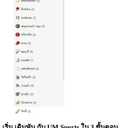
เริ่ม เดิมพัน กับ UM Sports ใน 3 ขั้นตอน