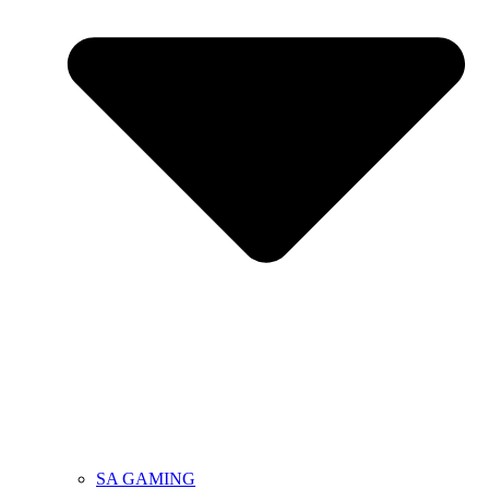
SA GAMING