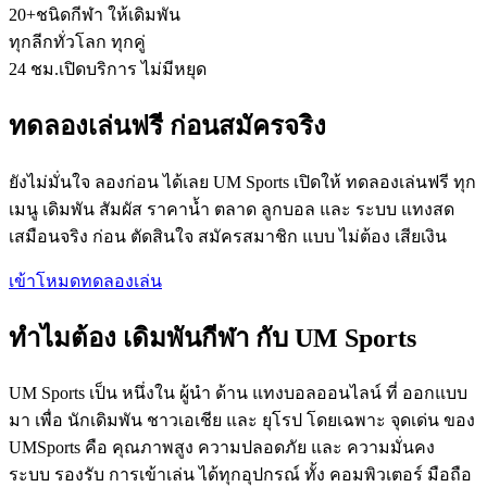
20+
ชนิดกีฬา ให้เดิมพัน
ทุกลีก
ทั่วโลก ทุกคู่
24 ชม.
เปิดบริการ ไม่มีหยุด
ทดลองเล่นฟรี ก่อนสมัครจริง
ยังไม่มั่นใจ ลองก่อน ได้เลย UM Sports เปิดให้ ทดลองเล่นฟรี ทุก
เมนู เดิมพัน สัมผัส ราคาน้ำ ตลาด ลูกบอล และ ระบบ แทงสด
เสมือนจริง ก่อน ตัดสินใจ สมัครสมาชิก แบบ ไม่ต้อง เสียเงิน
เข้าโหมดทดลองเล่น
ทำไมต้อง เดิมพันกีฬา กับ UM Sports
UM Sports เป็น หนึ่งใน ผู้นำ ด้าน แทงบอลออนไลน์ ที่ ออกแบบ
มา เพื่อ นักเดิมพัน ชาวเอเชีย และ ยุโรป โดยเฉพาะ จุดเด่น ของ
UMSports คือ คุณภาพสูง ความปลอดภัย และ ความมั่นคง
ระบบ รองรับ การเข้าเล่น ได้ทุกอุปกรณ์ ทั้ง คอมพิวเตอร์ มือถือ