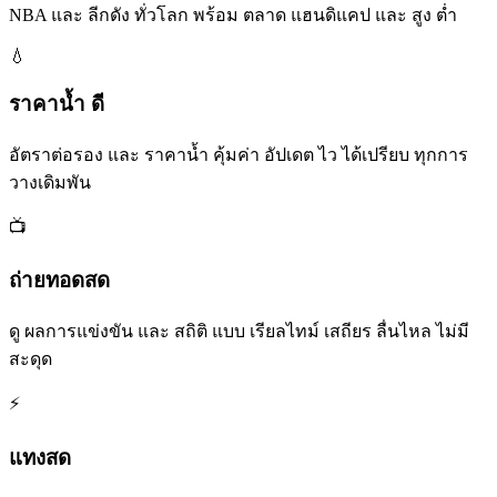
NBA และ ลีกดัง ทั่วโลก พร้อม ตลาด แฮนดิแคป และ สูง ต่ำ
💧
ราคาน้ำ ดี
อัตราต่อรอง และ ราคาน้ำ คุ้มค่า อัปเดต ไว ได้เปรียบ ทุกการ
วางเดิมพัน
📺
ถ่ายทอดสด
ดู ผลการแข่งขัน และ สถิติ แบบ เรียลไทม์ เสถียร ลื่นไหล ไม่มี
สะดุด
⚡
แทงสด