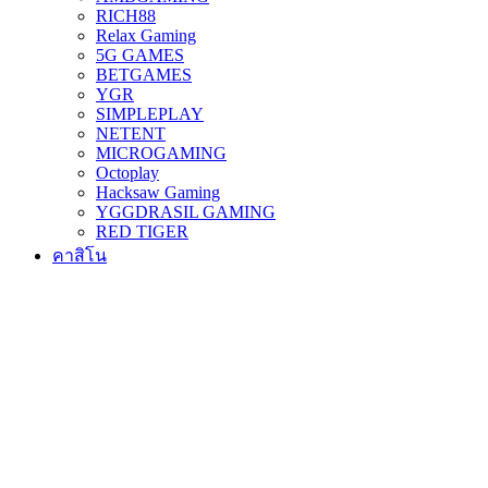
RICH88
Relax Gaming
5G GAMES
BETGAMES
YGR
SIMPLEPLAY
NETENT
MICROGAMING
Octoplay
Hacksaw Gaming
YGGDRASIL GAMING
RED TIGER
คาสิโน