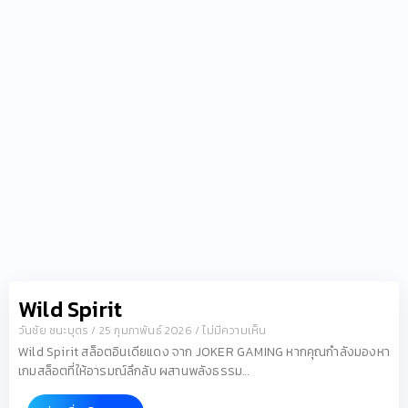
Wild Spirit
วันชัย ชนะบุตร
25 กุมภาพันธ์ 2026
ไม่มีความเห็น
Wild Spirit สล็อตอินเดียแดง จาก JOKER GAMING หากคุณกำลังมองหา
เกมสล็อตที่ให้อารมณ์ลึกลับ ผสานพลังธรรม…