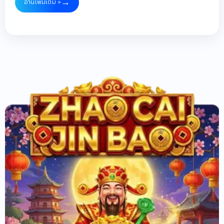
อ่านเพิ่มเติม »