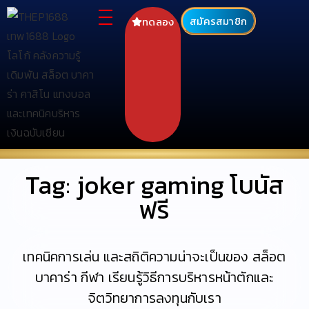
สมัครสมาชิก
ทดลอง
Tag: joker gaming โบนัส
ฟรี
เทคนิคการเล่น และสถิติความน่าจะเป็นของ สล็อต
บาคาร่า กีฬา เรียนรู้วิธีการบริหารหน้าตักและ
จิตวิทยาการลงทุนกับเรา