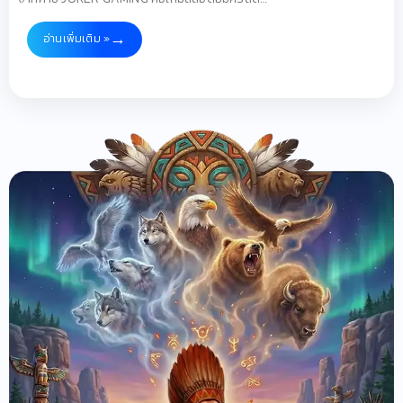
อ่านเพิ่มเติม »