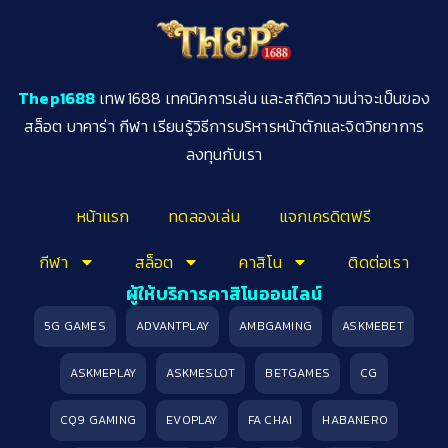
Thep1688
เทพ1688 เทคนิคการเล่น และสถิติความน่าจะเป็นของ
สล็อต บาคาร่า กีฬา เรียนรู้วิธีการบริหารหน้าตักและจิตวิทยาการ
ลงทุนกับเรา
หน้าแรก
ทดลองเล่น
แจกเครดิตฟรี
กีฬา
สล็อต
คาสิโน
ติดต่อเรา
ผู้ให้บริการคาสิโนออนไลน์
5G GAMES
ADVANTPLAY
AMBGAMING
ASKMEBET
ASKMEPLAY
ASKMESLOT
BETGAMES
CG
CQ9 GAMING
EVOPLAY
FA CHAI
HABANERO