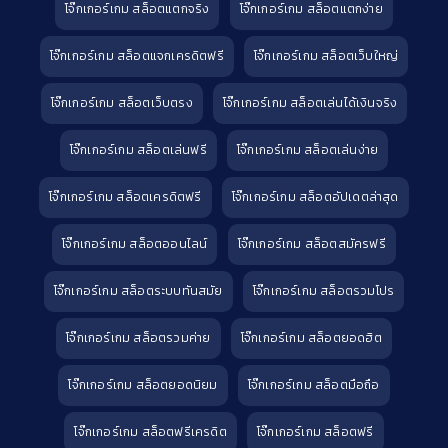
โจ๊กเกอร์เกม สล็อตแตกจริง
โจ๊กเกอร์เกม สล็อตแตกง่าย
โจ๊กเกอร์เกม สล็อตแจกเครดิตฟรี
โจ๊กเกอร์เกม สล็อตเว็บใหญ่
โจ๊กเกอร์เกม สล็อตเว็บตรง
โจ๊กเกอร์เกม สล็อตเล่นได้เงินจริง
โจ๊กเกอร์เกม สล็อตเล่นฟรี
โจ๊กเกอร์เกม สล็อตเล่นง่าย
โจ๊กเกอร์เกม สล็อตเครดิตฟรี
โจ๊กเกอร์เกม สล็อตอัปเดตล่าสุด
โจ๊กเกอร์เกม สล็อตออนไลน์
โจ๊กเกอร์เกม สล็อตสมัครฟรี
โจ๊กเกอร์เกม สล็อตระบบทันสมัย
โจ๊กเกอร์เกม สล็อตรวมโปร
โจ๊กเกอร์เกม สล็อตรวมค่าย
โจ๊กเกอร์เกม สล็อตยอดฮิต
โจ๊กเกอร์เกม สล็อตยอดนิยม
โจ๊กเกอร์เกม สล็อตมือถือ
โจ๊กเกอร์เกม สล็อตฟรีเครดิต
โจ๊กเกอร์เกม สล็อตฟรี