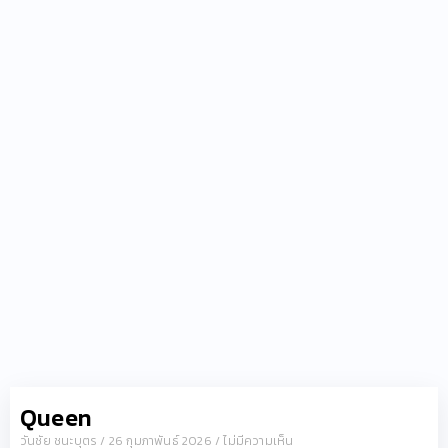
Queen
วันชัย ชนะบุตร
26 กุมภาพันธ์ 2026
ไม่มีความเห็น