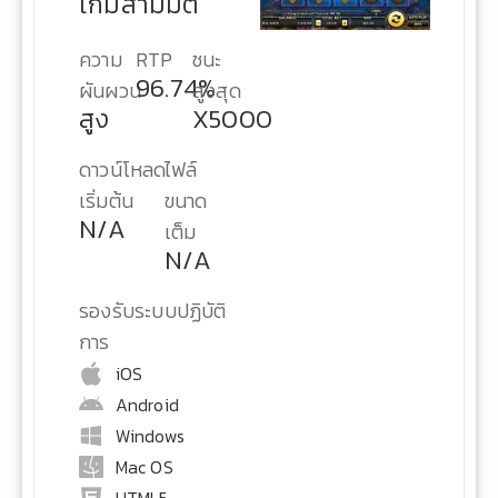
เกมสามมิติ
ความ
RTP
ชนะ
96.74%
ผันผวน
สูงสุด
สูง
X5000
ดาวน์โหลด
ไฟล์
เริ่มต้น
ขนาด
N/A
เต็ม
N/A
รองรับระบบปฏิบัติ
การ
iOS
Android
Windows
Mac OS
HTML5