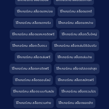
โจ๊กเกอร์เกม สล็อตแตกบ่อย
โจ๊กเกอร์เกม สล็อตแตกดี
โจ๊กเกอร์เกม สล็อตแตกจริง
โจ๊กเกอร์เกม สล็อตแตกง่าย
โจ๊กเกอร์เกม สล็อตแจกเครดิตฟรี
โจ๊กเกอร์เกม สล็อตเว็บใหญ่
โจ๊กเกอร์เกม สล็อตเว็บตรง
โจ๊กเกอร์เกม สล็อตเล่นได้เงินจริง
โจ๊กเกอร์เกม สล็อตเล่นฟรี
โจ๊กเกอร์เกม สล็อตเล่นง่าย
โจ๊กเกอร์เกม สล็อตเครดิตฟรี
โจ๊กเกอร์เกม สล็อตอัปเดตล่าสุด
โจ๊กเกอร์เกม สล็อตออนไลน์
โจ๊กเกอร์เกม สล็อตสมัครฟรี
โจ๊กเกอร์เกม สล็อตระบบทันสมัย
โจ๊กเกอร์เกม สล็อตรวมโปร
โจ๊กเกอร์เกม สล็อตรวมค่าย
โจ๊กเกอร์เกม สล็อตยอดฮิต