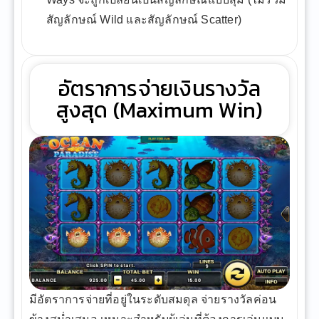
สัญลักษณ์ Wild และสัญลักษณ์ Scatter)
อัตราการจ่ายเงินรางวัล
สูงสุด (Maximum Win)
มีอัตราการจ่ายที่อยู่ในระดับสมดุล จ่ายรางวัลค่อน