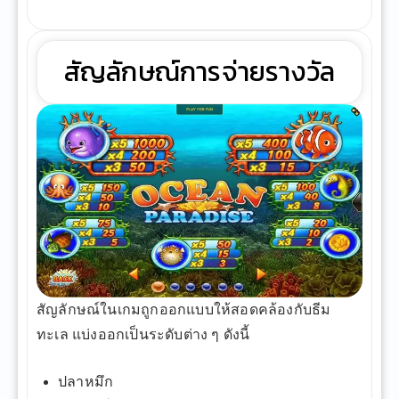
สัญลักษณ์การจ่ายรางวัล
สัญลักษณ์ในเกมถูกออกแบบให้สอดคล้องกับธีม
ทะเล แบ่งออกเป็นระดับต่าง ๆ ดังนี้
ปลาหมึก