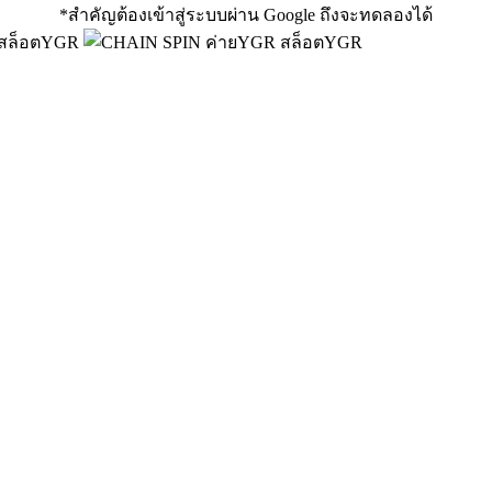
*สำคัญต้องเข้าสู่ระบบผ่าน Google ถึงจะทดลองได้