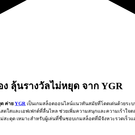
ื่อง ลุ้นรางวัลไม่หยุด จาก YGR
ุด ค่าย
YGR
เป็นเกมสล็อตออนไลน์แนวทันสมัยที่โดดเด่นด้วยระบบห
สดใสและเอฟเฟกต์ที่ลื่นไหล ช่วยเพิ่มความสนุกและความเร้าใจตล
่สะดุด เหมาะสำหรับผู้เล่นที่ชื่นชอบเกมสล็อตที่มีจังหวะรวดเร็ว