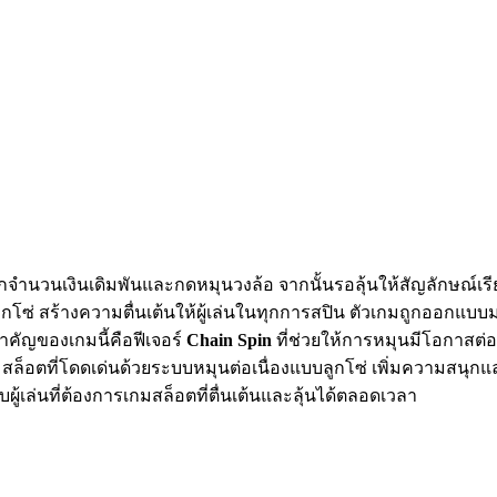
กจำนวนเงินเดิมพันและกดหมุนวงล้อ จากนั้นรอลุ้นให้สัญลักษณ์เรี
กโซ่ สร้างความตื่นเต้นให้ผู้เล่นในทุกการสปิน ตัวเกมถูกออกแบ
ำคัญของเกมนี้คือฟีเจอร์
Chain Spin
ที่ช่วยให้การหมุนมีโอกาสต่อ
เกมสล็อตที่โดดเด่นด้วยระบบหมุนต่อเนื่องแบบลูกโซ่ เพิ่มความสน
ู้เล่นที่ต้องการเกมสล็อตที่ตื่นเต้นและลุ้นได้ตลอดเวลา