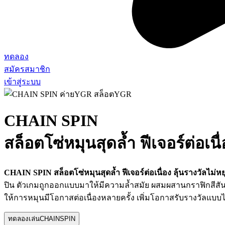
ทดลอง
สมัครสมาชิก
เข้าสู่ระบบ
CHAIN SPIN
สล็อตโซ่หมุนสุดล้ำ ฟีเจอร์ต่อเน
CHAIN SPIN สล็อตโซ่หมุนสุดล้ำ ฟีเจอร์ต่อเนื่อง ลุ้นรางวัลไม่หย
ปิน ตัวเกมถูกออกแบบมาให้มีความล้ำสมัย ผสมผสานกราฟิกสีสัน
ให้การหมุนมีโอกาสต่อเนื่องหลายครั้ง เพิ่มโอกาสรับรางวัลแบบไม
ทดลองเล่นCHAINSPIN