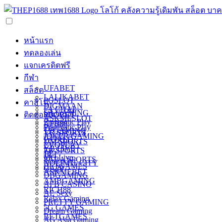
หน้าแรก
ทดลองเล่น
แจกเครดิตฟรี
กีฬา
UFABET
สล็อต
LALIKABET
PGSLOT
คาสิโน
DIGMAAN
FA CHAI
SA GAMING
ติดต่อเรา
SBOBET
ASKMESLOT
Pragmatic Play
AFB88
Pragmatic Play
TFGAMING
VR SPORTS
JOKER GAMING
WORLD
UM SPORTS
EVOPLAY
YB LIVE
FB SPORTS
JILI
MG Live
SABA SPORTS
NOLIMIT CITY
BETGAMES
GA28
ASKMEBET
DBGAMING
AMBGAMING
AFB CASINO
RICH88
AE Sexy
Relax Gaming
PRETTY GAMING
5G GAMES
Dream Gaming
BETGAMES
AG Asia Gaming