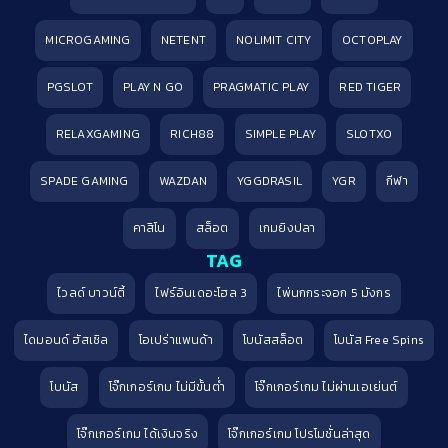
MICROGAMING
NETENT
NOLIMIT CITY
OCTOPLAY
PGSLOT
PLAY N GO
PRAGMATIC PLAY
RED TIGER
RELAXGAMING
RICH88
SIMPLE PLAY
SLOTXO
SPADE GAMING
WAZDAN
YGGDRASIL
YGR
กีฬา
คาสิโน
สล็อต
เกมยิงปลา
TAG
ไวลด์ บาวน์ตี้
ไฟร์อินเดอะโฮล 3
ไพ่นกกระจอก 5 มังกร
ไดมอนด์ ฮัสเซิล
โอเปร่าแพนด้า
โบนัสสล็อต
โบนัส Free Spins
โบนัส
โจ๊กเกอร์เกม ไม่มีขั้นต่ำ
โจ๊กเกอร์เกม ไม่ผ่านเอเย่นต์
โจ๊กเกอร์เกม ได้เงินจริง
โจ๊กเกอร์เกม โปรโมชั่นล่าสุด