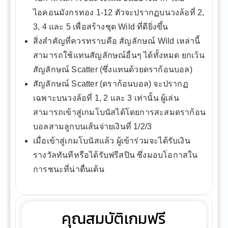
ไอคอนมังกรทอง 1-12 ตัวจะปรากฏบนวงล้อที่ 2,
3, 4 และ 5 เพื่อสร้างชุด Wild ที่ดียิ่งขึ้น
สิ่งสำคัญที่ควรทราบคือ สัญลักษณ์ Wild เหล่านี้
สามารถใช้แทนสัญลักษณ์อื่นๆ ได้ทั้งหมด ยกเว้น
สัญลักษณ์ Scatter (ซึ่งแทนด้วยดราก้อนบอล)
สัญลักษณ์ Scatter (ดราก้อนบอล) จะปรากฏ
เฉพาะบนวงล้อที่ 1, 2 และ 3 เท่านั้น ผู้เล่น
สามารถเข้าสู่เกมโบนัสได้โดยการสะสมดราก้อน
บอลสามลูกบนเส้นจ่ายเงินที่ 1/2/3
เมื่อเข้าสู่เกมโบนัสแล้ว ผู้เข้าร่วมจะได้รับเงิน
รางวัลทันทีหรือได้รับฟรีสปิน ซึ่งมอบโอกาสใน
การชนะที่น่าตื่นเต้น
คุณสมบัติเกมฟรี