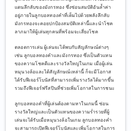
แดนลึกลับของมังกรทอง ซึ่งซ่อนสมบัติอันล้ำค่า
อยู่ภายในลูกบอลทองคำที่เต็มไปด้วยพลังลึกลับ
มังกรทองจะคอยปกป้องสมบัติเหล่านี้และนำโชค
ลาภมาให้ผู้เล่นทุกคนที่พร้อมจะเสี่ยงโชค
ตลอดการเล่น ผู้เล่นจะได้พบกับสัญลักษณ์ต่างๆ
เช่น ลูกบอลทองคำและมังกรทอง ซึ่งเป็นตัวแทน
ของความโชคดีและรางวัลใหญ่ในเกม เมื่อผู้เล่น
หมุนวงล้อและได้สัญลักษณ์เหล่านี้ ก็จะมีโอกาส
ได้รับฟีเจอร์โบนัสที่สามารถเพิ่มรางวัลได้มากขึ้น
รวมถึงฟีเจอร์ฟรีสปินที่ช่วยเพิ่มโอกาสในการชนะ
ลูกบอลทองคำที่ผู้เล่นต้องตามหาในเกมนี้ ซ่อน
รางวัลใหญ่และเป็นตัวแทนของความร่ำรวยที่ผู้
เล่นจะได้รับเมื่อหมุนวงล้อในเกม ลูกบอลทองคำ
จะสามารถเปิดฟีเจอร์โบนัสและเพิ่มโอกาสในการ