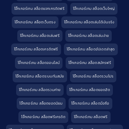
โจ๊กเกอร์เกม สล็อตแจกเครดิตฟรี
โจ๊กเกอร์เกม สล็อตเว็บใหญ่
โจ๊กเกอร์เกม สล็อตเว็บตรง
โจ๊กเกอร์เกม สล็อตเล่นได้เงินจริง
โจ๊กเกอร์เกม สล็อตเล่นฟรี
โจ๊กเกอร์เกม สล็อตเล่นง่าย
โจ๊กเกอร์เกม สล็อตเครดิตฟรี
โจ๊กเกอร์เกม สล็อตอัปเดตล่าสุด
โจ๊กเกอร์เกม สล็อตออนไลน์
โจ๊กเกอร์เกม สล็อตสมัครฟรี
โจ๊กเกอร์เกม สล็อตระบบทันสมัย
โจ๊กเกอร์เกม สล็อตรวมโปร
โจ๊กเกอร์เกม สล็อตรวมค่าย
โจ๊กเกอร์เกม สล็อตยอดฮิต
โจ๊กเกอร์เกม สล็อตยอดนิยม
โจ๊กเกอร์เกม สล็อตมือถือ
โจ๊กเกอร์เกม สล็อตฟรีเครดิต
โจ๊กเกอร์เกม สล็อตฟรี