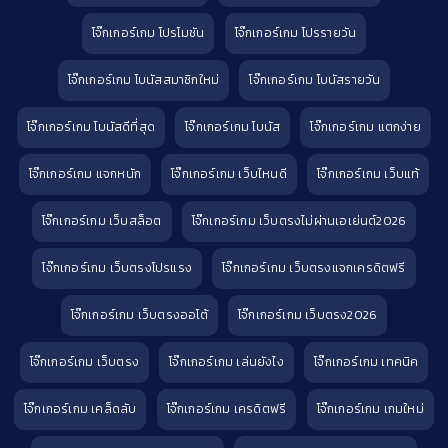
โจ๊กเกอร์เกม โปรโมชัน
โจ๊กเกอร์เกม โปรรายวัน
โจ๊กเกอร์เกม โบนัสสมาชิกใหม่
โจ๊กเกอร์เกม โบนัสรายวัน
โจ๊กเกอร์เกม โบนัสดีที่สุด
โจ๊กเกอร์เกม โบนัส
โจ๊กเกอร์เกม แตกง่าย
โจ๊กเกอร์เกม แจกหนัก
โจ๊กเกอร์เกม เว็บไหนดี
โจ๊กเกอร์เกม เว็บแท้
โจ๊กเกอร์เกม เว็บสล็อต
โจ๊กเกอร์เกม เว็บตรงไม่ผ่านเอเย่นต์2026
โจ๊กเกอร์เกม เว็บตรงโปรแรง
โจ๊กเกอร์เกม เว็บตรงแจกเครดิตฟรี
โจ๊กเกอร์เกม เว็บตรงออโต้
โจ๊กเกอร์เกม เว็บตรง2026
โจ๊กเกอร์เกม เว็บตรง
โจ๊กเกอร์เกม เล่นยังไง
โจ๊กเกอร์เกม เทคนิค
โจ๊กเกอร์เกม เคล็ดลับ
โจ๊กเกอร์เกม เครดิตฟรี
โจ๊กเกอร์เกม เกมใหม่