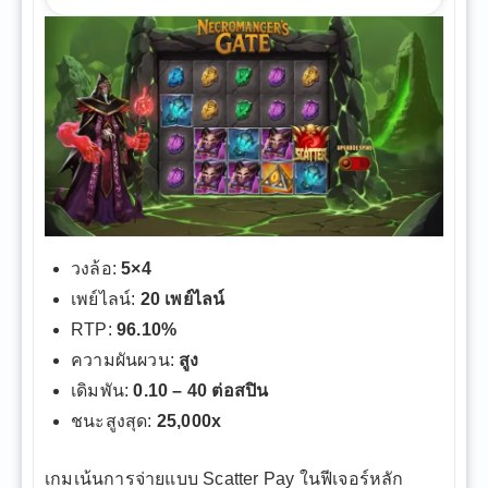
วงล้อ:
5×4
เพย์ไลน์:
20 เพย์ไลน์
RTP:
96.10%
ความผันผวน:
สูง
เดิมพัน:
0.10 – 40 ต่อสปิน
ชนะสูงสุด:
25,000x
เกมเน้นการจ่ายแบบ Scatter Pay ในฟีเจอร์หลัก