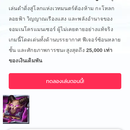
เล่นดำดิ่งสู่โลกแห่งเวทมนตร์ต้องห้าม กะโหลก
ลอยฟ้า วิญญาณเรืองแสง และพลังอำนาจของ
จอมเนโครแมนเซอร์ ผู้ไม่เคยตายอย่างแท้จริง
เกมนี้โดดเด่นทั้งด้านบรรยากาศ ฟีเจอร์ซ้อนหลาย
ชั้น และศักยภาพการชนะสูงสุดถึง
25,000 เท่า
ของเงินเดิมพัน
ทดลองเล่นตอนนี้!