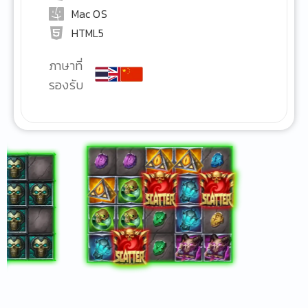
Mac OS
HTML5
ภาษาที่
รองรับ