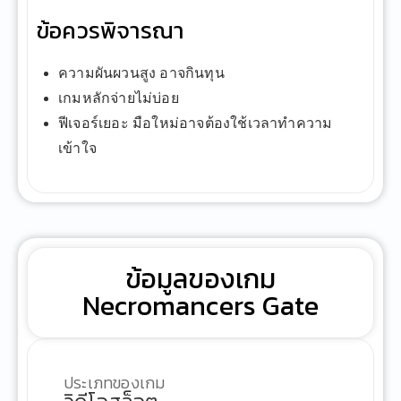
ข้อควรพิจารณา
ความผันผวนสูง อาจกินทุน
เกมหลักจ่ายไม่บ่อย
ฟีเจอร์เยอะ มือใหม่อาจต้องใช้เวลาทำความ
เข้าใจ
ข้อมูลของเกม
Necromancers Gate
ประเภทของเกม