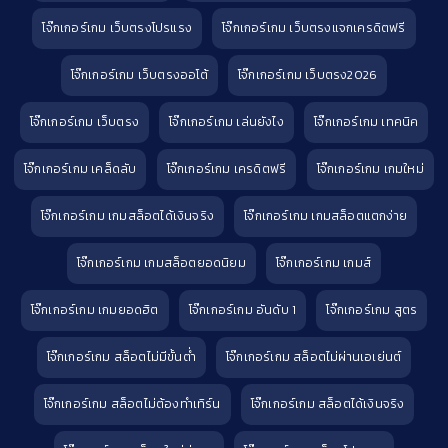
โจ๊กเกอร์เกม เว็บตรงโปรแรง
โจ๊กเกอร์เกม เว็บตรงแจกเครดิตฟรี
โจ๊กเกอร์เกม เว็บตรงออโต้
โจ๊กเกอร์เกม เว็บตรง2026
โจ๊กเกอร์เกม เว็บตรง
โจ๊กเกอร์เกม เล่นยังไง
โจ๊กเกอร์เกม เทคนิค
โจ๊กเกอร์เกม เคล็ดลับ
โจ๊กเกอร์เกม เครดิตฟรี
โจ๊กเกอร์เกม เกมใหม่
โจ๊กเกอร์เกม เกมสล็อตได้เงินจริง
โจ๊กเกอร์เกม เกมสล็อตแตกง่าย
โจ๊กเกอร์เกม เกมสล็อตยอดนิยม
โจ๊กเกอร์เกม เกมส์
โจ๊กเกอร์เกม เกมยอดฮิต
โจ๊กเกอร์เกม อันดับ 1
โจ๊กเกอร์เกม สูตร
โจ๊กเกอร์เกม สล็อตไม่มีขั้นต่ำ
โจ๊กเกอร์เกม สล็อตไม่ผ่านเอเย่นต์
โจ๊กเกอร์เกม สล็อตไม่ต้องทำเทิร์น
โจ๊กเกอร์เกม สล็อตได้เงินจริง