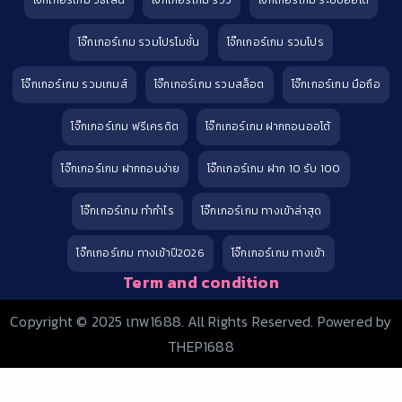
โจ๊กเกอร์เกม วิธีเล่น
โจ๊กเกอร์เกม รีวิว
โจ๊กเกอร์เกม ระบบออโต้
โจ๊กเกอร์เกม รวมโปรโมชั่น
โจ๊กเกอร์เกม รวมโปร
โจ๊กเกอร์เกม รวมเกมส์
โจ๊กเกอร์เกม รวมสล็อต
โจ๊กเกอร์เกม มือถือ
โจ๊กเกอร์เกม ฟรีเครดิต
โจ๊กเกอร์เกม ฝากถอนออโต้
โจ๊กเกอร์เกม ฝากถอนง่าย
โจ๊กเกอร์เกม ฝาก 10 รับ 100
โจ๊กเกอร์เกม ทำกำไร
โจ๊กเกอร์เกม ทางเข้าล่าสุด
โจ๊กเกอร์เกม ทางเข้าปี2026
โจ๊กเกอร์เกม ทางเข้า
Term and condition
Copyright © 2025 เทพ1688. All Rights Reserved. Powered by
THEP1688