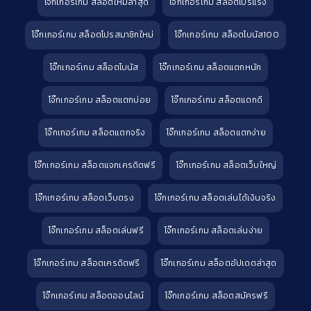
โจ๊กเกอร์เกม สล็อตใหม่ล่าสุด
โจ๊กเกอร์เกม สล็อตโปรแรง
โจ๊กเกอร์เกม สล็อตโปรสมาชิกใหม่
โจ๊กเกอร์เกม สล็อตโบนัส100
โจ๊กเกอร์เกม สล็อตโบนัส
โจ๊กเกอร์เกม สล็อตแตกหนัก
โจ๊กเกอร์เกม สล็อตแตกบ่อย
โจ๊กเกอร์เกม สล็อตแตกดี
โจ๊กเกอร์เกม สล็อตแตกจริง
โจ๊กเกอร์เกม สล็อตแตกง่าย
โจ๊กเกอร์เกม สล็อตแจกเครดิตฟรี
โจ๊กเกอร์เกม สล็อตเว็บใหญ่
โจ๊กเกอร์เกม สล็อตเว็บตรง
โจ๊กเกอร์เกม สล็อตเล่นได้เงินจริง
โจ๊กเกอร์เกม สล็อตเล่นฟรี
โจ๊กเกอร์เกม สล็อตเล่นง่าย
โจ๊กเกอร์เกม สล็อตเครดิตฟรี
โจ๊กเกอร์เกม สล็อตอัปเดตล่าสุด
โจ๊กเกอร์เกม สล็อตออนไลน์
โจ๊กเกอร์เกม สล็อตสมัครฟรี