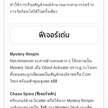
ทำให้การเรียงสัญลักษณ์จำนวนมากสามารถสร้าง
รางวัลก้อนโตได้ในครั้งเดียว
ฟีเจอร์เด่น
Mystery Respin
Necromancer จะสาปตำแหน่งต่าง ๆ ให้กลายเป็น
Mystery Skull เมื่อ Ghoul Activator ปรากฏ กะโหลก
ทั้งหมดจะถูกเปิดเผยเป็นสัญลักษณ์จ่ายหรือ Coin
Toss พร้อมตัวคูณสูงสุด
x10
Chaos Spins (ฟีเจอร์หลัก)
ทริกเกอร์ด้วย Scatter หรือได้จาก Mystery Respin
วงล้อจะขยายเป็น
7×5
วาง Mystery Skull แบบติด