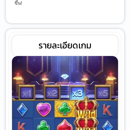
ขึ้น!
รายละเอียดเกม