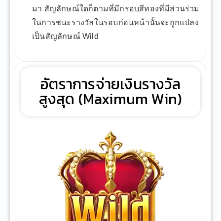
มา สัญลักษณ์ใดก็ตามที่มีกรอบสีทองที่มีส่วนร่วม
ในการชนะรางวัลในรอบก่อนหน้านั้นจะถูกแปลง
เป็นสัญลักษณ์ Wild
อัตราการจ่ายเงินรางวัล
สูงสุด (Maximum Win)