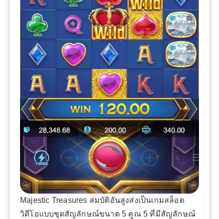
Majestic Treasures สมบัติอันสูงส่งเป็นเกมสล็อต
วิดีโอแบบชุดสัญลักษณ์ขนาด 5 คูณ 5 ที่มีสัญลักษณ์