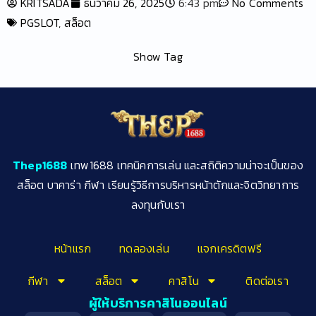
KRITSADA
ธันวาคม 26, 2025
6:43 pm
No Comments
PGSLOT
,
สล็อต
Show Tag
Thep1688
เทพ1688 เทคนิคการเล่น และสถิติความน่าจะเป็นของ
สล็อต บาคาร่า กีฬา เรียนรู้วิธีการบริหารหน้าตักและจิตวิทยาการ
ลงทุนกับเรา
หน้าแรก
ทดลองเล่น
แจกเครดิตฟรี
กีฬา
สล็อต
คาสิโน
ติดต่อเรา
ผู้ให้บริการคาสิโนออนไลน์