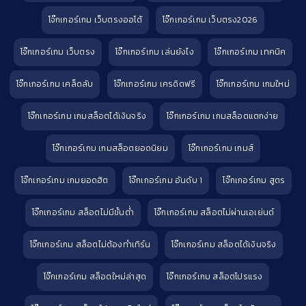
โจ๊กเกอร์เกม เว็บตรงออโต้
โจ๊กเกอร์เกม เว็บตรง2026
โจ๊กเกอร์เกม เว็บตรง
โจ๊กเกอร์เกม เล่นยังไง
โจ๊กเกอร์เกม เทคนิค
โจ๊กเกอร์เกม เคล็ดลับ
โจ๊กเกอร์เกม เครดิตฟรี
โจ๊กเกอร์เกม เกมใหม่
โจ๊กเกอร์เกม เกมสล็อตได้เงินจริง
โจ๊กเกอร์เกม เกมสล็อตแตกง่าย
โจ๊กเกอร์เกม เกมสล็อตยอดนิยม
โจ๊กเกอร์เกม เกมส์
โจ๊กเกอร์เกม เกมยอดฮิต
โจ๊กเกอร์เกม อันดับ 1
โจ๊กเกอร์เกม สูตร
โจ๊กเกอร์เกม สล็อตไม่มีขั้นต่ำ
โจ๊กเกอร์เกม สล็อตไม่ผ่านเอเย่นต์
โจ๊กเกอร์เกม สล็อตไม่ต้องทำเทิร์น
โจ๊กเกอร์เกม สล็อตได้เงินจริง
โจ๊กเกอร์เกม สล็อตใหม่ล่าสุด
โจ๊กเกอร์เกม สล็อตโปรแรง