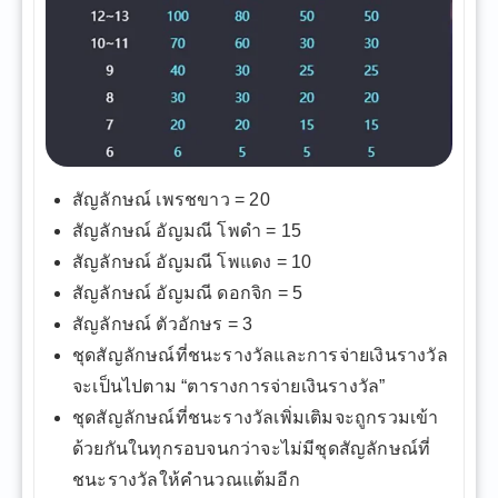
สัญลักษณ์ เพรชขาว = 20
สัญลักษณ์ อัญมณี โพดำ = 15
สัญลักษณ์ อัญมณี โพแดง = 10
สัญลักษณ์ อัญมณี ดอกจิก = 5
สัญลักษณ์ ตัวอักษร = 3
ชุดสัญลักษณ์ที่ชนะรางวัลและการจ่ายเงินรางวัล
จะเป็นไปตาม “ตารางการจ่ายเงินรางวัล”
ชุดสัญลักษณ์ที่ชนะรางวัลเพิ่มเติมจะถูกรวมเข้า
ด้วยกันในทุกรอบจนกว่าจะไม่มีชุดสัญลักษณ์ที่
ชนะรางวัลให้คำนวณแต้มอีก