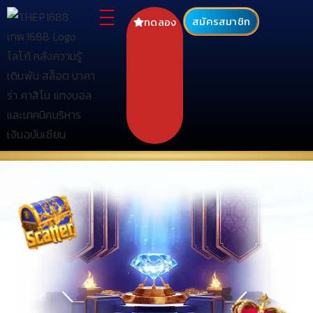
สมัครสมาชิก
ทดลอง