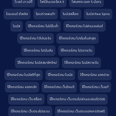
ไวลด์ บาวน์ตี้
ไฟร์อินเดอะโฮล 3
ไพ่นกกระจอก 5 มังกร
ไดมอนด์ ฮัสเซิล
โอเปร่าแพนด้า
โบนัสสล็อต
โบนัส Free Spins
โบนัส
โจ๊กเกอร์เกม ไม่มีขั้นต่ำ
โจ๊กเกอร์เกม ไม่ผ่านเอเย่นต์
โจ๊กเกอร์เกม ได้เงินจริง
โจ๊กเกอร์เกม โปรโมชั่นล่าสุด
โจ๊กเกอร์เกม โปรโมชัน
โจ๊กเกอร์เกม โปรรายวัน
โจ๊กเกอร์เกม โบนัสสมาชิกใหม่
โจ๊กเกอร์เกม โบนัสรายวัน
โจ๊กเกอร์เกม โบนัสดีที่สุด
โจ๊กเกอร์เกม โบนัส
โจ๊กเกอร์เกม แตกง่าย
โจ๊กเกอร์เกม แจกหนัก
โจ๊กเกอร์เกม เว็บไหนดี
โจ๊กเกอร์เกม เว็บแท้
โจ๊กเกอร์เกม เว็บสล็อต
โจ๊กเกอร์เกม เว็บตรงไม่ผ่านเอเย่นต์2026
โจ๊กเกอร์เกม เว็บตรงโปรแรง
โจ๊กเกอร์เกม เว็บตรงแจกเครดิตฟรี