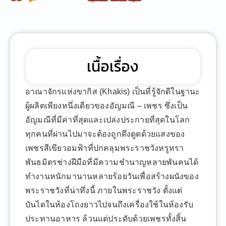
เนื้อเรื่อง
อาณาจักรแห่งขากิส (Khakis) เป็นที่รู้จักดีในฐานะ
ผู้ผลิตเพียงหนึ่งเดียวของอัญมณี – เพชร ซึ่งเป็น
อัญมณีที่มีค่าที่สุดและเปล่งประกายที่สุดในโลก
ทุกคนที่ผ่านไปมาจะต้องถูกดึงดูดด้วยแสงของ
เพชรสีเขียวอมฟ้าที่ปกคลุมพระราชวังหรูหรา
พันธมิตรช่างฝีมือที่มีความชำนาญหลายพันคนได้
ทำงานหนักมานานหลายร้อยวันเพื่อสร้างผนังของ
พระราชวังที่น่าทึ่งนี้ ภายในพระราชวัง ตั้งแต่
บันไดในห้องโถงยาวไปจนถึงเครื่องใช้ในห้องรับ
ประทานอาหาร ล้วนแต่ประดับด้วยเพชรทั้งสิ้น