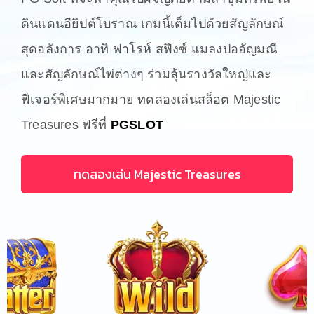
ดินแดนอียิปต์โบราณ เกมนี้เต็มไปด้วยสัญลักษณ์
สุดอลังการ อาทิ ฟาโรห์ สฟิงซ์ แมลงปออัญมณี
และสัญลักษณ์ไพ่ต่างๆ ร่วมลุ้นรางวัลใหญ่และ
ฟีเจอร์พิเศษมากมาย ทดลองเล่นสล็อต Majestic
Treasures ฟรีที่
PGSLOT
ทดลองเล่น Majestic Treasures