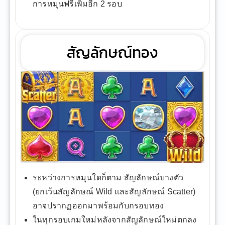
การหมุนฟรีเพิ่มอีก 2 รอบ
สัญลักษณ์ทอง
ระหว่างการหมุนใดก็ตาม สัญลักษณ์บางตัว
(ยกเว้นสัญลักษณ์ Wild และสัญลักษณ์ Scatter)
อาจปรากฏออกมาพร้อมกับกรอบทอง
ในทุกรอบเกมใหม่หลังจากสัญลักษณ์ใหม่ตกลง