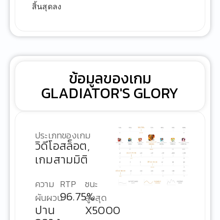
สิ้นสุดลง
ข้อมูลของเกม
GLADIATOR'S GLORY
ประเภทของเกม
วิดีโอสล็อต,
เกมสามมิติ
ความ
RTP
ชนะ
96.75%​
ผันผวน
สูงสุด
ปาน
X5000