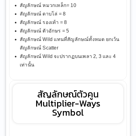
สัญลักษณ์ หมวกเหล็ก= 10
สัญลักษณ์ ดาบโล่ = 8
สัญลักษณ์ รองเท้า = 8
สัญลักษณ์ ตัวอักษร = 5
สัญลักษณ์ Wild แทนที่สัญลักษณ์ทั้งหมด ยกเว้น
สัญลักษณ์ Scatter
สัญลักษณ์ Wild จะปรากฏบนเพลา 2, 3 และ 4
เท่านั้น
สัญลักษณ์ตัวคูน
Multiplier-Ways
Symbol