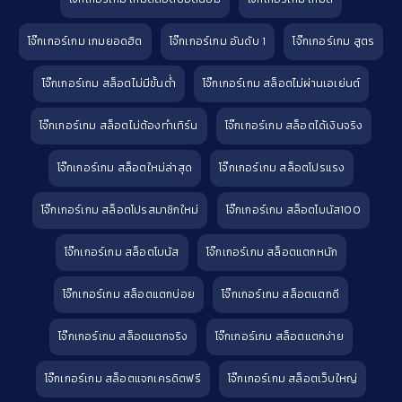
โจ๊กเกอร์เกม เกมยอดฮิต
โจ๊กเกอร์เกม อันดับ 1
โจ๊กเกอร์เกม สูตร
โจ๊กเกอร์เกม สล็อตไม่มีขั้นต่ำ
โจ๊กเกอร์เกม สล็อตไม่ผ่านเอเย่นต์
โจ๊กเกอร์เกม สล็อตไม่ต้องทำเทิร์น
โจ๊กเกอร์เกม สล็อตได้เงินจริง
โจ๊กเกอร์เกม สล็อตใหม่ล่าสุด
โจ๊กเกอร์เกม สล็อตโปรแรง
โจ๊กเกอร์เกม สล็อตโปรสมาชิกใหม่
โจ๊กเกอร์เกม สล็อตโบนัส100
โจ๊กเกอร์เกม สล็อตโบนัส
โจ๊กเกอร์เกม สล็อตแตกหนัก
โจ๊กเกอร์เกม สล็อตแตกบ่อย
โจ๊กเกอร์เกม สล็อตแตกดี
โจ๊กเกอร์เกม สล็อตแตกจริง
โจ๊กเกอร์เกม สล็อตแตกง่าย
โจ๊กเกอร์เกม สล็อตแจกเครดิตฟรี
โจ๊กเกอร์เกม สล็อตเว็บใหญ่