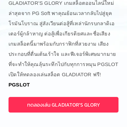
GLADIATOR’S GLORY เกมสล็อตออนไลน์ใหม่
ล่าสุดจาก PG Soft พาคุณย้อนเวลากลับไปสู่ยุค
โรมันโบราณ สู่สังเวียนต่อสู้ที่เหล่านักรบกลาดิเอ
เตอร์ผู้กล้าหาญ ต่อสู้เพื่อเกียรติยศและชื่อเสียง
เกมสล็อตนี้มาพร้อมกับกราฟิกที่สวยงาม เสียง
ประกอบที่ตื่นเต้นเร้าใจ และฟีเจอร์พิเศษมากมาย
ที่จะทำให้คุณลุ้นระทึกไปกับทุกการหมุน PGSLOT
เปิดให้ทดลองเล่นสล็อต GLADIATOR ฟรี!
PGSLOT
ทดลองเล่น GLADIATOR'S GLORY