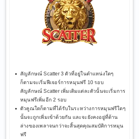
สัญลักษณ์ Scatter 3 ตัวที่อยู่ในตำแหน่งใดๆ
ก็ตามจะเริ่มฟีเจอร์การหมุนฟรี 10 รอบ
สัญลักษณ์ Scatter เพิ่มเติมแต่ละตัวนั้นจะเริ่มการ
หมุนฟรีเพิ่มอีก 2 รอบ
ตัวคูณใดก็ตามที่ได้รับในระหว่างการหมุนฟรีใดๆ
นั้นจะถูกเพิ่มเข้าด้วยกัน และจะยังคงอยู่ที่ด้าน
ล่างของเพลาจนกว่าจะสิ้นสุดคุณสมบัติการหมุน
ฟรี