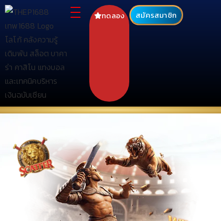
สมัครสมาชิก
ทดลอง