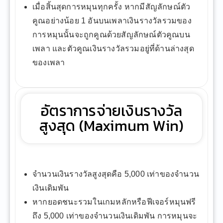
เมื่อสิ้นสุดการหมุนทุกครั้ง หากมีสัญลักษณ์ตัว
คูณอย่างน้อย 1 อันบนเพลาเงินรางวัลรวมของ
การหมุนนั้นจะถูกคูณด้วยสัญลักษณ์ตัวคูณบน
เพลา และตัวคูณเงินรางวัลรวมอยู่ที่ด้านล่างสุด
ของเพลา
อัตราการจ่ายเงินรางวัล
สูงสุด (Maximum Win)
จำนวนเงินรางวัลสูงสุดคือ 5,000 เท่าของจำนวน
เงินเดิมพัน
หากยอดชนะรวมในเกมหลักหรือฟีเจอร์หมุนฟรี
ถึง 5,000 เท่าของจำนวนเงินเดิมพัน การหมุนจะ