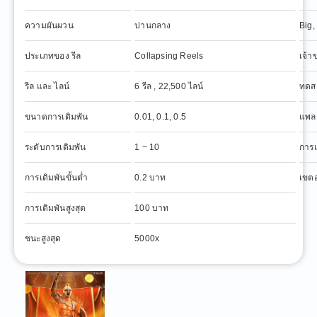
ความผันผวน
ปานกลาง
Big
ประเภทของ รีล
Collapsing Reels
เจ้า
รีล และ ไลน์
6 รีล , 22,500 ไลน์
ทดส
ขนาดการเดิมพัน
0.01, 0.1, 0.5
แพลต
ระดับการเดิมพัน
1 ~ 10
การ
การเดิมพันขั้นต่ำ
0.2 บาท
เขต
การเดิมพันสูงสุด
100 บาท
ชนะสูงสุด
5000x