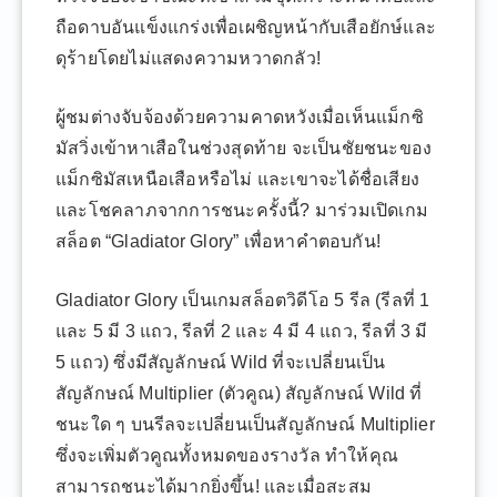
ถือดาบอันแข็งแกร่งเพื่อเผชิญหน้ากับเสือยักษ์และ
ดุร้ายโดยไม่แสดงความหวาดกลัว!
ผู้ชมต่างจับจ้องด้วยความคาดหวังเมื่อเห็นแม็กซิ
มัสวิ่งเข้าหาเสือในช่วงสุดท้าย จะเป็นชัยชนะของ
แม็กซิมัสเหนือเสือหรือไม่ และเขาจะได้ชื่อเสียง
และโชคลาภจากการชนะครั้งนี้? มาร่วมเปิดเกม
สล็อต “Gladiator Glory” เพื่อหาคำตอบกัน!
Gladiator Glory เป็นเกมสล็อตวิดีโอ 5 รีล (รีลที่ 1
และ 5 มี 3 แถว, รีลที่ 2 และ 4 มี 4 แถว, รีลที่ 3 มี
5 แถว) ซึ่งมีสัญลักษณ์ Wild ที่จะเปลี่ยนเป็น
สัญลักษณ์ Multiplier (ตัวคูณ) สัญลักษณ์ Wild ที่
ชนะใด ๆ บนรีลจะเปลี่ยนเป็นสัญลักษณ์ Multiplier
ซึ่งจะเพิ่มตัวคูณทั้งหมดของรางวัล ทำให้คุณ
สามารถชนะได้มากยิ่งขึ้น! และเมื่อสะสม