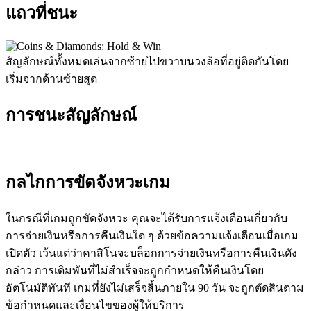
แถวที่ชนะ
สัญลักษณ์ทั้งหมดเล่นจากซ้ายไปขวาบนวงล้อที่อยู่ติดกันโดย
เริ่มจากด้านซ้ายสุด
การชนะสัญลักษณ์
กลไกการขัดจังหวะเกม
ในกรณีที่เกมถูกขัดจังหวะ คุณจะได้รับการแจ้งเตือนเกี่ยวกับ
การจ่ายเงินหรือการคืนเงินใด ๆ ด้วยข้อความแจ้งเตือนเมื่อเกม
เปิดตัว เว้นแต่ว่าคาสิโนจะบล็อกการจ่ายเงินหรือการคืนเงินดัง
กล่าว การเดิมพันที่ไม่สำเร็จจะถูกกำหนดให้คืนเงินโดย
อัตโนมัติทันที เกมที่ยังไม่เสร็จสิ้นภายใน 90 วัน จะถูกตัดสินตาม
ข้อกำหนดและเงื่อนไขของผู้ให้บริการ