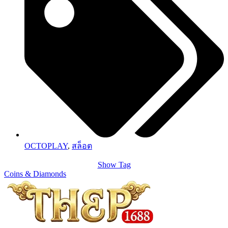
OCTOPLAY
,
สล็อต
Show Tag
Coins & Diamonds