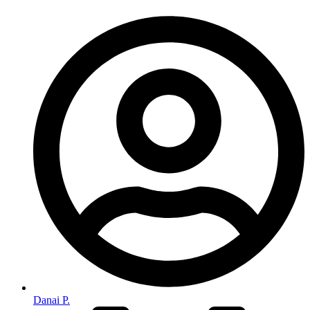
Danai P.