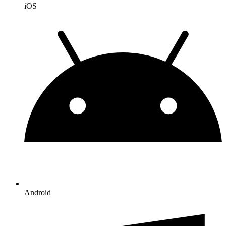
iOS
Android