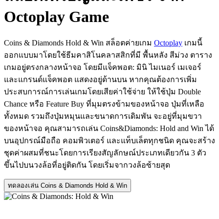
Octoplay Game
Coins & Diamonds Hold & Win สล็อตค่ายเกม
Octoplay
เกมนี้
ออกแบบมาโดยใช้ธีมคาสิโนคลาสสิกที่มี พื้นหลัง สีม่วง ตาราง
เกมอยู่ตรงกลางหน้าจอ โดยมีแจ็คพอต: มินิ ไมเนอร์ เมเจอร์
และแกรนด์แจ็คพอต แสดงอยู่ด้านบน หากคุณต้องการเพิ่ม
ประสบการณ์การเล่นเกมโดยเสียค่าใช้จ่าย ให้ใช้ปุ่ม Double
Chance หรือ Feature Buy ที่มุมตรงข้ามของหน้าจอ ปุ่มที่เหลือ
ทั้งหมด รวมถึงปุ่มหมุนและขนาดการเดิมพัน จะอยู่ที่มุมขวา
ของหน้าจอ คุณสามารถเล่น Coins&Diamonds: Hold and Win ได้
บนอุปกรณ์มือถือ คอมพิวเตอร์ และแท็บเล็ตทุกชนิด คุณจะสร้าง
ชุดค่าผสมที่ชนะโดยการเรียงสัญลักษณ์ประเภทเดียวกัน 3 ตัว
ขึ้นไปบนวงล้อที่อยู่ติดกัน โดยเริ่มจากวงล้อซ้ายสุด
ทดลองเล่น Coins & Diamonds Hold & Win