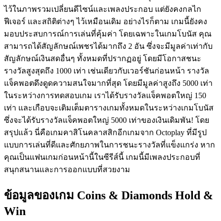
ไว้ในภาพรวมเปลี่ยนดีไซน์และเพลงประกอบ แต่ยังคงกลไก
ฟีเจอร์ และสถิติต่างๆ ไว้เหมือนเดิม อย่างไรก็ตาม เกมนี้ยังคง
มอบประสบการณ์การเล่นที่คุ้มค่า โดยเฉพาะในเกมโบนัส คุณ
สามารถได้สัญลักษณ์เพชรได้มากถึง 2 อัน ซึ่งจะมีมูลค่าเท่ากับ
สัญลักษณ์เงินสดอื่นๆ ทั้งหมดที่ปรากฏอยู่ โดยมีโอกาสชนะ
รางวัลสูงสุดถึง 1000 เท่า เช่นเดียวกับเวอร์ชันก่อนหน้า รางวัล
แจ็คพอตดึงดูดความสนใจมากที่สุด โดยมีมูลค่าสูงถึง 5000 เท่า
ในระหว่างการทดสอบเกม เราได้รับรางวัลแจ็คพอตใหญ่ 150
เท่า และเกือบจะเติมเต็มตารางเกมทั้งหมดในระหว่างเกมโบนัส
ซึ่งจะได้รับรางวัลแจ็คพอตใหญ่ 5000 เท่าของเงินเดิมพัน! โดย
สรุปแล้ว นี่คือเกมคาสิโนคลาสสิกอีกเกมจาก Octoplay ที่มีรูป
แบบการเล่นที่ดีและศักยภาพในการชนะรางวัลที่แข็งแกร่ง หาก
คุณเป็นแฟนเกมก่อนหน้านี้ในซีรีส์นี้ เกมนี้มีเพลงประกอบที่
สนุกสนานและการออกแบบที่สวยงาม
ข้อมูลของเกม Coins & Diamonds Hold &
Win