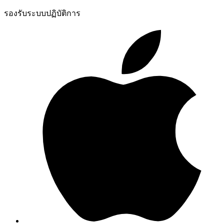
รองรับระบบปฏิบัติการ