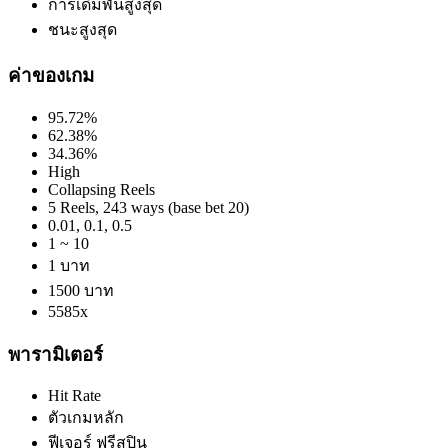
การเดิมพันสูงสุด
ชนะสูงสุด
ค่าของเกม
95.72%
62.38%
34.36%
High
Collapsing Reels
5 Reels, 243 ways (base bet 20)
0.01, 0.1, 0.5
1 ~ 10
1 บาท
1500 บาท
5585x
พารามิเตอร์
Hit Rate
ตัวเกมหลัก
ฟีเจอร์ ฟรีสปิน