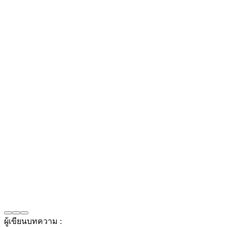
ผู้เขียนบทความ :