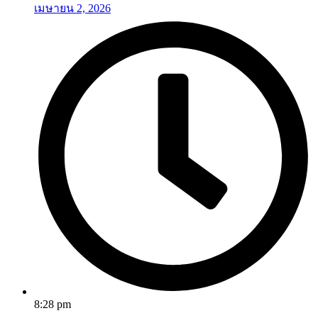
เมษายน 2, 2026
8:28 pm