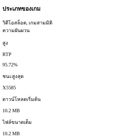
ประเภทของเกม
วิดีโอสล็อต, เกมสามมิติ
ความผันผวน
สูง
RTP
95.72%
ชนะสูงสุด
X5585
ดาวน์โหลดเริ่มต้น
10.2 MB
ไฟล์ขนาดเต็ม
10.2 MB