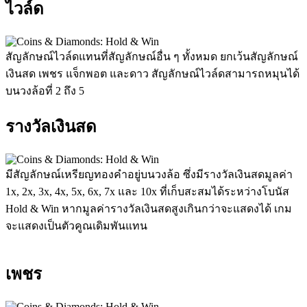
ไวล์ด
สัญลักษณ์ไวล์ดแทนที่สัญลักษณ์อื่น ๆ ทั้งหมด ยกเว้นสัญลักษณ์
เงินสด เพชร แจ็กพอต และดาว สัญลักษณ์ไวล์ดสามารถหมุนได้
บนวงล้อที่ 2 ถึง 5
รางวัลเงินสด
มีสัญลักษณ์เหรียญทองคำอยู่บนวงล้อ ซึ่งมีรางวัลเงินสดมูลค่า
1x, 2x, 3x, 4x, 5x, 6x, 7x และ 10x ที่เก็บสะสมได้ระหว่างโบนัส
Hold & Win หากมูลค่ารางวัลเงินสดสูงเกินกว่าจะแสดงได้ เกม
จะแสดงเป็นตัวคูณเดิมพันแทน
เพชร