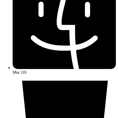
Mac OS