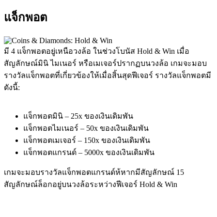
แจ็กพอต
มี 4 แจ็กพอตอยู่เหนือวงล้อ ในช่วงโบนัส Hold & Win เมื่อ
สัญลักษณ์มินิ ไมเนอร์ หรือเมเจอร์ปรากฏบนวงล้อ เกมจะมอบ
รางวัลแจ็กพอตที่เกี่ยวข้องให้เมื่อสิ้นสุดฟีเจอร์ รางวัลแจ็กพอตมี
ดังนี้:
แจ็กพอตมินิ – 25x ของเงินเดิมพัน
แจ็กพอตไมเนอร์ – 50x ของเงินเดิมพัน
แจ็กพอตเมเจอร์ – 150x ของเงินเดิมพัน
แจ็กพอตแกรนด์ – 5000x ของเงินเดิมพัน
เกมจะมอบรางวัลแจ็กพอตแกรนด์ห้หากมีสัญลักษณ์ 15
สัญลักษณ์ล็อกอยู่บนวงล้อระหว่างฟีเจอร์ Hold & Win