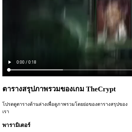
ตารางสรุปภาพรวมของเกม TheCrypt
โปรดดูตารางด้านล่างเพื่อดูภาพรวมโดยย่อของตารางสรุปของ
เรา
พารามิเตอร์