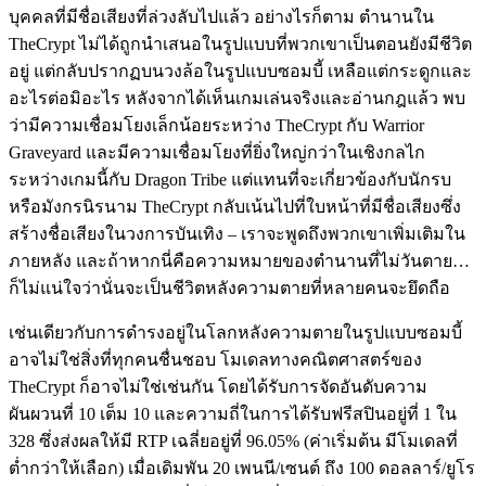
บุคคลที่มีชื่อเสียงที่ล่วงลับไปแล้ว อย่างไรก็ตาม ตำนานใน
TheCrypt ไม่ได้ถูกนำเสนอในรูปแบบที่พวกเขาเป็นตอนยังมีชีวิต
อยู่ แต่กลับปรากฏบนวงล้อในรูปแบบซอมบี้ เหลือแต่กระดูกและ
อะไรต่อมิอะไร หลังจากได้เห็นเกมเล่นจริงและอ่านกฎแล้ว พบ
ว่ามีความเชื่อมโยงเล็กน้อยระหว่าง TheCrypt กับ Warrior
Graveyard และมีความเชื่อมโยงที่ยิ่งใหญ่กว่าในเชิงกลไก
ระหว่างเกมนี้กับ Dragon Tribe แต่แทนที่จะเกี่ยวข้องกับนักรบ
หรือมังกรนิรนาม TheCrypt กลับเน้นไปที่ใบหน้าที่มีชื่อเสียงซึ่ง
สร้างชื่อเสียงในวงการบันเทิง – เราจะพูดถึงพวกเขาเพิ่มเติมใน
ภายหลัง และถ้าหากนี่คือความหมายของตำนานที่ไม่วันตาย…
ก็ไม่แน่ใจว่านั่นจะเป็นชีวิตหลังความตายที่หลายคนจะยึดถือ
เช่นเดียวกับการดำรงอยู่ในโลกหลังความตายในรูปแบบซอมบี้
อาจไม่ใช่สิ่งที่ทุกคนชื่นชอบ โมเดลทางคณิตศาสตร์ของ
TheCrypt ก็อาจไม่ใช่เช่นกัน โดยได้รับการจัดอันดับความ
ผันผวนที่ 10 เต็ม 10 และความถี่ในการได้รับฟรีสปินอยู่ที่ 1 ใน
328 ซึ่งส่งผลให้มี RTP เฉลี่ยอยู่ที่ 96.05% (ค่าเริ่มต้น มีโมเดลที่
ต่ำกว่าให้เลือก) เมื่อเดิมพัน 20 เพนนี/เซนต์ ถึง 100 ดอลลาร์/ยูโร