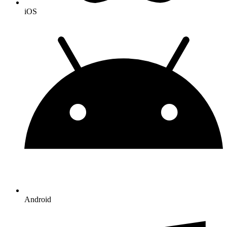
iOS
Android