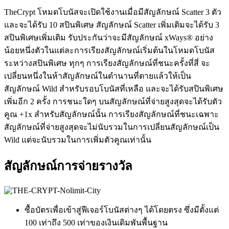
TheCrypt โหมดโบนัสจะเปิดใช้งานเมื่อมีสัญลักษณ์ Scatter 3 ตัว
และจะได้รับ 10 สปินพิเศษ สัญลักษณ์ Scatter เพิ่มเติมจะได้รับ 3
สปินพิเศษเพิ่มเติม รับประกันว่าจะมีสัญลักษณ์ xWays® อย่าง
น้อยหนึ่งตัวในแต่ละการเรียงสัญลักษณ์เริ่มต้นในโหมดโบนัส
ระหว่างสปินพิเศษ ทุกๆ การเรียงสัญลักษณ์ที่ชนะครั้งที่สี่ จะ
เปลี่ยนหนึ่งในห้าสัญลักษณ์ในตำนานที่ตายแล้วให้เป็น
สัญลักษณ์ Wild สำหรับรอบโบนัสที่เหลือ และจะได้รับสปินพิเศษ
เพิ่มอีก 2 ครั้ง การชนะใดๆ บนสัญลักษณ์ที่จ่ายสูงสุดจะได้รับตัว
คูณ +1x สำหรับสัญลักษณ์นั้น การเรียงสัญลักษณ์ที่ชนะเฉพาะ
สัญลักษณ์ที่จ่ายสูงสุดจะไม่นับรวมในการเปลี่ยนสัญลักษณ์เป็น
Wild แต่จะนับรวมในการเพิ่มตัวคูณเท่านั้น
สัญลักษณ์การจ่ายรางวัล
ซื้อบัตรเพื่อเข้าสู่ฟีเจอร์โบนัสต่างๆ ได้โดยตรง ซึ่งมีตั้งแต่
100 เท่าถึง 500 เท่าของเงินเดิมพันพื้นฐาน