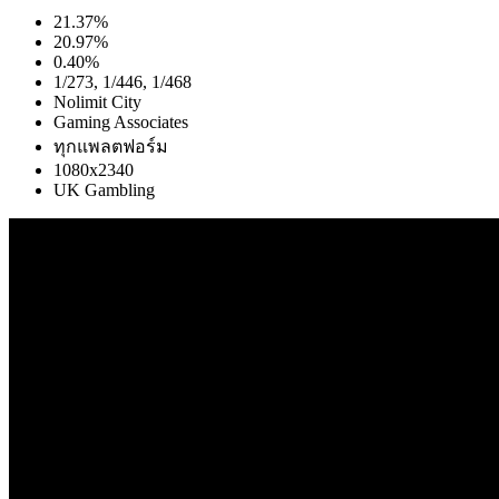
21.37%
20.97%
0.40%
1/273, 1/446, 1/468
Nolimit City
Gaming Associates
ทุกแพลตฟอร์ม
1080x2340
UK Gambling