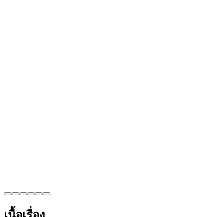
เนื้อเรื่อง