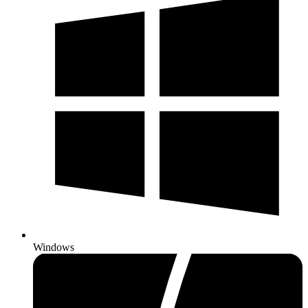
Windows