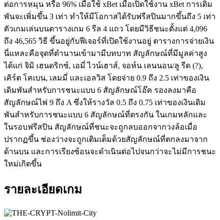
ต่อการหมุน หรือ 96% เมื่อใช้ xBet เมื่อเปิดใช้งาน xBet การเดิม
พันจะเพิ่มขึ้น 3 เท่า ทำให้มีโอกาสได้รับฟรีสปินมากขึ้นถึง 5 เท่า
ตัวเกมเล่นบนตารางเกม 6 รีล 4 แถว โดยมีวิธีชนะตั้งแต่ 4,096
ถึง 46,565 วิธี ขึ้นอยู่กับฟีเจอร์ที่เปิดใช้งานอยู่ ตารางการจ่ายเงิน
นี่แหละคือจุดที่ตำนานเข้ามามีบทบาท สัญลักษณ์ที่มีมูลค่าสูง
ได้แก่ จิมิ เฮนดริกซ์, เอมี่ ไวน์เฮาส์, จอห์น เลนนอน/ลู รีด (?),
เคิร์ต โคเบน, เลมมี่ และเอลวิส โดยจ่าย 0.9 ถึง 2.5 เท่าของเงิน
เดิมพันสำหรับการชนะแบบ 6 สัญลักษณ์โอ๊ค รองลงมาคือ
สัญลักษณ์ไพ่ 9 ถึง A ซึ่งให้รางวัล 0.5 ถึง 0.75 เท่าของเงินเดิม
พันสำหรับการชนะแบบ 6 สัญลักษณ์ที่ตรงกัน ในเกมหลักและ
ในรอบฟรีสปิน สัญลักษณ์ที่ชนะจะถูกลบออกจากวงล้อเมื่อ
ปรากฏขึ้น ช่องว่างจะถูกเติมเต็มด้วยสัญลักษณ์ที่ตกลงมาจาก
ด้านบน และการเรียงซ้อนจะดำเนินต่อไปจนกว่าจะไม่มีการชนะ
ใหม่เกิดขึ้น
รายละเอียดเกม