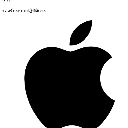
รองรับระบบปฏิบัติการ