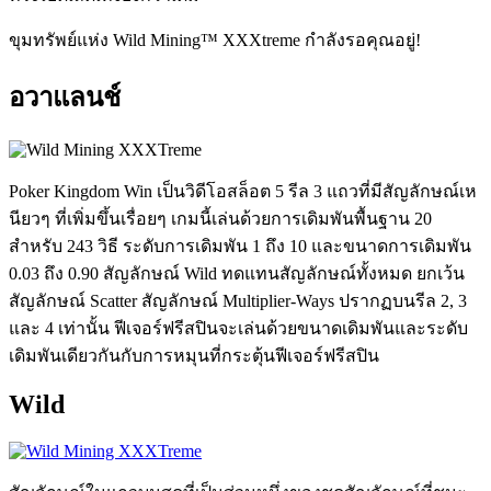
ขุมทรัพย์แห่ง Wild Mining™ XXXtreme กำลังรอคุณอยู่!
อวาแลนช์
Poker Kingdom Win เป็นวิดีโอสล็อต 5 รีล 3 แถวที่มีสัญลักษณ์เห
นียวๆ ที่เพิ่มขึ้นเรื่อยๆ เกมนี้เล่นด้วยการเดิมพันพื้นฐาน 20
สำหรับ 243 วิธี ระดับการเดิมพัน 1 ถึง 10 และขนาดการเดิมพัน
0.03 ถึง 0.90 สัญลักษณ์ Wild ทดแทนสัญลักษณ์ทั้งหมด ยกเว้น
สัญลักษณ์ Scatter สัญลักษณ์ Multiplier-Ways ปรากฏบนรีล 2, 3
และ 4 เท่านั้น ฟีเจอร์ฟรีสปินจะเล่นด้วยขนาดเดิมพันและระดับ
เดิมพันเดียวกันกับการหมุนที่กระตุ้นฟีเจอร์ฟรีสปิน
Wild