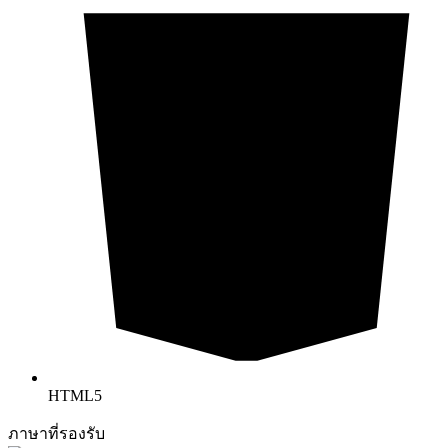
HTML5
ภาษาที่รองรับ