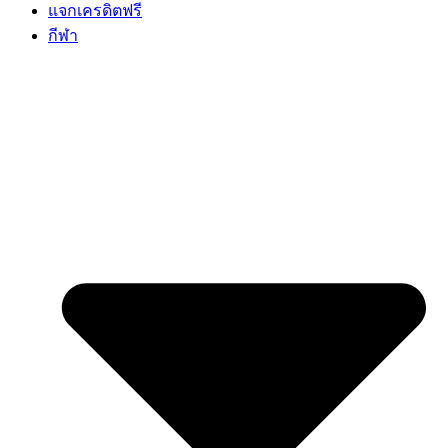
แจกเครดิตฟรี
กีฬา