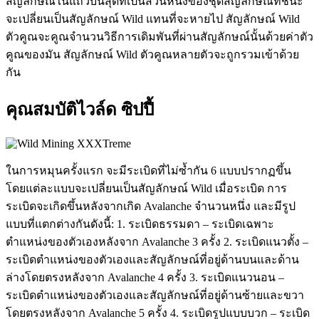
สัญลักษณ์ในแถวบนสุดที่เป็นส่วนหนึ่งของชุดสัญลักษณ์ที่ชนะ
จะเปลี่ยนเป็นสัญลักษณ์ Wild แทนที่จะหายไป สัญลักษณ์ Wild
ตัวคูณจะคูณจำนวนวิธีการเดิมพันที่ผ่านสัญลักษณ์นั้นด้วยค่าตัว
คูณของมัน สัญลักษณ์ Wild ตัวคูณหลายตัวจะถูกรวมเข้าด้วย
กัน
คุณสมบัติไวล์ด ซิปปี้
ในการหมุนครั้งแรก จะมีระเบิดที่ไม่ซ้ำกัน 6 แบบปรากฏขึ้น
โดยแต่ละแบบจะเปลี่ยนเป็นสัญลักษณ์ Wild เมื่อระเบิด การ
ระเบิดจะเกิดขึ้นหลังจากเกิด Avalanche จำนวนหนึ่ง และมีรูป
แบบที่แตกต่างกันดังนี้: 1. ระเบิดธรรมดา – ระเบิดเฉพาะ
ตำแหน่งของตัวเองหลังจาก Avalanche 3 ครั้ง 2. ระเบิดแนวตั้ง –
ระเบิดตำแหน่งของตัวเองและสัญลักษณ์ที่อยู่ด้านบนและด้าน
ล่างโดยตรงหลังจาก Avalanche 4 ครั้ง 3. ระเบิดแนวนอน –
ระเบิดตำแหน่งของตัวเองและสัญลักษณ์ที่อยู่ด้านซ้ายและขวา
โดยตรงหลังจาก Avalanche 5 ครั้ง 4. ระเบิดรูปแบบบวก – ระเบิด