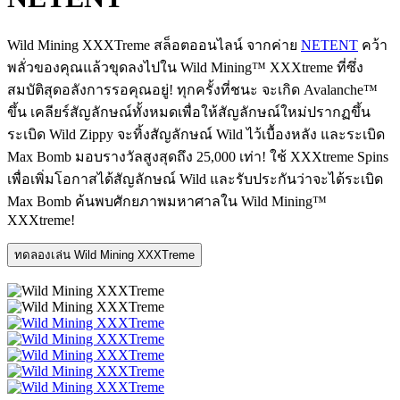
Wild Mining XXXTreme สล็อตออนไลน์ จากค่าย
NETENT
คว้า
พลั่วของคุณแล้วขุดลงไปใน Wild Mining™ XXXtreme ที่ซึ่ง
สมบัติสุดอลังการรอคุณอยู่! ทุกครั้งที่ชนะ จะเกิด Avalanche™
ขึ้น เคลียร์สัญลักษณ์ทั้งหมดเพื่อให้สัญลักษณ์ใหม่ปรากฏขึ้น
ระเบิด Wild Zippy จะทิ้งสัญลักษณ์ Wild ไว้เบื้องหลัง และระเบิด
Max Bomb มอบรางวัลสูงสุดถึง 25,000 เท่า! ใช้ XXXtreme Spins
เพื่อเพิ่มโอกาสได้สัญลักษณ์ Wild และรับประกันว่าจะได้ระเบิด
Max Bomb ค้นพบศักยภาพมหาศาลใน Wild Mining™
XXXtreme!
ทดลองเล่น Wild Mining XXXTreme