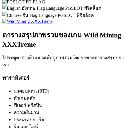
ตารางสรุปภาพรวมของเกม Wild Mining
XXXTreme
โปรดดูตารางด้านล่างเพื่อดูภาพรวมโดยย่อของตารางสรุปของ
เรา
พารามิเตอร์
ผลตอบแทน (RTP)
ตัวเกมหลัก
ฟีเจอร์ ฟรีสปิน
ความผันผวน
ประเภทของ รีล
รีล และ ไลน์