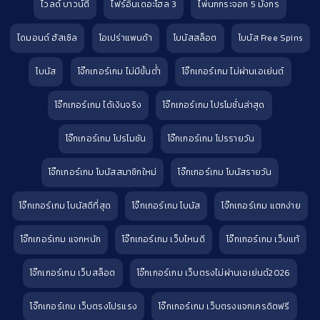
ไวลด์ บาวน์ตี้
ไฟร์อินเดอะโฮล 3
ไพ่นกกระจอก 5 มังกร
ไดมอนด์ ฮัสเซิล
โอเปร่าแพนด้า
โบนัสสล็อต
โบนัส Free Spins
โบนัส
โจ๊กเกอร์เกม ไม่มีขั้นต่ำ
โจ๊กเกอร์เกม ไม่ผ่านเอเย่นต์
โจ๊กเกอร์เกม ได้เงินจริง
โจ๊กเกอร์เกม โปรโมชั่นล่าสุด
โจ๊กเกอร์เกม โปรโมชัน
โจ๊กเกอร์เกม โปรรายวัน
โจ๊กเกอร์เกม โบนัสสมาชิกใหม่
โจ๊กเกอร์เกม โบนัสรายวัน
โจ๊กเกอร์เกม โบนัสดีที่สุด
โจ๊กเกอร์เกม โบนัส
โจ๊กเกอร์เกม แตกง่าย
โจ๊กเกอร์เกม แจกหนัก
โจ๊กเกอร์เกม เว็บไหนดี
โจ๊กเกอร์เกม เว็บแท้
โจ๊กเกอร์เกม เว็บสล็อต
โจ๊กเกอร์เกม เว็บตรงไม่ผ่านเอเย่นต์2026
โจ๊กเกอร์เกม เว็บตรงโปรแรง
โจ๊กเกอร์เกม เว็บตรงแจกเครดิตฟรี