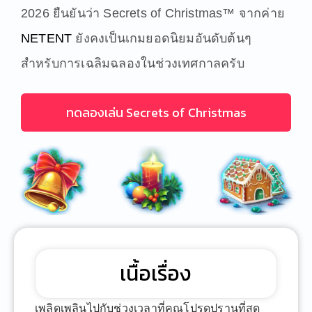
2026 ยืนยันว่า Secrets of Christmas™ จากค่าย
NETENT
ยังคงเป็นเกมยอดนิยมอันดับต้นๆ
สำหรับการเฉลิมฉลองในช่วงเทศกาลครับ
ทดลองเล่น Secrets of Christmas
เนื้อเรื่อง
เพลิดเพลินไปกับช่วงเวลาที่คุณโปรดปรานที่สุด