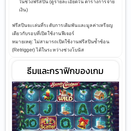
ในช่วงฟรีสปิน (ดูรายละเอียดใน ตารางการจ่าย
เงิน)
ฟรีสปินจะเล่นที่ระดับการเดิมพันและมูลค่าเหรียญ
เดียวกับรอบที่เปิดใช้งานฟีเจอร์
หมายเหตุ: ไม่สามารถเปิดใช้งานฟรีสปินซ้ำซ้อน
(Retrigger) ได้ในระหว่างช่วงโบนัส
ธีมและกราฟิกของเกม