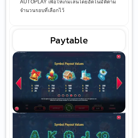
AUTOPLAY เพื่อให้เกมเล่นโดยอัตโนมัติตาม
จำนวนรอบที่เลือกไว้
Paytable