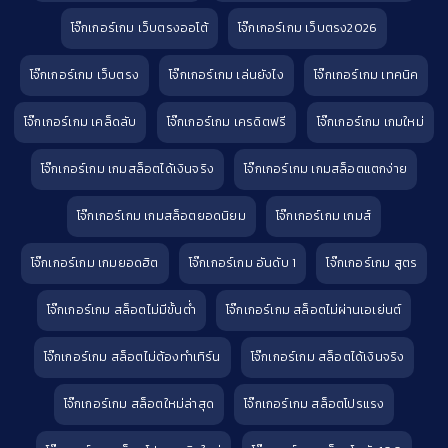
โจ๊กเกอร์เกม เว็บตรงออโต้
โจ๊กเกอร์เกม เว็บตรง2026
โจ๊กเกอร์เกม เว็บตรง
โจ๊กเกอร์เกม เล่นยังไง
โจ๊กเกอร์เกม เทคนิค
โจ๊กเกอร์เกม เคล็ดลับ
โจ๊กเกอร์เกม เครดิตฟรี
โจ๊กเกอร์เกม เกมใหม่
โจ๊กเกอร์เกม เกมสล็อตได้เงินจริง
โจ๊กเกอร์เกม เกมสล็อตแตกง่าย
โจ๊กเกอร์เกม เกมสล็อตยอดนิยม
โจ๊กเกอร์เกม เกมส์
โจ๊กเกอร์เกม เกมยอดฮิต
โจ๊กเกอร์เกม อันดับ 1
โจ๊กเกอร์เกม สูตร
โจ๊กเกอร์เกม สล็อตไม่มีขั้นต่ำ
โจ๊กเกอร์เกม สล็อตไม่ผ่านเอเย่นต์
โจ๊กเกอร์เกม สล็อตไม่ต้องทำเทิร์น
โจ๊กเกอร์เกม สล็อตได้เงินจริง
โจ๊กเกอร์เกม สล็อตใหม่ล่าสุด
โจ๊กเกอร์เกม สล็อตโปรแรง