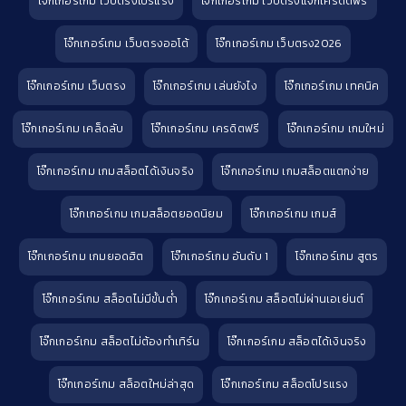
โจ๊กเกอร์เกม เว็บตรงโปรแรง
โจ๊กเกอร์เกม เว็บตรงแจกเครดิตฟรี
โจ๊กเกอร์เกม เว็บตรงออโต้
โจ๊กเกอร์เกม เว็บตรง2026
โจ๊กเกอร์เกม เว็บตรง
โจ๊กเกอร์เกม เล่นยังไง
โจ๊กเกอร์เกม เทคนิค
โจ๊กเกอร์เกม เคล็ดลับ
โจ๊กเกอร์เกม เครดิตฟรี
โจ๊กเกอร์เกม เกมใหม่
โจ๊กเกอร์เกม เกมสล็อตได้เงินจริง
โจ๊กเกอร์เกม เกมสล็อตแตกง่าย
โจ๊กเกอร์เกม เกมสล็อตยอดนิยม
โจ๊กเกอร์เกม เกมส์
โจ๊กเกอร์เกม เกมยอดฮิต
โจ๊กเกอร์เกม อันดับ 1
โจ๊กเกอร์เกม สูตร
โจ๊กเกอร์เกม สล็อตไม่มีขั้นต่ำ
โจ๊กเกอร์เกม สล็อตไม่ผ่านเอเย่นต์
โจ๊กเกอร์เกม สล็อตไม่ต้องทำเทิร์น
โจ๊กเกอร์เกม สล็อตได้เงินจริง
โจ๊กเกอร์เกม สล็อตใหม่ล่าสุด
โจ๊กเกอร์เกม สล็อตโปรแรง