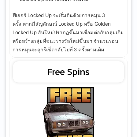
ฟีเจอร์ Locked Up จะเริ่มต้นด้วยการหมุน 3
ครั้ง หากมีสัญลักษณ์ Locked Up หรือ Golden
Locked Up อันใหม่ปรากฏขึ้นมาเชื่อมต่อกับกลุ่มเดิม
หรือสร้างกลุ่มที่ชนะรางวัลใหม่ขึ้นมา จำนวนรอบ
การหมุนจะถูกรีเซ็ตกลับไปที่ 3 ครั้งตามเดิม
Free Spins