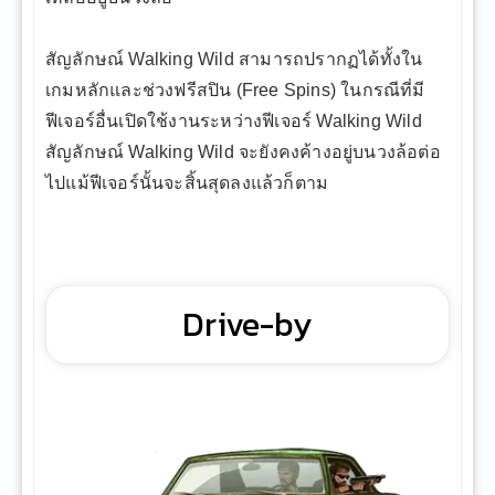
สัญลักษณ์ Walking Wild สามารถปรากฏได้ทั้งใน
เกมหลักและช่วงฟรีสปิน (Free Spins) ในกรณีที่มี
ฟีเจอร์อื่นเปิดใช้งานระหว่างฟีเจอร์ Walking Wild
สัญลักษณ์ Walking Wild จะยังคงค้างอยู่บนวงล้อต่อ
ไปแม้ฟีเจอร์นั้นจะสิ้นสุดลงแล้วก็ตาม
Drive-by