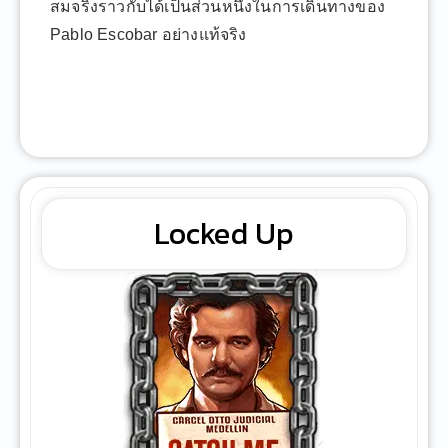
สมจริงราวกับได้เป็นส่วนหนึ่งในการเดินทางของ
Pablo Escobar อย่างแท้จริง
Locked Up