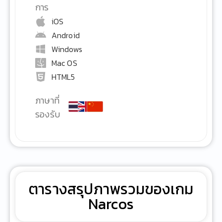
การ
iOS
Android
Windows
Mac OS
HTML5
ภาษาที่
รองรับ
ตารางสรุปภาพรวมของเกม
Narcos