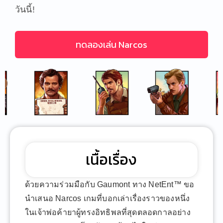
วันนี้!
ทดลองเล่น Narcos
เนื้อเรื่อง
ด้วยความร่วมมือกับ Gaumont ทาง NetEnt™ ขอ
นำเสนอ Narcos เกมที่บอกเล่าเรื่องราวของหนึ่ง
ในเจ้าพ่อค้ายาผู้ทรงอิทธิพลที่สุดตลอดกาลอย่าง