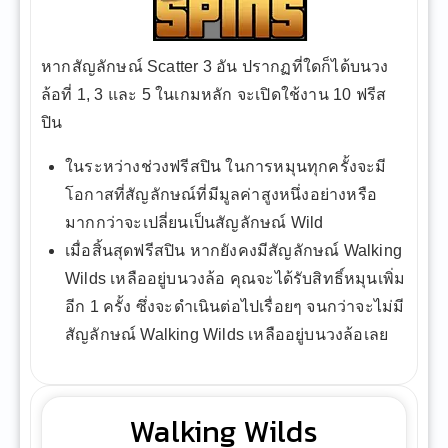
หากสัญลักษณ์ Scatter 3 อัน ปรากฏที่ใดก็ได้บนวง
ล้อที่ 1, 3 และ 5 ในเกมหลัก จะเปิดใช้งาน 10 ฟรีส
ปิน
ในระหว่างช่วงฟรีสปิน ในการหมุนทุกครั้งจะมี
โอกาสที่สัญลักษณ์ที่มีมูลค่าสูงหนึ่งอย่างหรือ
มากกว่าจะเปลี่ยนเป็นสัญลักษณ์ Wild
เมื่อสิ้นสุดฟรีสปิน หากยังคงมีสัญลักษณ์ Walking
Wilds เหลืออยู่บนวงล้อ คุณจะได้รับสิทธิ์หมุนเพิ่ม
อีก 1 ครั้ง ซึ่งจะดำเนินต่อไปเรื่อยๆ จนกว่าจะไม่มี
สัญลักษณ์ Walking Wilds เหลืออยู่บนวงล้อเลย
Walking Wilds