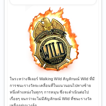
ในระหว่างฟีเจอร์ Walking Wild สัญลักษณ์ Wild ที่มี
การชนะรางวัลจะเคลื่อนที่ในแนวนอนไปทางซ้าย
หนึ่งตำแหน่งในทุกๆ การหมุน ซึ่งจะดำเนินต่อไป
เรื่อยๆ จนกว่าจะไม่มีสัญลักษณ์ Wild ที่ชนะรางวัล
เหลืออยู่บนวงล้อ