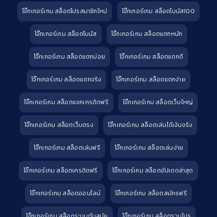
โจ๊กเกอร์เกม สล็อตโปรสมาชิกใหม่
โจ๊กเกอร์เกม สล็อตโบนัส100
โจ๊กเกอร์เกม สล็อตโบนัส
โจ๊กเกอร์เกม สล็อตแตกหนัก
โจ๊กเกอร์เกม สล็อตแตกบ่อย
โจ๊กเกอร์เกม สล็อตแตกดี
โจ๊กเกอร์เกม สล็อตแตกจริง
โจ๊กเกอร์เกม สล็อตแตกง่าย
โจ๊กเกอร์เกม สล็อตแจกเครดิตฟรี
โจ๊กเกอร์เกม สล็อตเว็บใหญ่
โจ๊กเกอร์เกม สล็อตเว็บตรง
โจ๊กเกอร์เกม สล็อตเล่นได้เงินจริง
โจ๊กเกอร์เกม สล็อตเล่นฟรี
โจ๊กเกอร์เกม สล็อตเล่นง่าย
โจ๊กเกอร์เกม สล็อตเครดิตฟรี
โจ๊กเกอร์เกม สล็อตอัปเดตล่าสุด
โจ๊กเกอร์เกม สล็อตออนไลน์
โจ๊กเกอร์เกม สล็อตสมัครฟรี
โจ๊กเกอร์เกม สล็อตระบบทันสมัย
โจ๊กเกอร์เกม สล็อตรวมโปร