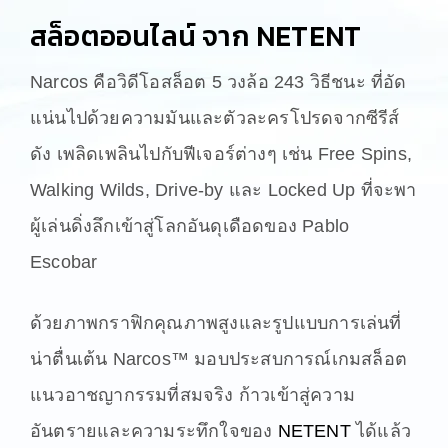
สล็อตออนไลน์ จาก NETENT
Narcos คือวิดีโอสล็อต 5 วงล้อ 243 วิธีชนะ ที่อัด
แน่นไปด้วยความมันและตัวละครโปรดจากซีรีส์
ดัง เพลิดเพลินไปกับฟีเจอร์ต่างๆ เช่น Free Spins,
Walking Wilds, Drive-by และ Locked Up ที่จะพา
ผู้เล่นดิ่งลึกเข้าสู่โลกอันดุเดือดของ Pablo
Escobar
ด้วยภาพกราฟิกคุณภาพสูงและรูปแบบการเล่นที่
น่าตื่นเต้น Narcos™ มอบประสบการณ์เกมสล็อต
แนวอาชญากรรมที่สมจริง ก้าวเข้าสู่ความ
อันตรายและความระทึกใจของ
NETENT
ได้แล้ว