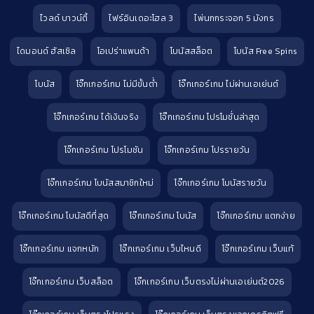
ไวลด์ บาวน์ตี้
ไฟร์อินเดอะโฮล 3
ไพ่นกกระจอก 5 มังกร
ไดมอนด์ ฮัสเซิล
โอเปร่าแพนด้า
โบนัสสล็อต
โบนัส Free Spins
โบนัส
โจ๊กเกอร์เกม ไม่มีขั้นต่ำ
โจ๊กเกอร์เกม ไม่ผ่านเอเย่นต์
โจ๊กเกอร์เกม ได้เงินจริง
โจ๊กเกอร์เกม โปรโมชั่นล่าสุด
โจ๊กเกอร์เกม โปรโมชัน
โจ๊กเกอร์เกม โปรรายวัน
โจ๊กเกอร์เกม โบนัสสมาชิกใหม่
โจ๊กเกอร์เกม โบนัสรายวัน
โจ๊กเกอร์เกม โบนัสดีที่สุด
โจ๊กเกอร์เกม โบนัส
โจ๊กเกอร์เกม แตกง่าย
โจ๊กเกอร์เกม แจกหนัก
โจ๊กเกอร์เกม เว็บไหนดี
โจ๊กเกอร์เกม เว็บแท้
โจ๊กเกอร์เกม เว็บสล็อต
โจ๊กเกอร์เกม เว็บตรงไม่ผ่านเอเย่นต์2026