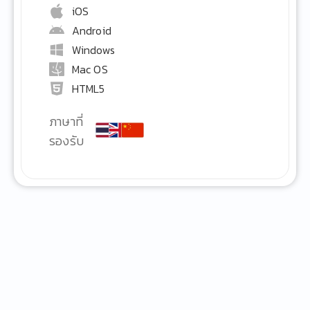
iOS
Android
Windows
Mac OS
HTML5
ภาษาที่
รองรับ