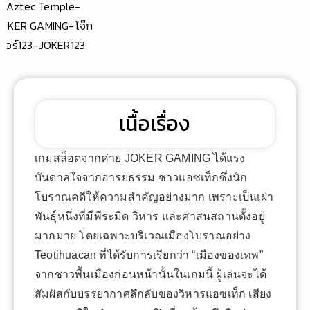
เนื้อเรื่อง
เกมสล็อตจากค่าย JOKER GAMING ได้แรง
บันดาลใจจากอารยธรรม ชาวแอซเท็กซึ่งนัก
โบราณคดีให้ความสำคัญอย่างมาก เพราะเป็นเผ่า
พันธุ์หนึ่งที่มีพีระมิด วิหาร และศาสนสถานตั้งอยู่
มากมาย โดยเฉพาะบริเวณเมืองโบราณอย่าง
Teotihuacan ที่ได้รับการเรียกว่า “เมืองของเทพ”
จากชาวพื้นเมืองก่อนหน้านั้นในเกมนี้ ผู้เล่นจะได้
สัมผัสกับบรรยากาศลึกลับของวิหารแอซเท็ก เสียง