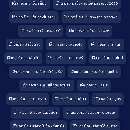
โจ๊กเกอร์เกม เว็บสล็อต
โจ๊กเกอร์เกม เว็บตรงไม่ผ่านเอเย่นต์2026
โจ๊กเกอร์เกม เว็บตรงโปรแรง
โจ๊กเกอร์เกม เว็บตรงแจกเครดิตฟรี
โจ๊กเกอร์เกม เว็บตรงออโต้
โจ๊กเกอร์เกม เว็บตรง2026
โจ๊กเกอร์เกม เว็บตรง
โจ๊กเกอร์เกม เล่นยังไง
โจ๊กเกอร์เกม เทคนิค
โจ๊กเกอร์เกม เคล็ดลับ
โจ๊กเกอร์เกม เครดิตฟรี
โจ๊กเกอร์เกม เกมใหม่
โจ๊กเกอร์เกม เกมสล็อตได้เงินจริง
โจ๊กเกอร์เกม เกมสล็อตแตกง่าย
โจ๊กเกอร์เกม เกมสล็อตยอดนิยม
โจ๊กเกอร์เกม เกมส์
โจ๊กเกอร์เกม เกมยอดฮิต
โจ๊กเกอร์เกม อันดับ 1
โจ๊กเกอร์เกม สูตร
โจ๊กเกอร์เกม สล็อตไม่มีขั้นต่ำ
โจ๊กเกอร์เกม สล็อตไม่ผ่านเอเย่นต์
โจ๊กเกอร์เกม สล็อตไม่ต้องทำเทิร์น
โจ๊กเกอร์เกม สล็อตได้เงินจริง