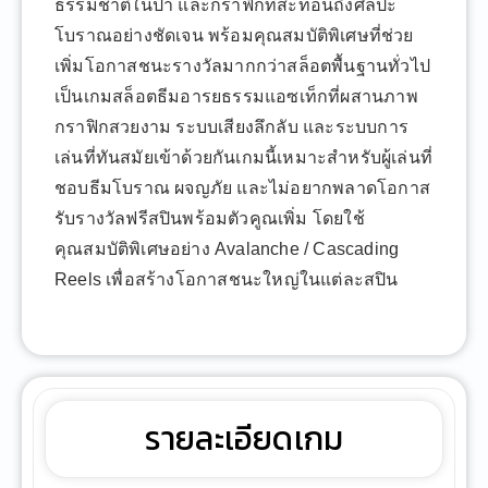
ธรรมชาติในป่า และกราฟิกที่สะท้อนถึงศิลปะ
โบราณอย่างชัดเจน พร้อมคุณสมบัติพิเศษที่ช่วย
เพิ่มโอกาสชนะรางวัลมากกว่าสล็อตพื้นฐานทั่วไป
เป็นเกมสล็อตธีมอารยธรรมแอซเท็กที่ผสานภาพ
กราฟิกสวยงาม ระบบเสียงลึกลับ และระบบการ
เล่นที่ทันสมัยเข้าด้วยกันเกมนี้เหมาะสำหรับผู้เล่นที่
ชอบธีมโบราณ ผจญภัย และไม่อยากพลาดโอกาส
รับรางวัลฟรีสปินพร้อมตัวคูณเพิ่ม โดยใช้
คุณสมบัติพิเศษอย่าง Avalanche / Cascading
Reels เพื่อสร้างโอกาสชนะใหญ่ในแต่ละสปิน
รายละเอียดเกม