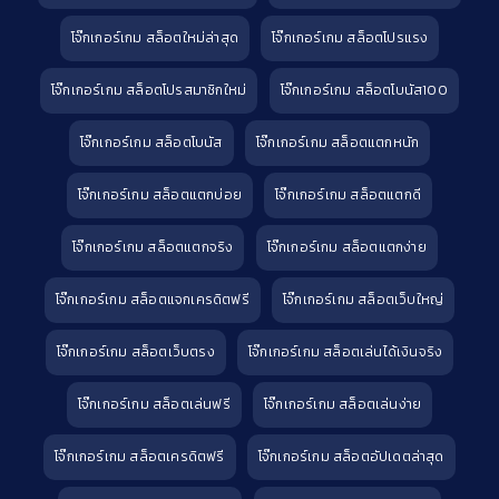
โจ๊กเกอร์เกม สล็อตใหม่ล่าสุด
โจ๊กเกอร์เกม สล็อตโปรแรง
โจ๊กเกอร์เกม สล็อตโปรสมาชิกใหม่
โจ๊กเกอร์เกม สล็อตโบนัส100
โจ๊กเกอร์เกม สล็อตโบนัส
โจ๊กเกอร์เกม สล็อตแตกหนัก
โจ๊กเกอร์เกม สล็อตแตกบ่อย
โจ๊กเกอร์เกม สล็อตแตกดี
โจ๊กเกอร์เกม สล็อตแตกจริง
โจ๊กเกอร์เกม สล็อตแตกง่าย
โจ๊กเกอร์เกม สล็อตแจกเครดิตฟรี
โจ๊กเกอร์เกม สล็อตเว็บใหญ่
โจ๊กเกอร์เกม สล็อตเว็บตรง
โจ๊กเกอร์เกม สล็อตเล่นได้เงินจริง
โจ๊กเกอร์เกม สล็อตเล่นฟรี
โจ๊กเกอร์เกม สล็อตเล่นง่าย
โจ๊กเกอร์เกม สล็อตเครดิตฟรี
โจ๊กเกอร์เกม สล็อตอัปเดตล่าสุด