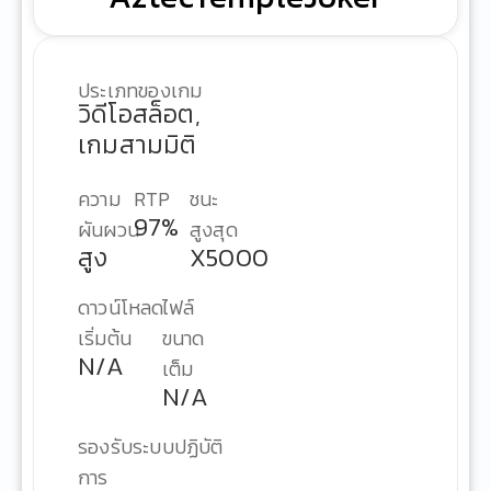
ประเภทของเกม
วิดีโอสล็อต,
เกมสามมิติ
ความ
RTP
ชนะ
97%
ผันผวน
สูงสุด
สูง
X5000
ดาวน์โหลด
ไฟล์
เริ่มต้น
ขนาด
N/A
เต็ม
N/A
รองรับระบบปฏิบัติ
การ