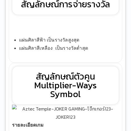
สัญลักษณ์การจ่ายรางวัล
แผ่นศิลาสีฟ้า เป็นรางวัลสูงสุด
แผ่นศิลาสีเหลือง เป็นรางวัลต่ำสุด
สัญลักษณ์ตัวคูน
Multiplier-Ways
Symbol
รายละเอียดเกม