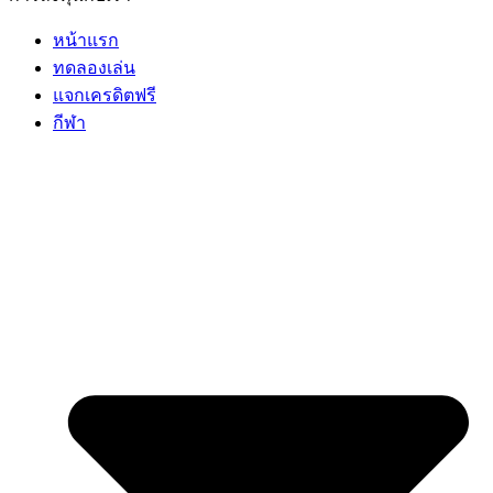
หน้าแรก
ทดลองเล่น
แจกเครดิตฟรี
กีฬา