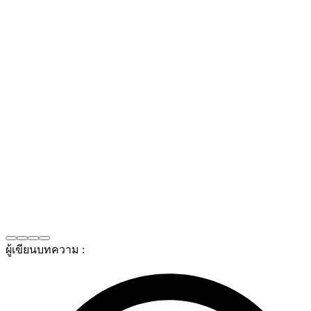
ผู้เขียนบทความ :