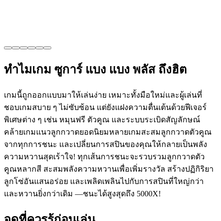
ทำไมเกม ซูการ์ แบง แบง พลัส ถึงฮิต
เกมนี้ถูกออกแบบมาให้เล่นง่าย เหมาะทั้งมือใหม่และผู้เล่นที่
ชอบเกมสบาย ๆ ไม่ซับซ้อน แต่ยังแฝงความตื่นเต้นด้วยฟีเจอร์
พิเศษต่าง ๆ เช่น หมุนฟรี ตัวคูณ และระบบระเบิดสัญลักษณ์
คล้ายเกมแนวลูกกวาดยอดนิยมหลายเกมสะสมลูกกวาดตัวคูณ
จากทุกการชนะ และเปลี่ยนการสปินของคุณให้กลายเป็นพลัง
ความหวานสุดเร้าใจ! ทุกเส้นการชนะจะรวบรวมลูกกวาดตัว
คูณหลากสี สะสมพลังความหวานเพื่อเพิ่มรางวัล สร้างปฏิกิริยา
ลูกโซ่อันแสนอร่อย และเพลิดเพลินไปกับการสปินที่ใหญ่กว่า
และหวานยิ่งกว่าเดิม —ชนะได้สูงสุดถึง 5000X!
จุดที่ควรรู้ก่อนเล่น