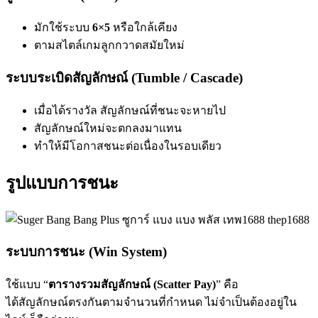
มักใช้ระบบ
6×5
หรือใกล้เคียง
ตามสไตล์เกมลูกกวาดสมัยใหม่
ระบบระเบิดสัญลักษณ์ (Tumble / Cascade)
เมื่อได้รางวัล สัญลักษณ์ที่ชนะจะหายไป
สัญลักษณ์ใหม่จะตกลงมาแทน
ทำให้มีโอกาสชนะต่อเนื่องในรอบเดียว
รูปแบบการชนะ
ระบบการชนะ (Win System)
ใช้แบบ “
ตารางรวมสัญลักษณ์ (Scatter Pay)
” คือ
ได้สัญลักษณ์ตรงกันตามจำนวนที่กำหนด ไม่จำเป็นต้องอยู่ใน