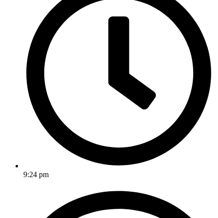
9:24 pm