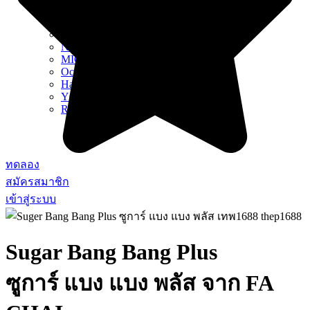
Dream Gaming
BETGAMES
AG Asia Gaming
YGR
SIMPLEPLAY
NETENT
MICROGAMING
Octoplay
Hacksaw Gaming
YGGDRASIL GAMING
RED TIGER
ทดลอง
สมัครสมาชิก
เข้าสู่ระบบ
Sugar Bang Bang Plus
ซูการ์ แบง แบง พลัส จาก FA