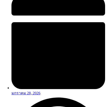
มกราคม 28, 2026