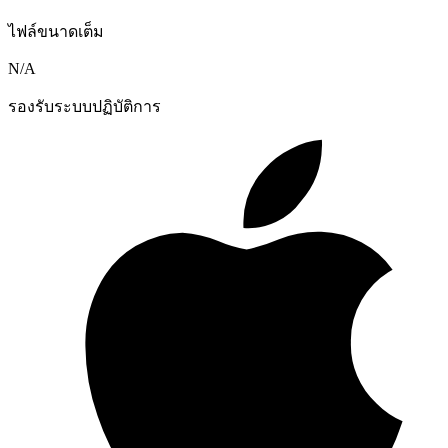
ไฟล์ขนาดเต็ม
N/A
รองรับระบบปฏิบัติการ