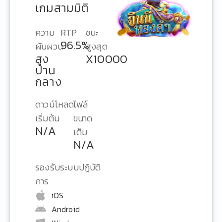
เกมสามมิติ
ความ
RTP
ชนะ
96.5%
ผันผวน
สูงสุด
สูง
X10000
ปาน
กลาง
ดาวน์โหลด
ไฟล์
เริ่มต้น
ขนาด
N/A
เต็ม
N/A
รองรับระบบปฏิบัติ
การ
iOS
Android