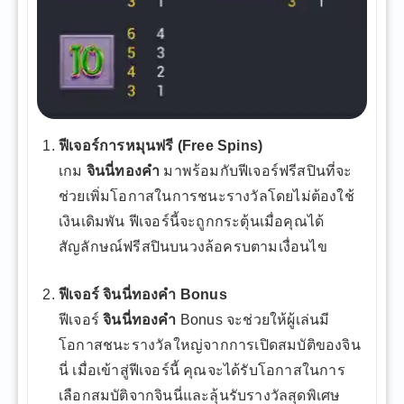
ฟีเจอร์การหมุนฟรี (Free Spins)
เกม
จินนี่ทองคำ
มาพร้อมกับฟีเจอร์ฟรีสปินที่จะ
ช่วยเพิ่มโอกาสในการชนะรางวัลโดยไม่ต้องใช้
เงินเดิมพัน ฟีเจอร์นี้จะถูกกระตุ้นเมื่อคุณได้
สัญลักษณ์ฟรีสปินบนวงล้อครบตามเงื่อนไข
ฟีเจอร์ จินนี่ทองคำ Bonus
ฟีเจอร์
จินนี่ทองคำ
Bonus จะช่วยให้ผู้เล่นมี
โอกาสชนะรางวัลใหญ่จากการเปิดสมบัติของจิน
นี่ เมื่อเข้าสู่ฟีเจอร์นี้ คุณจะได้รับโอกาสในการ
เลือกสมบัติจากจินนี่และลุ้นรับรางวัลสุดพิเศษ