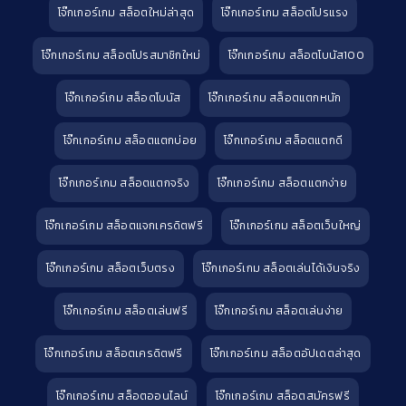
โจ๊กเกอร์เกม สล็อตใหม่ล่าสุด
โจ๊กเกอร์เกม สล็อตโปรแรง
โจ๊กเกอร์เกม สล็อตโปรสมาชิกใหม่
โจ๊กเกอร์เกม สล็อตโบนัส100
โจ๊กเกอร์เกม สล็อตโบนัส
โจ๊กเกอร์เกม สล็อตแตกหนัก
โจ๊กเกอร์เกม สล็อตแตกบ่อย
โจ๊กเกอร์เกม สล็อตแตกดี
โจ๊กเกอร์เกม สล็อตแตกจริง
โจ๊กเกอร์เกม สล็อตแตกง่าย
โจ๊กเกอร์เกม สล็อตแจกเครดิตฟรี
โจ๊กเกอร์เกม สล็อตเว็บใหญ่
โจ๊กเกอร์เกม สล็อตเว็บตรง
โจ๊กเกอร์เกม สล็อตเล่นได้เงินจริง
โจ๊กเกอร์เกม สล็อตเล่นฟรี
โจ๊กเกอร์เกม สล็อตเล่นง่าย
โจ๊กเกอร์เกม สล็อตเครดิตฟรี
โจ๊กเกอร์เกม สล็อตอัปเดตล่าสุด
โจ๊กเกอร์เกม สล็อตออนไลน์
โจ๊กเกอร์เกม สล็อตสมัครฟรี