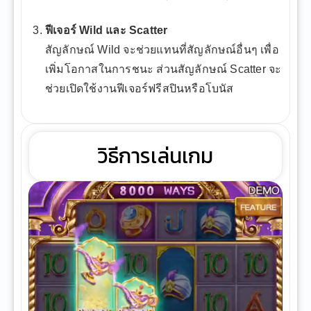
ฟีเจอร์ Wild และ Scatter
สัญลักษณ์ Wild จะช่วยแทนที่สัญลักษณ์อื่นๆ เพื่อ
เพิ่มโอกาสในการชนะ ส่วนสัญลักษณ์ Scatter จะ
ช่วยเปิดใช้งานฟีเจอร์ฟรีสปินหรือโบนัส
วิธีการเล่นเกม