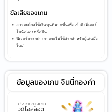
ข้อเสียของเกม
อาจจะต้องใช้เงินทุนที่มากขึ้นเพื่อเข้าถึงฟีเจอร์
โบนัสและฟรีสปิน
ฟีเจอร์บางอย่างอาจจะไม่ใช้ง่ายสำหรับผู้เล่นมือ
ใหม่
ข้อมูลของเกม จินนี่ทองคำ
ประเภทของเกม
วิดีโอสล็อต,