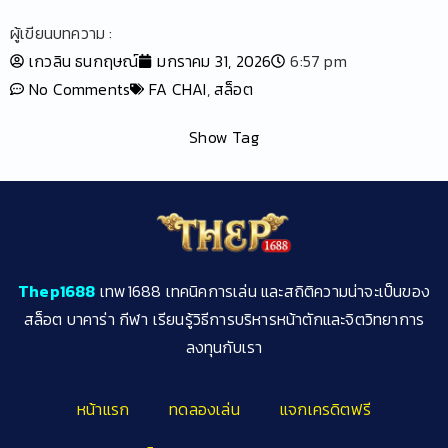
ผู้เขียนบทความ :
เกวลิน ธนกฤษณ์
มกราคม 31, 2026
6:57 pm
No Comments
FA CHAI
,
สล็อต
Show Tag
Thep1688
เทพ1688 เทคนิคการเล่น และสถิติความน่าจะเป็นของ
สล็อต บาคาร่า กีฬา เรียนรู้วิธีการบริหารหน้าตักและจิตวิทยาการ
ลงทุนกับเรา
หน้าแรก
ทดลองเล่น
แจกเครดิตฟรี