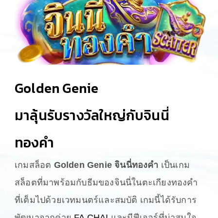
Golden Genie
มาลุ้นรับรางวัลใหญ่กับจินนี่
ทองคำ
เกมสล็อต
Golden Genie จินนี่ทองคำ
เป็นเกม
สล็อตที่มาพร้อมกับธีมของจินนี่ในตะเกียงทองคำ
ที่เต็มไปด้วยเวทมนตร์และสมบัติ เกมนี้ได้รับการ
พัฒนาจากค่าย
FA CHAI
และมีฟีเจอร์ที่น่าสนใจ