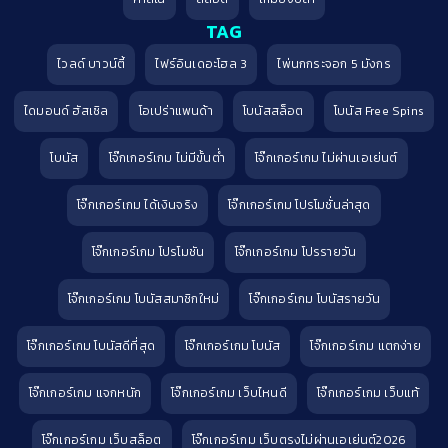
TAG
ไวลด์ บาวน์ตี้
ไฟร์อินเดอะโฮล 3
ไพ่นกกระจอก 5 มังกร
ไดมอนด์ ฮัสเซิล
โอเปร่าแพนด้า
โบนัสสล็อต
โบนัส Free Spins
โบนัส
โจ๊กเกอร์เกม ไม่มีขั้นต่ำ
โจ๊กเกอร์เกม ไม่ผ่านเอเย่นต์
โจ๊กเกอร์เกม ได้เงินจริง
โจ๊กเกอร์เกม โปรโมชั่นล่าสุด
โจ๊กเกอร์เกม โปรโมชัน
โจ๊กเกอร์เกม โปรรายวัน
โจ๊กเกอร์เกม โบนัสสมาชิกใหม่
โจ๊กเกอร์เกม โบนัสรายวัน
โจ๊กเกอร์เกม โบนัสดีที่สุด
โจ๊กเกอร์เกม โบนัส
โจ๊กเกอร์เกม แตกง่าย
โจ๊กเกอร์เกม แจกหนัก
โจ๊กเกอร์เกม เว็บไหนดี
โจ๊กเกอร์เกม เว็บแท้
โจ๊กเกอร์เกม เว็บสล็อต
โจ๊กเกอร์เกม เว็บตรงไม่ผ่านเอเย่นต์2026