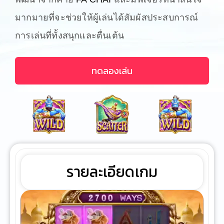
มากมายที่จะช่วยให้ผู้เล่นได้สัมผัสประสบการณ์
การเล่นที่ทั้งสนุกและตื่นเต้น
ทดลองเล่น
รายละเอียดเกม