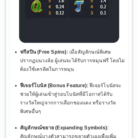
ฟรีสปิน (Free Spins):
เมื่อสัญลักษณ์พิเศษ
ปรากฏบนวงล้อ ผู้เล่นจะได้รับการหมุนฟรี โดยไม่
ต้องใช้เครดิตในการหมุน
ฟีเจอร์โบนัส (Bonus Feature):
ฟีเจอร์โบนัสจะ
ช่วยให้ผู้เล่นเข้าสู่รอบโบนัสที่มีโอกาสได้รับ
รางวัลใหญ่จากการเลือกซองแดง หรือรางวัล
พิเศษอื่นๆ
สัญลักษณ์ขยาย (Expanding Symbols):
สัญลักษณ์บางตัวสามารถขยายตัวเองเพื่อเพิ่ม