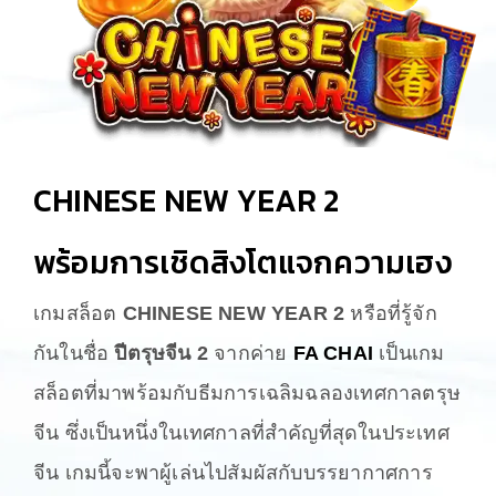
CHINESE NEW YEAR 2
พร้อมการเชิดสิงโตแจกความเฮง
เกมสล็อต
CHINESE NEW YEAR 2
หรือที่รู้จัก
กันในชื่อ
ปีตรุษจีน 2
จากค่าย
FA CHAI
เป็นเกม
สล็อตที่มาพร้อมกับธีมการเฉลิมฉลองเทศกาลตรุษ
จีน ซึ่งเป็นหนึ่งในเทศกาลที่สำคัญที่สุดในประเทศ
จีน เกมนี้จะพาผู้เล่นไปสัมผัสกับบรรยากาศการ