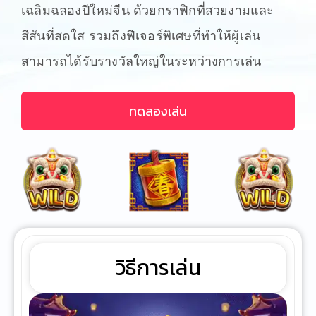
เฉลิมฉลองปีใหม่จีน ด้วยกราฟิกที่สวยงามและ
สีสันที่สดใส รวมถึงฟีเจอร์พิเศษที่ทำให้ผู้เล่น
สามารถได้รับรางวัลใหญ่ในระหว่างการเล่น
ทดลองเล่น
วิธีการเล่น