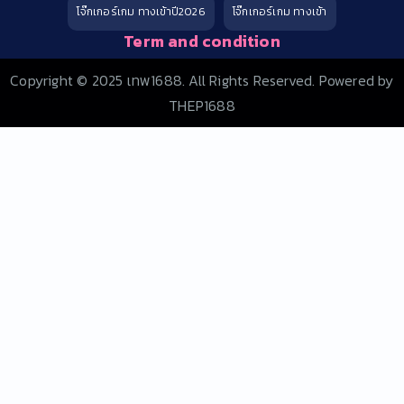
โจ๊กเกอร์เกม ทางเข้าปี2026
โจ๊กเกอร์เกม ทางเข้า
Term and condition
Copyright © 2025 เทพ1688. All Rights Reserved. Powered by
THEP1688