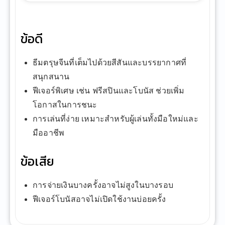
ข้อดี
ธีมตรุษจีนที่เต็มไปด้วยสีสันและบรรยากาศที่
สนุกสนาน
ฟีเจอร์พิเศษ เช่น ฟรีสปินและโบนัส ช่วยเพิ่ม
โอกาสในการชนะ
การเล่นที่ง่าย เหมาะสำหรับผู้เล่นทั้งมือใหม่และ
มืออาชีพ
ข้อเสีย
การจ่ายเงินบางครั้งอาจไม่สูงในบางรอบ
ฟีเจอร์โบนัสอาจไม่เปิดใช้งานบ่อยครั้ง