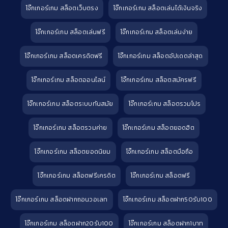
โจ๊กเกอร์เกม สล็อตเว็บตรง
โจ๊กเกอร์เกม สล็อตเล่นได้เงินจริง
โจ๊กเกอร์เกม สล็อตเล่นฟรี
โจ๊กเกอร์เกม สล็อตเล่นง่าย
โจ๊กเกอร์เกม สล็อตเครดิตฟรี
โจ๊กเกอร์เกม สล็อตอัปเดตล่าสุด
โจ๊กเกอร์เกม สล็อตออนไลน์
โจ๊กเกอร์เกม สล็อตสมัครฟรี
โจ๊กเกอร์เกม สล็อตระบบทันสมัย
โจ๊กเกอร์เกม สล็อตรวมโปร
โจ๊กเกอร์เกม สล็อตรวมค่าย
โจ๊กเกอร์เกม สล็อตยอดฮิต
โจ๊กเกอร์เกม สล็อตยอดนิยม
โจ๊กเกอร์เกม สล็อตมือถือ
โจ๊กเกอร์เกม สล็อตฟรีเครดิต
โจ๊กเกอร์เกม สล็อตฟรี
โจ๊กเกอร์เกม สล็อตฝากถอนวอเลท
โจ๊กเกอร์เกม สล็อตฝาก50รับ100
โจ๊กเกอร์เกม สล็อตฝาก20รับ100
โจ๊กเกอร์เกม สล็อตฝาก1บาท