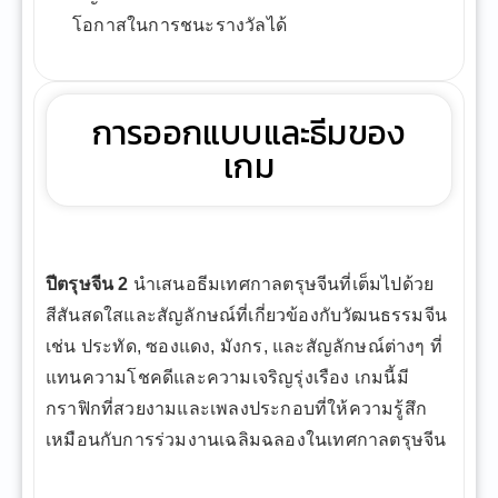
โอกาสในการชนะรางวัลได้
การออกแบบและธีมของ
เกม
ปีตรุษจีน 2
นำเสนอธีมเทศกาลตรุษจีนที่เต็มไปด้วย
สีสันสดใสและสัญลักษณ์ที่เกี่ยวข้องกับวัฒนธรรมจีน
เช่น ประทัด, ซองแดง, มังกร, และสัญลักษณ์ต่างๆ ที่
แทนความโชคดีและความเจริญรุ่งเรือง เกมนี้มี
กราฟิกที่สวยงามและเพลงประกอบที่ให้ความรู้สึก
เหมือนกับการร่วมงานเฉลิมฉลองในเทศกาลตรุษจีน