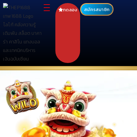
สมัครสมาชิก
ทดลอง