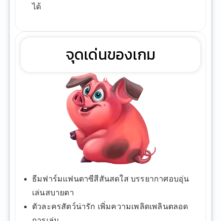
ได้
จุดเด่นของเกม
ธีมฟาร์มแฟนตาซีสีสันสดใส บรรยากาศอบอุ่น
เล่นสบายตา
ตัวละครสัตว์น่ารัก เพิ่มความเพลิดเพลินตลอด
การเล่น