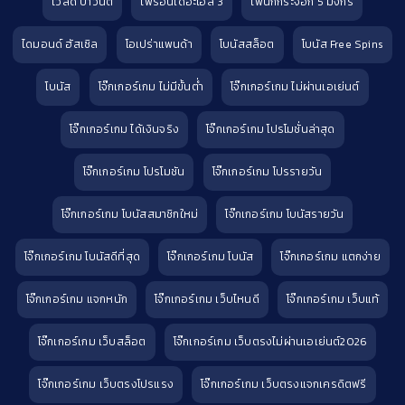
ไวลด์ บาวน์ตี้
ไฟร์อินเดอะโฮล 3
ไพ่นกกระจอก 5 มังกร
ไดมอนด์ ฮัสเซิล
โอเปร่าแพนด้า
โบนัสสล็อต
โบนัส Free Spins
โบนัส
โจ๊กเกอร์เกม ไม่มีขั้นต่ำ
โจ๊กเกอร์เกม ไม่ผ่านเอเย่นต์
โจ๊กเกอร์เกม ได้เงินจริง
โจ๊กเกอร์เกม โปรโมชั่นล่าสุด
โจ๊กเกอร์เกม โปรโมชัน
โจ๊กเกอร์เกม โปรรายวัน
โจ๊กเกอร์เกม โบนัสสมาชิกใหม่
โจ๊กเกอร์เกม โบนัสรายวัน
โจ๊กเกอร์เกม โบนัสดีที่สุด
โจ๊กเกอร์เกม โบนัส
โจ๊กเกอร์เกม แตกง่าย
โจ๊กเกอร์เกม แจกหนัก
โจ๊กเกอร์เกม เว็บไหนดี
โจ๊กเกอร์เกม เว็บแท้
โจ๊กเกอร์เกม เว็บสล็อต
โจ๊กเกอร์เกม เว็บตรงไม่ผ่านเอเย่นต์2026
โจ๊กเกอร์เกม เว็บตรงโปรแรง
โจ๊กเกอร์เกม เว็บตรงแจกเครดิตฟรี