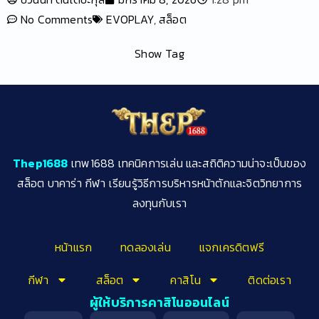
No Comments
EVOPLAY
,
สล็อต
Show Tag
Thep1688
เทพ1688 เทคนิคการเล่น และสถิติความน่าจะเป็นของ
สล็อต บาคาร่า กีฬา เรียนรู้วิธีการบริหารหน้าตักและจิตวิทยาการ
ลงทุนกับเรา
หน้าแรก
ทดลองเล่น
แจกเครดิตฟรี
กีฬา
สล็อต
คาสิโน
ติดต่อเรา
ผู้ให้บริการคาสิโนออนไลน์