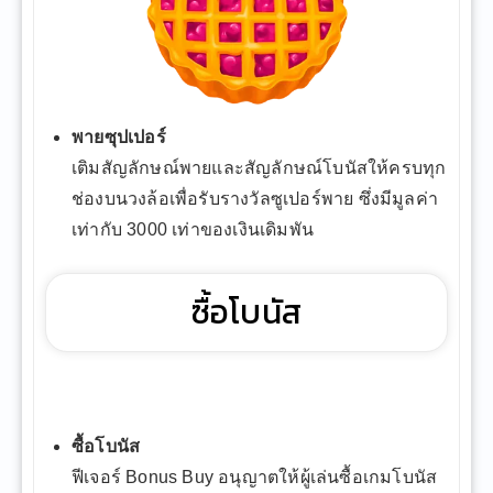
พายซุปเปอร์
เติมสัญลักษณ์พายและสัญลักษณ์โบนัสให้ครบทุก
ช่องบนวงล้อเพื่อรับรางวัลซูเปอร์พาย ซึ่งมีมูลค่า
เท่ากับ 3000 เท่าของเงินเดิมพัน
ซื้อโบนัส
ซื้อโบนัส
ฟีเจอร์ Bonus Buy อนุญาตให้ผู้เล่นซื้อเกมโบนัส