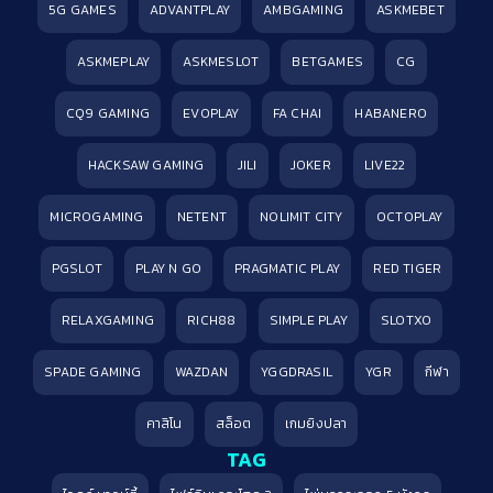
5G GAMES
ADVANTPLAY
AMBGAMING
ASKMEBET
ASKMEPLAY
ASKMESLOT
BETGAMES
CG
CQ9 GAMING
EVOPLAY
FA CHAI
HABANERO
HACKSAW GAMING
JILI
JOKER
LIVE22
MICROGAMING
NETENT
NOLIMIT CITY
OCTOPLAY
PGSLOT
PLAY N GO
PRAGMATIC PLAY
RED TIGER
RELAXGAMING
RICH88
SIMPLE PLAY
SLOTXO
SPADE GAMING
WAZDAN
YGGDRASIL
YGR
กีฬา
คาสิโน
สล็อต
เกมยิงปลา
TAG