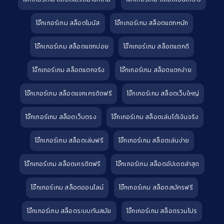
โจ๊กเกอร์เกม สล็อตโบนัส
โจ๊กเกอร์เกม สล็อตแตกหนัก
โจ๊กเกอร์เกม สล็อตแตกบ่อย
โจ๊กเกอร์เกม สล็อตแตกดี
โจ๊กเกอร์เกม สล็อตแตกจริง
โจ๊กเกอร์เกม สล็อตแตกง่าย
โจ๊กเกอร์เกม สล็อตแจกเครดิตฟรี
โจ๊กเกอร์เกม สล็อตเว็บใหญ่
โจ๊กเกอร์เกม สล็อตเว็บตรง
โจ๊กเกอร์เกม สล็อตเล่นได้เงินจริง
โจ๊กเกอร์เกม สล็อตเล่นฟรี
โจ๊กเกอร์เกม สล็อตเล่นง่าย
โจ๊กเกอร์เกม สล็อตเครดิตฟรี
โจ๊กเกอร์เกม สล็อตอัปเดตล่าสุด
โจ๊กเกอร์เกม สล็อตออนไลน์
โจ๊กเกอร์เกม สล็อตสมัครฟรี
โจ๊กเกอร์เกม สล็อตระบบทันสมัย
โจ๊กเกอร์เกม สล็อตรวมโปร