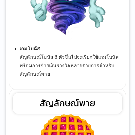
เกมโบนัส
สัญลักษณ์โบนัส 8 ตัวขึ้นไปจะเรียกใช้เกมโบนัส
พร้อมการจ่ายเงินรางวัลหลายรายการสำหรับ
สัญลักษณ์พาย
สัญลักษณ์พาย