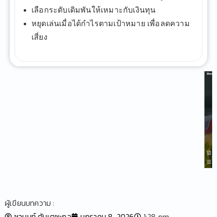
เลือกระดับเดิมพันให้เหมาะกับเงินทุน
หยุดเล่นเมื่อได้กำไรตามเป้าหมาย เพื่อลดความ
เสี่ยง
ผู้เขียนบทความ :
ชวนนท์ ตันเตชะกุล
มกราคม 8, 2026
1:28 pm