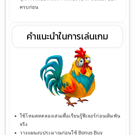
ครบก่อน
คำแนะนำในการเล่นเกม
ใช้โหมดทดลองเล่นเพื่อเรียนรู้ฟีเจอร์ก่อนเดิมพัน
จริง
วางแผนงบประมาณก่อนใช้ Bonus Buy