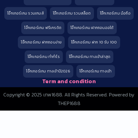
โจ๊กเกอร์เกม รวมเกมส์
โจ๊กเกอร์เกม รวมสล็อต
โจ๊กเกอร์เกม มือถือ
โจ๊กเกอร์เกม ฟรีเครดิต
โจ๊กเกอร์เกม ฝากถอนออโต้
โจ๊กเกอร์เกม ฝากถอนง่าย
โจ๊กเกอร์เกม ฝาก 10 รับ 100
โจ๊กเกอร์เกม ทำกำไร
โจ๊กเกอร์เกม ทางเข้าล่าสุด
โจ๊กเกอร์เกม ทางเข้าปี2026
โจ๊กเกอร์เกม ทางเข้า
Term and condition
Copyright © 2025 เทพ1688. All Rights Reserved. Powered by
THEP1688