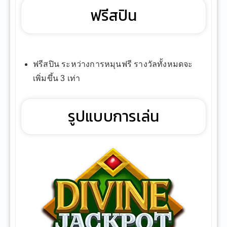
ฟรีสปิน
ฟรีสปิน ระหว่างการหมุนฟรี รางวัลทั้งหมดจะ
เพิ่มขึ้น 3 เท่า
รูปแบบการเล่น