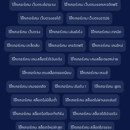
โจ๊กเกอร์เกม เว็บตรงโปรแรง
โจ๊กเกอร์เกม เว็บตรงแจกเครดิตฟรี
โจ๊กเกอร์เกม เว็บตรงออโต้
โจ๊กเกอร์เกม เว็บตรง2026
โจ๊กเกอร์เกม เว็บตรง
โจ๊กเกอร์เกม เล่นยังไง
โจ๊กเกอร์เกม เทคนิค
โจ๊กเกอร์เกม เคล็ดลับ
โจ๊กเกอร์เกม เครดิตฟรี
โจ๊กเกอร์เกม เกมใหม่
โจ๊กเกอร์เกม เกมสล็อตได้เงินจริง
โจ๊กเกอร์เกม เกมสล็อตแตกง่าย
โจ๊กเกอร์เกม เกมสล็อตยอดนิยม
โจ๊กเกอร์เกม เกมส์
โจ๊กเกอร์เกม เกมยอดฮิต
โจ๊กเกอร์เกม อันดับ 1
โจ๊กเกอร์เกม สูตร
โจ๊กเกอร์เกม สล็อตไม่มีขั้นต่ำ
โจ๊กเกอร์เกม สล็อตไม่ผ่านเอเย่นต์
โจ๊กเกอร์เกม สล็อตไม่ต้องทำเทิร์น
โจ๊กเกอร์เกม สล็อตได้เงินจริง
โจ๊กเกอร์เกม สล็อตใหม่ล่าสุด
โจ๊กเกอร์เกม สล็อตโปรแรง