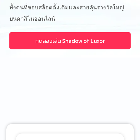
ทั้งคนที่ชอบสล็อตดั้งเดิมและสายลุ้นรางวัลใหญ่
บนคาสิโนออนไลน์
ทดลองเล่น Shadow of Luxor