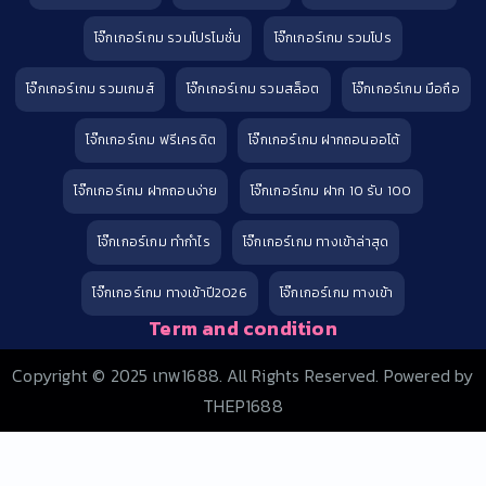
โจ๊กเกอร์เกม รวมโปรโมชั่น
โจ๊กเกอร์เกม รวมโปร
โจ๊กเกอร์เกม รวมเกมส์
โจ๊กเกอร์เกม รวมสล็อต
โจ๊กเกอร์เกม มือถือ
โจ๊กเกอร์เกม ฟรีเครดิต
โจ๊กเกอร์เกม ฝากถอนออโต้
โจ๊กเกอร์เกม ฝากถอนง่าย
โจ๊กเกอร์เกม ฝาก 10 รับ 100
โจ๊กเกอร์เกม ทำกำไร
โจ๊กเกอร์เกม ทางเข้าล่าสุด
โจ๊กเกอร์เกม ทางเข้าปี2026
โจ๊กเกอร์เกม ทางเข้า
Term and condition
Copyright © 2025 เทพ1688. All Rights Reserved. Powered by
THEP1688