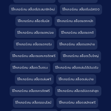
โจ๊กเกอร์เกม สล็อตโปรสมาชิกใหม่
โจ๊กเกอร์เกม สล็อตโบนัส100
โจ๊กเกอร์เกม สล็อตโบนัส
โจ๊กเกอร์เกม สล็อตแตกหนัก
โจ๊กเกอร์เกม สล็อตแตกบ่อย
โจ๊กเกอร์เกม สล็อตแตกดี
โจ๊กเกอร์เกม สล็อตแตกจริง
โจ๊กเกอร์เกม สล็อตแตกง่าย
โจ๊กเกอร์เกม สล็อตแจกเครดิตฟรี
โจ๊กเกอร์เกม สล็อตเว็บใหญ่
โจ๊กเกอร์เกม สล็อตเว็บตรง
โจ๊กเกอร์เกม สล็อตเล่นได้เงินจริง
โจ๊กเกอร์เกม สล็อตเล่นฟรี
โจ๊กเกอร์เกม สล็อตเล่นง่าย
โจ๊กเกอร์เกม สล็อตเครดิตฟรี
โจ๊กเกอร์เกม สล็อตอัปเดตล่าสุด
โจ๊กเกอร์เกม สล็อตออนไลน์
โจ๊กเกอร์เกม สล็อตสมัครฟรี