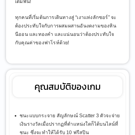
เดิมพัน!
ทุกคนที่เริ่มต้นการเดินทางสู่ “เงาแห่งลักซอร์” จะ
ต้องประทับใจกับการผสมผสานอันงดงามของหิน
นีออน และทองคำ และแน่นอนว่าต้องประทับใจ
กับคุณค่าของฟาโรห์ด้วย!
คุณสมบัติของเกม
ชนะแบบกระจาย สัญลักษณ์ Scatter 3 ตัวจะจ่าย
เงินรางวัลเมื่อปรากฏที่ตำแหน่งใดก็ได้บนไลน์ที่
ชนะ ซึ่งจะทำให้ได้รับ 10 ฟรีสปิน