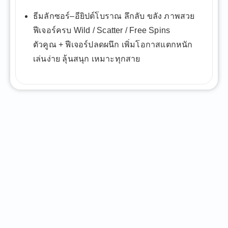
ธีมลักซอร์–อียิปต์โบราณ ลึกลับ ขลัง ภาพสวย
ฟีเจอร์ครบ Wild / Scatter / Free Spins
ตัวคูณ + ฟีเจอร์ปลดผนึก เพิ่มโอกาสแตกหนัก
เล่นง่าย ลุ้นสนุก เหมาะทุกสาย