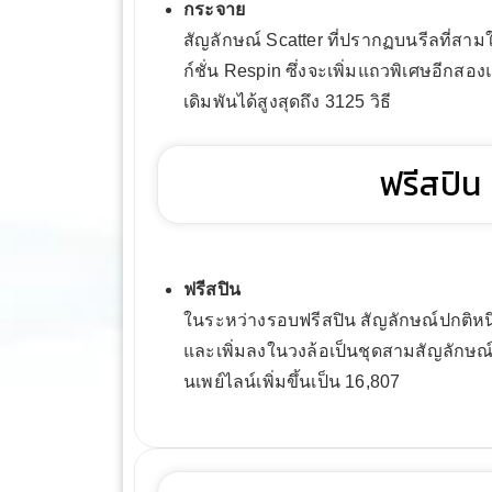
กระจาย
สัญลักษณ์ Scatter ที่ปรากฏบนรีลที่สาม
ก์ชั่น Respin ซึ่งจะเพิ่มแถวพิเศษอีกส
เดิมพันได้สูงสุดถึง 3125 วิธี
ฟรีสปิน
ฟรีสปิน
ในระหว่างรอบฟรีสปิน สัญลักษณ์ปกติหนึ
และเพิ่มลงในวงล้อเป็นชุดสามสัญลักษณ์
นเพย์ไลน์เพิ่มขึ้นเป็น 16,807