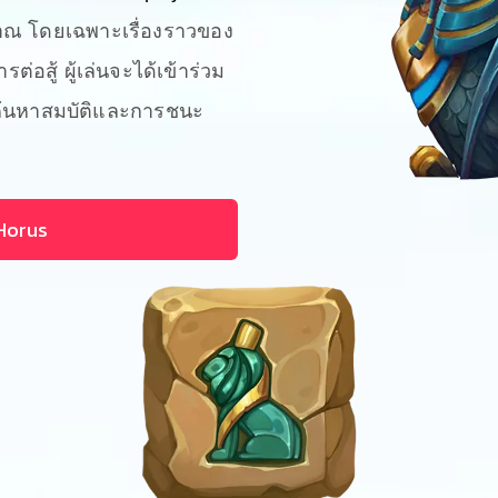
ราณ โดยเฉพาะเรื่องราวของ
ต่อสู้ ผู้เล่นจะได้เข้าร่วม
ค้นหาสมบัติและการชนะ
Horus