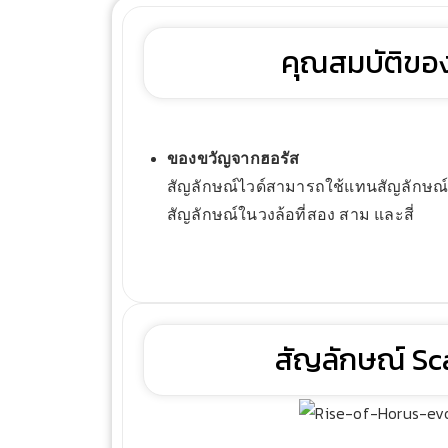
คุณสมบัติขอ
ของขวัญจากฮอรัส
สัญลักษณ์ไวด์สามารถใช้แทนสัญลักษณ์ที่
สัญลักษณ์ในวงล้อที่สอง สาม และสี่
สัญลักษณ์ Sc