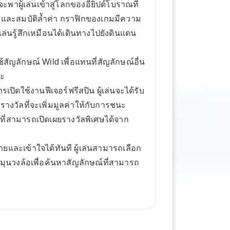
พาผู้เล่นเข้าสู่โลกของอียิปต์โบราณที่
า, และสมบัติล้ำค่า กราฟิกของเกมมีความ
ล่นรู้สึกเหมือนได้เดินทางไปยังดินแดน
ใช้สัญลักษณ์ Wild เพื่อแทนที่สัญลักษณ์อื่น
นะ
ารเปิดใช้งานฟีเจอร์ฟรีสปิน ผู้เล่นจะได้รับ
างวัลที่จะเพิ่มมูลค่าให้กับการชนะ
ัสที่สามารถเปิดเผยรางวัลพิเศษได้จาก
ง่ายและเข้าใจได้ทันที ผู้เล่นสามารถเลือก
มุนวงล้อเพื่อค้นหาสัญลักษณ์ที่สามารถ