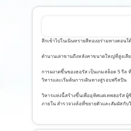
ลึกเข้าไปในเนินทรายสีทองอร่ามทางตอนใต้ ม
ตำนานเล่าขานถึงหลังคาขนาดใหญ่ที่สูงเสีย
การผงาดขึ้นของฮอรัส
เป็นเกมสล็อต 5 รีล 
วิหารและเริ่มต้นการเดินทางสู่รอบฟรีสปิน
วิหารแห่งนี้สร้างขึ้นเพื่ออุทิศแด่เทพฮอรัส
ภายใน สำรวจวงล้อที่ขยายตัวและสัมผัสกับวิถ