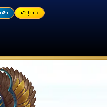
าชิก
เข้าสู่ระบบ