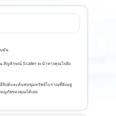
พบมัน
สปิน สัญลักษณ์ Scatter จะนำทางคุณไปยัง
อียิปต์และค้นพบขุมทรัพย์โบราณที่ฝังอยู่
ารผจญภัยของคุณได้เลย