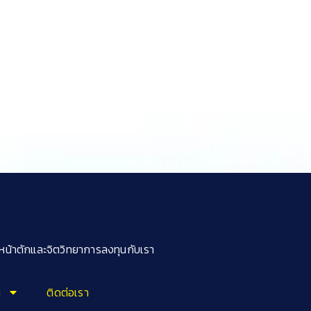
รหน้าตักและจิตวิทยาการลงทุนกับเรา
น
ติดต่อเรา