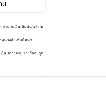
เกม
รับจำนวนเงินเดิมพันได้ตาม
หมุนวงล้อเพื่อค้นหา
ในไลน์การจ่าย รางวัลจะถูก