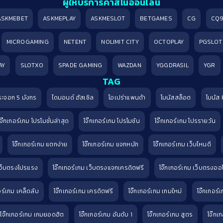
ผู้ให้บริการคาสิโนออนไลน์
ASKMEBET
ASKMEPLAY
ASKMESLOT
BETGAMES
CG
CQ9
MICROGAMING
NETENT
NOLIMIT CITY
OCTOPLAY
PGSLOT
AY
SLOTXO
SPADE GAMING
WAZDAN
YGGDRASIL
YGR
TAG
ระจอก 5 มังกร
ไดมอนด์ ฮัสเซิล
โอเปร่าแพนด้า
โบนัสสล็อต
โบนัส 
โจ๊กเกอร์เกม โปรโมชั่นล่าสุด
โจ๊กเกอร์เกม โปรโมชัน
โจ๊กเกอร์เกม โปรรายวัน
โจ๊กเกอร์เกม แตกง่าย
โจ๊กเกอร์เกม แจกหนัก
โจ๊กเกอร์เกม เว็บไหนดี
 เว็บตรงโปรแรง
โจ๊กเกอร์เกม เว็บตรงแจกเครดิตฟรี
โจ๊กเกอร์เกม เว็บตรงออโ
อร์เกม เคล็ดลับ
โจ๊กเกอร์เกม เครดิตฟรี
โจ๊กเกอร์เกม เกมใหม่
โจ๊กเกอร์
โจ๊กเกอร์เกม เกมยอดฮิต
โจ๊กเกอร์เกม อันดับ 1
โจ๊กเกอร์เกม สูตร
โจ๊กเก