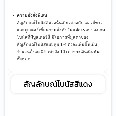
ความมั่งคั่งพิเศษ
สัญลักษณ์โบนัสสีม่วงนั้นเกี่ยวข้องกับ แมวสีขาว
และบูสเตอร์เพิ่มความมั่งคั่ง ในแต่ละรอบของเกม
โบนัสที่มีบูสเตอร์นี้ มีโอกาสที่มูลค่าของ
สัญลักษณ์โบนัสแบบสุ่ม 1-4 ตัวจะเพิ่มขึ้นเป็น
จำนวนตั้งแต่ 0.5 เท่าถึง 10 เท่าของเงินเดิมพัน
ทั้งหมด
สัญลักษณ์โบนัสสีแดง