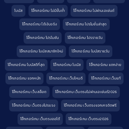
โบนัส
โจ๊กเกอร์เกม ไม่มีขั้นต่ำ
โจ๊กเกอร์เกม ไม่ผ่านเอเย่นต์
โจ๊กเกอร์เกม ได้เงินจริง
โจ๊กเกอร์เกม โปรโมชั่นล่าสุด
โจ๊กเกอร์เกม โปรโมชัน
โจ๊กเกอร์เกม โปรรายวัน
โจ๊กเกอร์เกม โบนัสสมาชิกใหม่
โจ๊กเกอร์เกม โบนัสรายวัน
โจ๊กเกอร์เกม โบนัสดีที่สุด
โจ๊กเกอร์เกม โบนัส
โจ๊กเกอร์เกม แตกง่าย
โจ๊กเกอร์เกม แจกหนัก
โจ๊กเกอร์เกม เว็บไหนดี
โจ๊กเกอร์เกม เว็บแท้
โจ๊กเกอร์เกม เว็บสล็อต
โจ๊กเกอร์เกม เว็บตรงไม่ผ่านเอเย่นต์2026
โจ๊กเกอร์เกม เว็บตรงโปรแรง
โจ๊กเกอร์เกม เว็บตรงแจกเครดิตฟรี
โจ๊กเกอร์เกม เว็บตรงออโต้
โจ๊กเกอร์เกม เว็บตรง2026