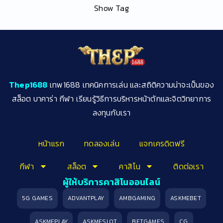
Show Tag
Thep1688
เทพ1688 เทคนิคการเล่น และสถิติความน่าจะเป็นของ
สล็อต บาคาร่า กีฬา เรียนรู้วิธีการบริหารหน้าตักและจิตวิทยาการ
ลงทุนกับเรา
หน้าแรก
ทดลองเล่น
แจกเครดิตฟรี
กีฬา
สล็อต
คาสิโน
ติดต่อเรา
ผู้ให้บริการคาสิโนออนไลน์
5G GAMES
ADVANTPLAY
AMBGAMING
ASKMEBET
ASKMEPLAY
ASKMESLOT
BETGAMES
CG