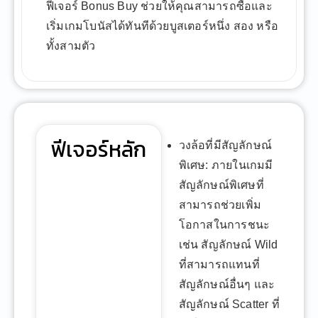
ฟีเจอร์ Bonus Buy ช่วยให้คุณสามารถซื้อและ
เริ่มเกมโบนัสได้ทันทีด้วยบูสเตอร์หนึ่ง สอง หรือ
ทั้งสามตัว
ฟีเจอร์หลัก
วงล้อที่มีสัญลักษณ์
พิเศษ: ภายในเกมมี
สัญลักษณ์พิเศษที่
สามารถช่วยเพิ่ม
โอกาสในการชนะ
เช่น สัญลักษณ์ Wild
ที่สามารถแทนที่
สัญลักษณ์อื่นๆ และ
สัญลักษณ์ Scatter ที่