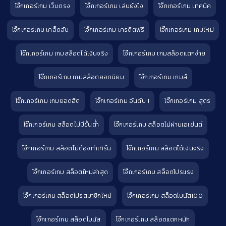
โจ๊กเกอร์เกม เว็บตรง
โจ๊กเกอร์เกม เล่นยังไง
โจ๊กเกอร์เกม เทคนิค
โจ๊กเกอร์เกม เคล็ดลับ
โจ๊กเกอร์เกม เครดิตฟรี
โจ๊กเกอร์เกม เกมใหม่
โจ๊กเกอร์เกม เกมสล็อตได้เงินจริง
โจ๊กเกอร์เกม เกมสล็อตแตกง่าย
โจ๊กเกอร์เกม เกมสล็อตยอดนิยม
โจ๊กเกอร์เกม เกมส์
โจ๊กเกอร์เกม เกมยอดฮิต
โจ๊กเกอร์เกม อันดับ 1
โจ๊กเกอร์เกม สูตร
โจ๊กเกอร์เกม สล็อตไม่มีขั้นต่ำ
โจ๊กเกอร์เกม สล็อตไม่ผ่านเอเย่นต์
โจ๊กเกอร์เกม สล็อตไม่ต้องทำเทิร์น
โจ๊กเกอร์เกม สล็อตได้เงินจริง
โจ๊กเกอร์เกม สล็อตใหม่ล่าสุด
โจ๊กเกอร์เกม สล็อตโปรแรง
โจ๊กเกอร์เกม สล็อตโปรสมาชิกใหม่
โจ๊กเกอร์เกม สล็อตโบนัส100
โจ๊กเกอร์เกม สล็อตโบนัส
โจ๊กเกอร์เกม สล็อตแตกหนัก