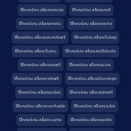
โจ๊กเกอร์เกม สล็อตแตกบ่อย
โจ๊กเกอร์เกม สล็อตแตกดี
โจ๊กเกอร์เกม สล็อตแตกจริง
โจ๊กเกอร์เกม สล็อตแตกง่าย
โจ๊กเกอร์เกม สล็อตแจกเครดิตฟรี
โจ๊กเกอร์เกม สล็อตเว็บใหญ่
โจ๊กเกอร์เกม สล็อตเว็บตรง
โจ๊กเกอร์เกม สล็อตเล่นได้เงินจริง
โจ๊กเกอร์เกม สล็อตเล่นฟรี
โจ๊กเกอร์เกม สล็อตเล่นง่าย
โจ๊กเกอร์เกม สล็อตเครดิตฟรี
โจ๊กเกอร์เกม สล็อตอัปเดตล่าสุด
โจ๊กเกอร์เกม สล็อตออนไลน์
โจ๊กเกอร์เกม สล็อตสมัครฟรี
โจ๊กเกอร์เกม สล็อตระบบทันสมัย
โจ๊กเกอร์เกม สล็อตรวมโปร
โจ๊กเกอร์เกม สล็อตรวมค่าย
โจ๊กเกอร์เกม สล็อตยอดฮิต