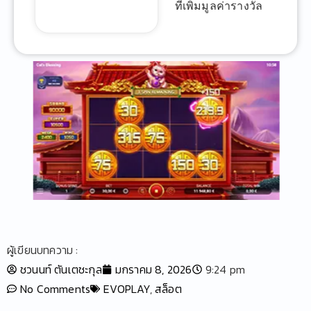
ที่เพิ่มมูลค่ารางวัล
ผู้เขียนบทความ :
ชวนนท์ ตันเตชะกุล
มกราคม 8, 2026
9:24 pm
No Comments
EVOPLAY
,
สล็อต