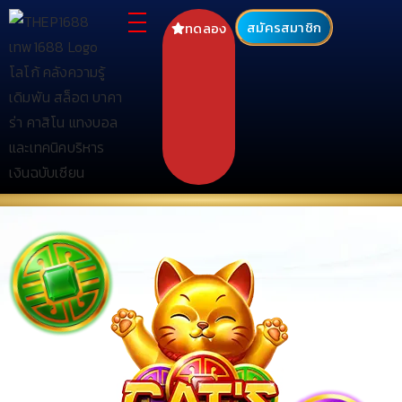
สมัครสมาชิก
ทดลอง