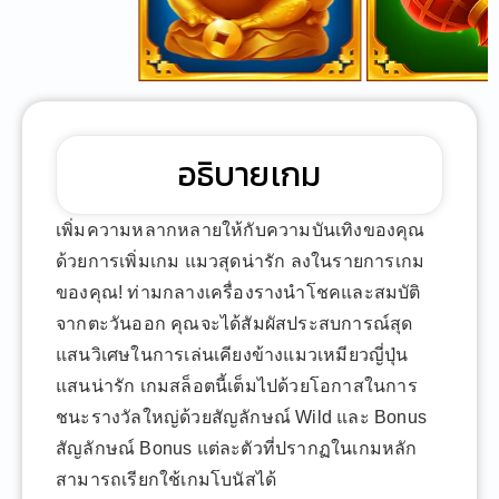
อธิบายเกม
เพิ่มความหลากหลายให้กับความบันเทิงของคุณ
ด้วยการเพิ่มเกม แมวสุดน่ารัก ลงในรายการเกม
ของคุณ! ท่ามกลางเครื่องรางนำโชคและสมบัติ
จากตะวันออก คุณจะได้สัมผัสประสบการณ์สุด
แสนวิเศษในการเล่นเคียงข้างแมวเหมียวญี่ปุ่น
แสนน่ารัก เกมสล็อตนี้เต็มไปด้วยโอกาสในการ
ชนะรางวัลใหญ่ด้วยสัญลักษณ์ Wild และ Bonus
สัญลักษณ์ Bonus แต่ละตัวที่ปรากฏในเกมหลัก
สามารถเรียกใช้เกมโบนัสได้