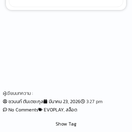
ผู้เขียนบทความ :
ชวนนท์ ตันเตชะกุล
มีนาคม 23, 2026
3:27 pm
No Comments
EVOPLAY
,
สล็อต
Show Tag