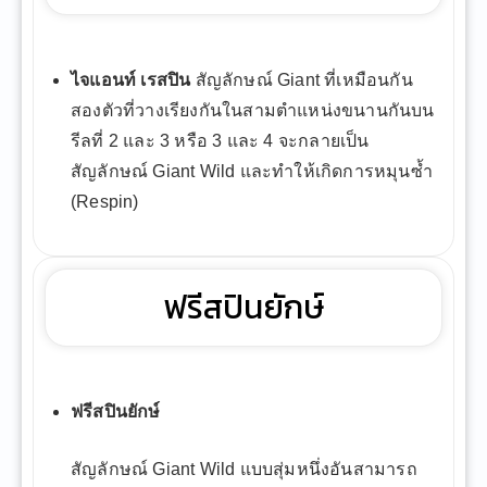
ไจแอนท์ เรสปิน
สัญลักษณ์ Giant ที่เหมือนกัน
สองตัวที่วางเรียงกันในสามตำแหน่งขนานกันบน
รีลที่ 2 และ 3 หรือ 3 และ 4 จะกลายเป็น
สัญลักษณ์ Giant Wild และทำให้เกิดการหมุนซ้ำ
(Respin)
ฟรีสปินยักษ์
ฟรีสปินยักษ์
สัญลักษณ์ Giant Wild แบบสุ่มหนึ่งอันสามารถ