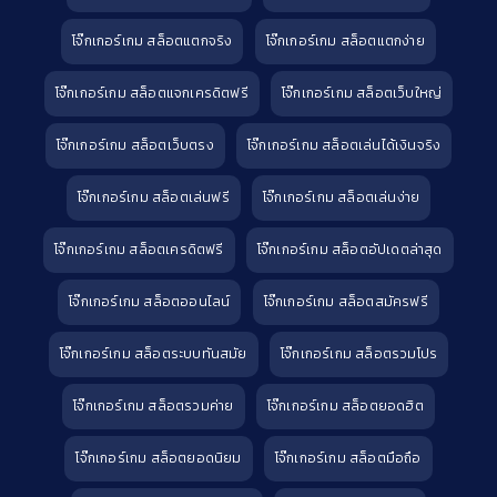
โจ๊กเกอร์เกม สล็อตแตกจริง
โจ๊กเกอร์เกม สล็อตแตกง่าย
โจ๊กเกอร์เกม สล็อตแจกเครดิตฟรี
โจ๊กเกอร์เกม สล็อตเว็บใหญ่
โจ๊กเกอร์เกม สล็อตเว็บตรง
โจ๊กเกอร์เกม สล็อตเล่นได้เงินจริง
โจ๊กเกอร์เกม สล็อตเล่นฟรี
โจ๊กเกอร์เกม สล็อตเล่นง่าย
โจ๊กเกอร์เกม สล็อตเครดิตฟรี
โจ๊กเกอร์เกม สล็อตอัปเดตล่าสุด
โจ๊กเกอร์เกม สล็อตออนไลน์
โจ๊กเกอร์เกม สล็อตสมัครฟรี
โจ๊กเกอร์เกม สล็อตระบบทันสมัย
โจ๊กเกอร์เกม สล็อตรวมโปร
โจ๊กเกอร์เกม สล็อตรวมค่าย
โจ๊กเกอร์เกม สล็อตยอดฮิต
โจ๊กเกอร์เกม สล็อตยอดนิยม
โจ๊กเกอร์เกม สล็อตมือถือ