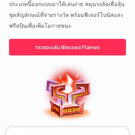
ประเภทนี้ออกแบบมาให้เล่นง่าย หมุนวงล้อเพื่อลุ้น
ชุดสัญลักษณ์ที่จ่ายรางวัล พร้อมฟีเจอร์โบนัสและ
ฟรีสปินเพื่อเพิ่มโอกาสชนะ
ทดลองเล่น Blessed Flames