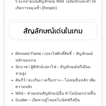
5 จะกลายเป็นสัญลักษณ์ Wild โอลิมปิกและทำให้
เกิดการหมุนซ้ำ (Respin)
สัญลักษณ์เด่นในเกม
Blessed Flame / เปลวไฟศักดิ์สิทธิ์ – สัญลักษณ์
หลักของเกม
นักบวช / ผู้พิทักษ์เปลวไฟ – สัญลักษณ์พรีเมียม
จ่ายสูง
คัมภีร์ / ตะเกียง / เครื่องราง – ไอเทมธีมหลัก เพิ่ม
ความขลัง
Wild – ช่วยแทนสัญลักษณ์อื่น ทำไลน์แตกง่ายขึ้น
Scatter – เปิดทางสู่โหมดโบนัส/ฟรีสปิน