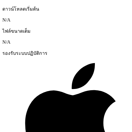
ดาวน์โหลดเริ่มต้น
N/A
ไฟล์ขนาดเต็ม
N/A
รองรับระบบปฏิบัติการ