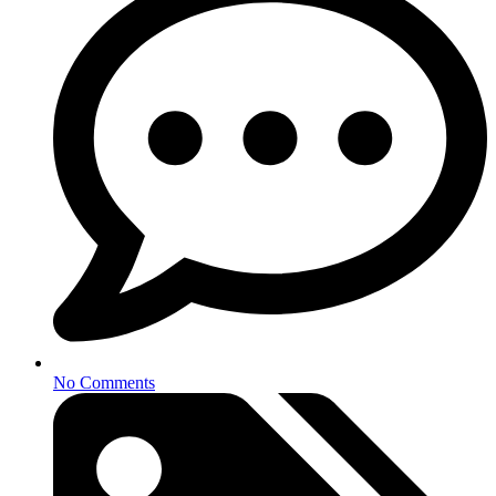
No Comments