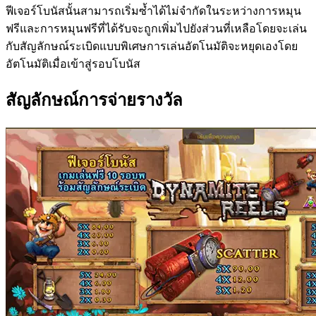
ฟีเจอร์โบนัสนั้นสามารถเริ่มซ้ำได้ไม่จำกัดในระหว่างการหมุน
ฟรีและการหมุนฟรีที่ได้รับจะถูกเพิ่มไปยังส่วนที่เหลือโดยจะเล่น
กับสัญลักษณ์ระเบิดแบบพิเศษการเล่นอัตโนมัติจะหยุดเองโดย
อัตโนมัติเมื่อเข้าสู่รอบโบนัส
สัญลักษณ์การจ่ายรางวัล