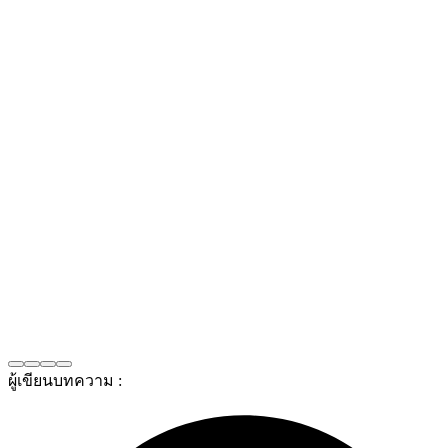
ผู้เขียนบทความ :