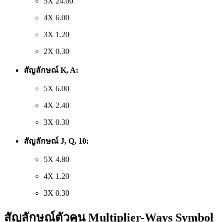
5X 24.00
4X 6.00
3X 1.20
2X 0.30
สัญลักษณ์ K, A:
5X 6.00
4X 2.40
3X 0.30
สัญลักษณ์ J, Q, 10:
5X 4.80
4X 1.20
3X 0.30
สัญลักษณ์ตัวคูน Multiplier-Ways Symbol