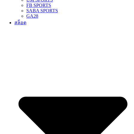
FB SPORTS
SABA SPORTS
GA28
สล็อต