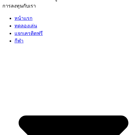
การลงทุนกับเรา
หน้าแรก
ทดลองเล่น
แจกเครดิตฟรี
กีฬา