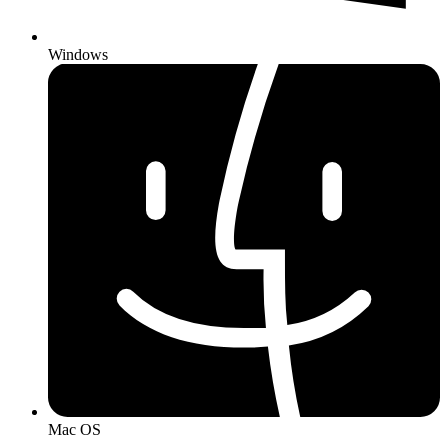
Windows
Mac OS