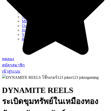
Dream Gaming
BETGAMES
AG Asia Gaming
YGR
SIMPLEPLAY
NETENT
MICROGAMING
Octoplay
Hacksaw Gaming
YGGDRASIL GAMING
RED TIGER
ทดลอง
สมัครสมาชิก
เข้าสู่ระบบ
DYNAMITE REELS
ระเบิดขุมทรัพย์ในเหมืองทอง