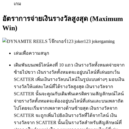
เกม
อัตราการจ่ายเงินรางวัลสูงสุด (Maximum
Win)
เล่นเพื่อความสนุก
เดิมพันบนเพย์ไลน์คงที่ 10 แถว เงินรางวัลทั้งหมดจ่ายจาก
ซ้ายไปขวา เงินรางวัลทั้งหมดจะอยู่บนไลน์ที่เล่นยกเว้น
SCATTER เพิ่มเงินรางวัลบนไลน์ในรูปแบบต่างๆ มอบเงิน
รางวัลให้แต่ละไลน์ที่ได้รางวัลสูงสุด เงินรางวัลจาก
SCATTER นั้นจะคูณกับเดิมพันเครดิตรวมสัญลักษณ์ไลน์
จ่ายรางวัลทั้งหมดจะต้องอยู่บนไลน์ที่เล่นและบนเพลาถัด
ไปโดยจะเริ่มจากเพลาทางด้านซ้ายสุด เงินรางวัลจาก
SCATTER จะถูกเพิ่มไปยังเงินรางวัลที่ได้จากไลน์ เงิน
รางวัลจาก SCATTER นั้นเป็นรางวัลสำหรับสัญลักษณ์ที่