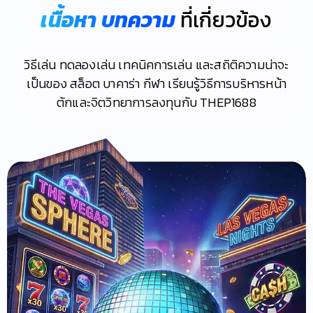
เนื้อหา บทความ
ที่เกี่ยวข้อง
วิธีเล่น ทดลองเล่น เทคนิคการเล่น และสถิติความน่าจะ
เป็นของ สล็อต บาคาร่า กีฬา เรียนรู้วิธีการบริหารหน้า
ตักและจิตวิทยาการลงทุนกับ THEP1688