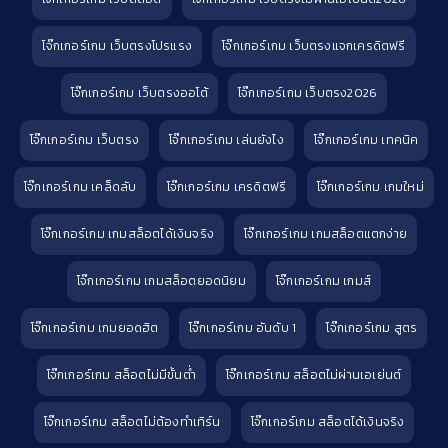
โจ๊กเกอร์เกม เว็บตรงโปรแรง
โจ๊กเกอร์เกม เว็บตรงแจกเครดิตฟรี
โจ๊กเกอร์เกม เว็บตรงออโต้
โจ๊กเกอร์เกม เว็บตรง2026
โจ๊กเกอร์เกม เว็บตรง
โจ๊กเกอร์เกม เล่นยังไง
โจ๊กเกอร์เกม เทคนิค
โจ๊กเกอร์เกม เคล็ดลับ
โจ๊กเกอร์เกม เครดิตฟรี
โจ๊กเกอร์เกม เกมใหม่
โจ๊กเกอร์เกม เกมสล็อตได้เงินจริง
โจ๊กเกอร์เกม เกมสล็อตแตกง่าย
โจ๊กเกอร์เกม เกมสล็อตยอดนิยม
โจ๊กเกอร์เกม เกมส์
โจ๊กเกอร์เกม เกมยอดฮิต
โจ๊กเกอร์เกม อันดับ 1
โจ๊กเกอร์เกม สูตร
โจ๊กเกอร์เกม สล็อตไม่มีขั้นต่ำ
โจ๊กเกอร์เกม สล็อตไม่ผ่านเอเย่นต์
โจ๊กเกอร์เกม สล็อตไม่ต้องทำเทิร์น
โจ๊กเกอร์เกม สล็อตได้เงินจริง