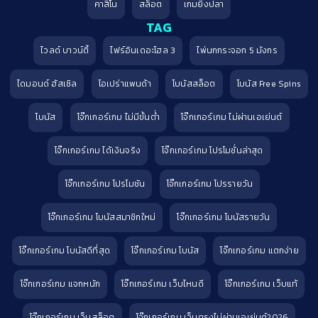
คาสิโน
สล็อต
เกมยิงปลา
TAG
ไวลด์ บาวน์ตี้
ไฟร์อินเดอะโฮล 3
ไพ่นกกระจอก 5 มังกร
ไดมอนด์ ฮัสเซิล
โอเปร่าแพนด้า
โบนัสสล็อต
โบนัส Free Spins
โบนัส
โจ๊กเกอร์เกม ไม่มีขั้นต่ำ
โจ๊กเกอร์เกม ไม่ผ่านเอเย่นต์
โจ๊กเกอร์เกม ได้เงินจริง
โจ๊กเกอร์เกม โปรโมชั่นล่าสุด
โจ๊กเกอร์เกม โปรโมชัน
โจ๊กเกอร์เกม โปรรายวัน
โจ๊กเกอร์เกม โบนัสสมาชิกใหม่
โจ๊กเกอร์เกม โบนัสรายวัน
โจ๊กเกอร์เกม โบนัสดีที่สุด
โจ๊กเกอร์เกม โบนัส
โจ๊กเกอร์เกม แตกง่าย
โจ๊กเกอร์เกม แจกหนัก
โจ๊กเกอร์เกม เว็บไหนดี
โจ๊กเกอร์เกม เว็บแท้
โจ๊กเกอร์เกม เว็บสล็อต
โจ๊กเกอร์เกม เว็บตรงไม่ผ่านเอเย่นต์2026