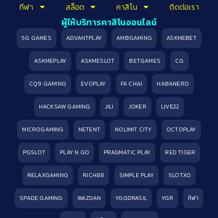
กีฬา
สล็อต
คาสิโน
ติดต่อเรา
ผู้ให้บริการคาสิโนออนไลน์
5G GAMES
ADVANTPLAY
AMBGAMING
ASKMEBET
ASKMEPLAY
ASKMESLOT
BETGAMES
CG
CQ9 GAMING
EVOPLAY
FA CHAI
HABANERO
HACKSAW GAMING
JILI
JOKER
LIVE22
MICROGAMING
NETENT
NOLIMIT CITY
OCTOPLAY
PGSLOT
PLAY N GO
PRAGMATIC PLAY
RED TIGER
RELAXGAMING
RICH88
SIMPLE PLAY
SLOTXO
SPADE GAMING
WAZDAN
YGGDRASIL
YGR
กีฬา