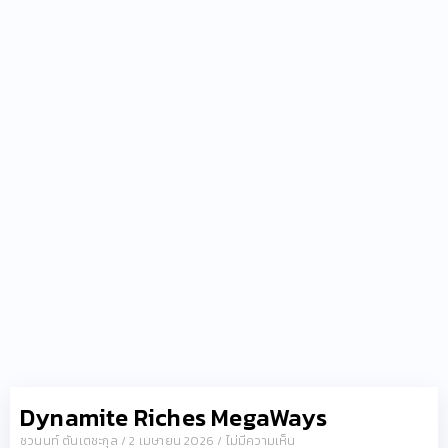
Dynamite Riches MegaWays
ชวนนท์ ตันเตชะกุล
2 เมษายน 2026
ไม่มีความเห็น