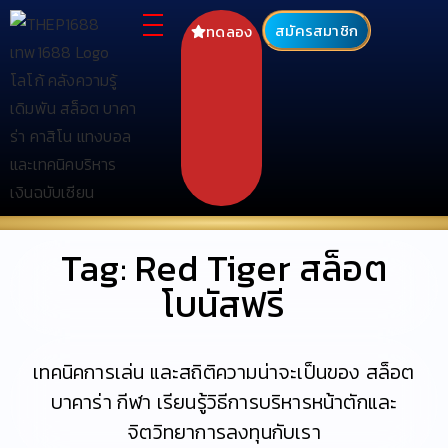
สมัครสมาชิก
ทดลอง
Tag: Red Tiger สล็อต
โบนัสฟรี
เทคนิคการเล่น และสถิติความน่าจะเป็นของ สล็อต
บาคาร่า กีฬา เรียนรู้วิธีการบริหารหน้าตักและ
จิตวิทยาการลงทุนกับเรา