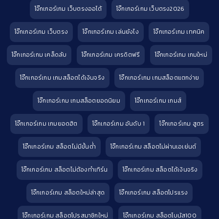
โจ๊กเกอร์เกม เว็บตรงออโต้
โจ๊กเกอร์เกม เว็บตรง2026
โจ๊กเกอร์เกม เว็บตรง
โจ๊กเกอร์เกม เล่นยังไง
โจ๊กเกอร์เกม เทคนิค
โจ๊กเกอร์เกม เคล็ดลับ
โจ๊กเกอร์เกม เครดิตฟรี
โจ๊กเกอร์เกม เกมใหม่
โจ๊กเกอร์เกม เกมสล็อตได้เงินจริง
โจ๊กเกอร์เกม เกมสล็อตแตกง่าย
โจ๊กเกอร์เกม เกมสล็อตยอดนิยม
โจ๊กเกอร์เกม เกมส์
โจ๊กเกอร์เกม เกมยอดฮิต
โจ๊กเกอร์เกม อันดับ 1
โจ๊กเกอร์เกม สูตร
โจ๊กเกอร์เกม สล็อตไม่มีขั้นต่ำ
โจ๊กเกอร์เกม สล็อตไม่ผ่านเอเย่นต์
โจ๊กเกอร์เกม สล็อตไม่ต้องทำเทิร์น
โจ๊กเกอร์เกม สล็อตได้เงินจริง
โจ๊กเกอร์เกม สล็อตใหม่ล่าสุด
โจ๊กเกอร์เกม สล็อตโปรแรง
โจ๊กเกอร์เกม สล็อตโปรสมาชิกใหม่
โจ๊กเกอร์เกม สล็อตโบนัส100