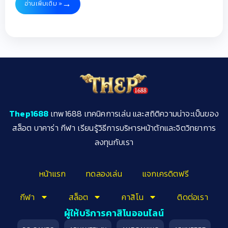
อ่านเพิ่มเติม »
Thep1688
เทพ1688 เทคนิคการเล่น และสถิติความน่าจะเป็นของ
สล็อต บาคาร่า กีฬา เรียนรู้วิธีการบริหารหน้าตักและจิตวิทยาการ
ลงทุนกับเรา
หน้าแรก
ทดลองเล่น
แจกเครดิตฟรี
กีฬา
สล็อต
คาสิโน
ติดต่อเรา
ผู้ให้บริการคาสิโนออนไลน์