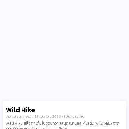
Wild Hike
เกวลิน ธนกฤษณ์
23 เมษายน 2026
ไม่มีความเห็น
Wild Hike สล็อตที่เต็มไปด้วยความสนุกสนานและตื่นเต้น Wild Hike จาก