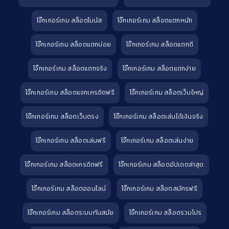
โจ๊กเกอร์เกม สล็อตโบนัส
โจ๊กเกอร์เกม สล็อตแตกหนัก
โจ๊กเกอร์เกม สล็อตแตกบ่อย
โจ๊กเกอร์เกม สล็อตแตกดี
โจ๊กเกอร์เกม สล็อตแตกจริง
โจ๊กเกอร์เกม สล็อตแตกง่าย
โจ๊กเกอร์เกม สล็อตแจกเครดิตฟรี
โจ๊กเกอร์เกม สล็อตเว็บใหญ่
โจ๊กเกอร์เกม สล็อตเว็บตรง
โจ๊กเกอร์เกม สล็อตเล่นได้เงินจริง
โจ๊กเกอร์เกม สล็อตเล่นฟรี
โจ๊กเกอร์เกม สล็อตเล่นง่าย
โจ๊กเกอร์เกม สล็อตเครดิตฟรี
โจ๊กเกอร์เกม สล็อตอัปเดตล่าสุด
โจ๊กเกอร์เกม สล็อตออนไลน์
โจ๊กเกอร์เกม สล็อตสมัครฟรี
โจ๊กเกอร์เกม สล็อตระบบทันสมัย
โจ๊กเกอร์เกม สล็อตรวมโปร