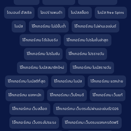
ไดมอนด์ ฮัสเซิล
โอเปร่าแพนด้า
โบนัสสล็อต
โบนัส Free Spins
โบนัส
โจ๊กเกอร์เกม ไม่มีขั้นต่ำ
โจ๊กเกอร์เกม ไม่ผ่านเอเย่นต์
โจ๊กเกอร์เกม ได้เงินจริง
โจ๊กเกอร์เกม โปรโมชั่นล่าสุด
โจ๊กเกอร์เกม โปรโมชัน
โจ๊กเกอร์เกม โปรรายวัน
โจ๊กเกอร์เกม โบนัสสมาชิกใหม่
โจ๊กเกอร์เกม โบนัสรายวัน
โจ๊กเกอร์เกม โบนัสดีที่สุด
โจ๊กเกอร์เกม โบนัส
โจ๊กเกอร์เกม แตกง่าย
โจ๊กเกอร์เกม แจกหนัก
โจ๊กเกอร์เกม เว็บไหนดี
โจ๊กเกอร์เกม เว็บแท้
โจ๊กเกอร์เกม เว็บสล็อต
โจ๊กเกอร์เกม เว็บตรงไม่ผ่านเอเย่นต์2026
โจ๊กเกอร์เกม เว็บตรงโปรแรง
โจ๊กเกอร์เกม เว็บตรงแจกเครดิตฟรี