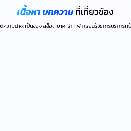
เนื้อหา บทความ
ที่เกี่ยวข้อง
ิติความน่าจะเป็นของ สล็อต บาคาร่า กีฬา เรียนรู้วิธีการบริหา