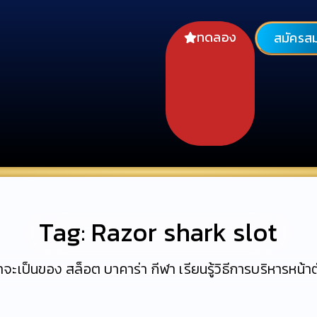
ทดลอง
สมัครสม
Tag: Razor shark slot
าจะเป็นของ สล็อต บาคาร่า กีฬา เรียนรู้วิธีการบริหารหน้