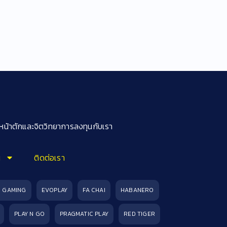
รหน้าตักและจิตวิทยาการลงทุนกับเรา
น
ติดต่อเรา
 GAMING
EVOPLAY
FA CHAI
HABANERO
PLAY N GO
PRAGMATIC PLAY
RED TIGER