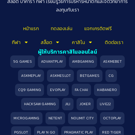
สล็อต บาคาร่า กีฬา เรียนรู้วิธีการบริหารหน้าตักและจิตวิทยาการ
ลงทุนกับเรา
หน้าแรก
ทดลองเล่น
แจกเครดิตฟรี
กีฬา
สล็อต
คาสิโน
ติดต่อเรา
ผู้ให้บริการคาสิโนออนไลน์
5G GAMES
ADVANTPLAY
AMBGAMING
ASKMEBET
ASKMEPLAY
ASKMESLOT
BETGAMES
CG
CQ9 GAMING
EVOPLAY
FA CHAI
HABANERO
HACKSAW GAMING
JILI
JOKER
LIVE22
MICROGAMING
NETENT
NOLIMIT CITY
OCTOPLAY
PGSLOT
PLAY N GO
PRAGMATIC PLAY
RED TIGER