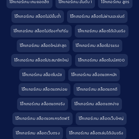
โจ๊กเกอร์เกม เกมยอดฮิต
โจ๊กเกอร์เกม อันดับ 1
โจ๊กเกอร์เกม สูตร
โจ๊กเกอร์เกม สล็อตไม่มีขั้นต่ำ
โจ๊กเกอร์เกม สล็อตไม่ผ่านเอเย่นต์
โจ๊กเกอร์เกม สล็อตไม่ต้องทำเทิร์น
โจ๊กเกอร์เกม สล็อตได้เงินจริง
โจ๊กเกอร์เกม สล็อตใหม่ล่าสุด
โจ๊กเกอร์เกม สล็อตโปรแรง
โจ๊กเกอร์เกม สล็อตโปรสมาชิกใหม่
โจ๊กเกอร์เกม สล็อตโบนัส100
โจ๊กเกอร์เกม สล็อตโบนัส
โจ๊กเกอร์เกม สล็อตแตกหนัก
โจ๊กเกอร์เกม สล็อตแตกบ่อย
โจ๊กเกอร์เกม สล็อตแตกดี
โจ๊กเกอร์เกม สล็อตแตกจริง
โจ๊กเกอร์เกม สล็อตแตกง่าย
โจ๊กเกอร์เกม สล็อตแจกเครดิตฟรี
โจ๊กเกอร์เกม สล็อตเว็บใหญ่
โจ๊กเกอร์เกม สล็อตเว็บตรง
โจ๊กเกอร์เกม สล็อตเล่นได้เงินจริง