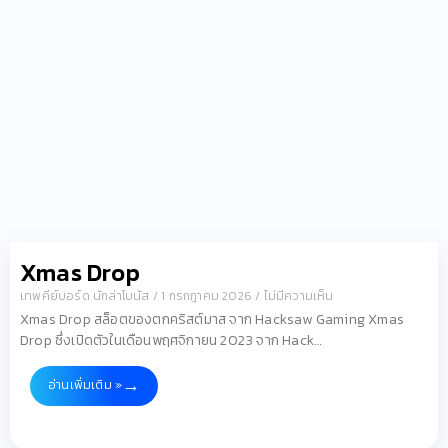
Xmas Drop
เทพคีย์บอร์ด นักล่าโบนัส
1 กรกฎาคม 2026
ไม่มีความเห็น
Xmas Drop สล็อตของตกคริสต์มาส จาก Hacksaw Gaming Xmas
Drop ซึ่งเปิดตัวในเดือนพฤศจิกายน 2023 จาก Hack…
อ่านเพิ่มเติม »