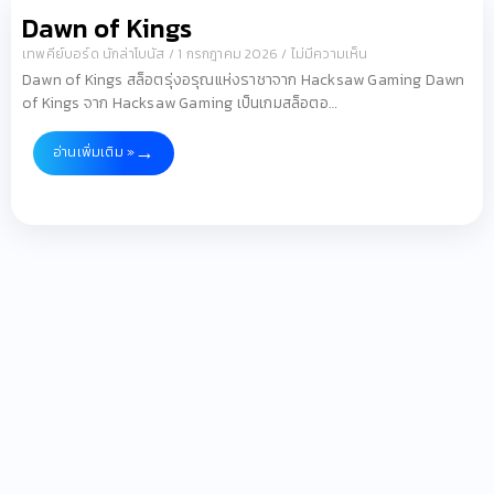
Dawn of Kings
เทพคีย์บอร์ด นักล่าโบนัส
1 กรกฎาคม 2026
ไม่มีความเห็น
Dawn of Kings สล็อตรุ่งอรุณแห่งราชาจาก Hacksaw Gaming Dawn
of Kings จาก Hacksaw Gaming เป็นเกมสล็อตอ…
อ่านเพิ่มเติม »