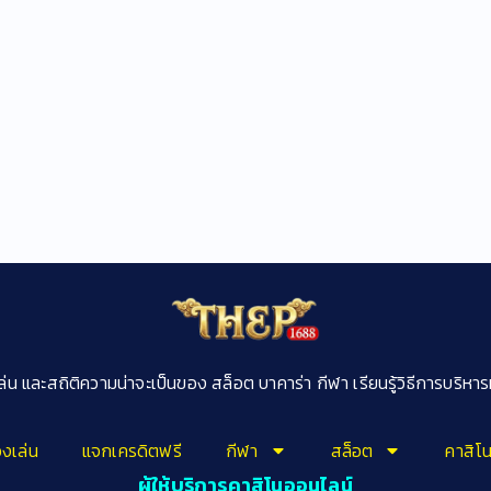
 และสถิติความน่าจะเป็นของ สล็อต บาคาร่า กีฬา เรียนรู้วิธีการบริหา
งเล่น
แจกเครดิตฟรี
กีฬา
สล็อต
คาสิโ
ผู้ให้บริการคาสิโนออนไลน์