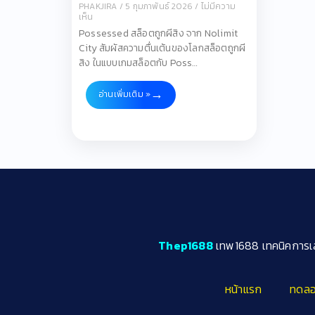
PHAKJIRA
5 กุมภาพันธ์ 2026
ไม่มีความ
เห็น
Possessed สล็อตถูกผีสิง จาก Nolimit
City สัมผัสความตื่นเต้นของโลกสล็อตถูกผี
สิง ในแบบเกมสล็อตกับ Poss…
อ่านเพิ่มเติม »
Thep1688
เทพ1688 เทคนิคการเล่น
หน้าแรก
ทดลอ