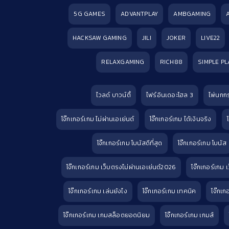
5G GAMES
ADVANTPLAY
AMBGAMING
HACKSAW GAMING
JILI
JOKER
LIVE22
RELAXGAMING
RICH88
SIMPLE PL
ไวลด์ บาวน์ตี้
ไฟร์อินเดอะโฮล 3
ไพ่นกก
โจ๊กเกอร์เกม ไม่ผ่านเอเย่นต์
โจ๊กเกอร์เกม ได้เงินจริง
โจ๊กเกอร์เกม โบนัสดีที่สุด
โจ๊กเกอร์เกม โบนัส
โจ๊กเกอร์เกม เว็บตรงไม่ผ่านเอเย่นต์2026
โจ๊กเกอร์เกม
โจ๊กเกอร์เกม เล่นยังไง
โจ๊กเกอร์เกม เทคนิค
โจ๊กเก
โจ๊กเกอร์เกม เกมสล็อตยอดนิยม
โจ๊กเกอร์เกม เกมส์