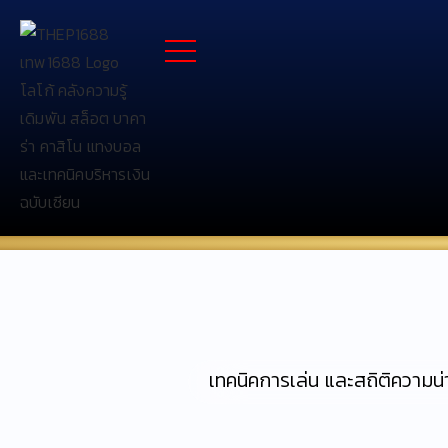
เทคนิคการเล่น และสถิติความน่