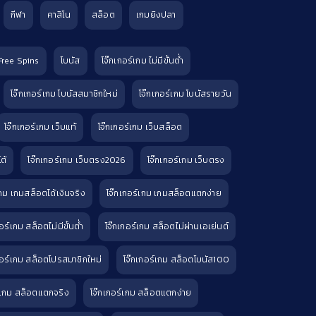
กีฬา
คาสิโน
สล็อต
เกมยิงปลา
Free Spins
โบนัส
โจ๊กเกอร์เกม ไม่มีขั้นต่ำ
โจ๊กเกอร์เกม โบนัสสมาชิกใหม่
โจ๊กเกอร์เกม โบนัสรายวัน
โจ๊กเกอร์เกม เว็บแท้
โจ๊กเกอร์เกม เว็บสล็อต
ต้
โจ๊กเกอร์เกม เว็บตรง2026
โจ๊กเกอร์เกม เว็บตรง
เกม เกมสล็อตได้เงินจริง
โจ๊กเกอร์เกม เกมสล็อตแตกง่าย
อร์เกม สล็อตไม่มีขั้นต่ำ
โจ๊กเกอร์เกม สล็อตไม่ผ่านเอเย่นต์
กอร์เกม สล็อตโปรสมาชิกใหม่
โจ๊กเกอร์เกม สล็อตโบนัส100
์เกม สล็อตแตกจริง
โจ๊กเกอร์เกม สล็อตแตกง่าย