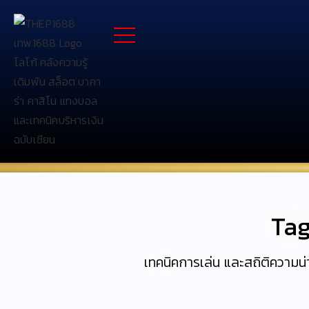
Tag
เทคนิคการเล่น และสถิติความน่