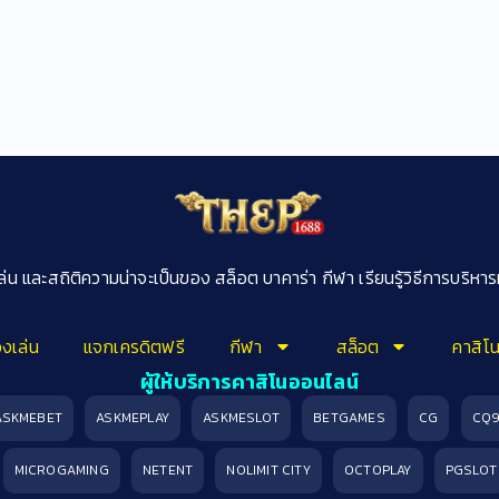
 และสถิติความน่าจะเป็นของ สล็อต บาคาร่า กีฬา เรียนรู้วิธีการบริหา
งเล่น
แจกเครดิตฟรี
กีฬา
สล็อต
คาสิโ
ผู้ให้บริการคาสิโนออนไลน์
ASKMEBET
ASKMEPLAY
ASKMESLOT
BETGAMES
CG
CQ9
MICROGAMING
NETENT
NOLIMIT CITY
OCTOPLAY
PGSLOT