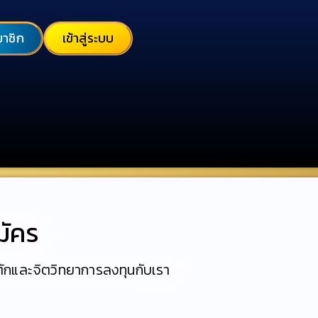
าชิก
เข้าสู่ระบบ
มัคร
าตักและจิตวิทยาการลงทุนกับเรา