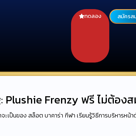
ทดลอง
สมัครสม
: Plushie Frenzy ฟรี ไม่ต้องส
าจะเป็นของ สล็อต บาคาร่า กีฬา เรียนรู้วิธีการบริหารหน้