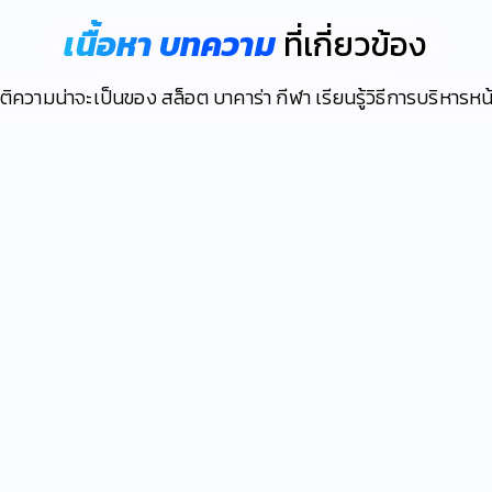
เนื้อหา บทความ
ที่เกี่ยวข้อง
ิติความน่าจะเป็นของ สล็อต บาคาร่า กีฬา เรียนรู้วิธีการบริหา