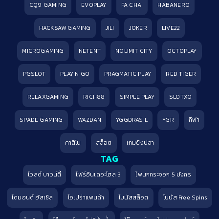
CQ9 GAMING
EVOPLAY
FA CHAI
HABANERO
HACKSAW GAMING
JILI
JOKER
LIVE22
MICROGAMING
NETENT
NOLIMIT CITY
OCTOPLAY
PGSLOT
PLAY N GO
PRAGMATIC PLAY
RED TIGER
RELAXGAMING
RICH88
SIMPLE PLAY
SLOTXO
SPADE GAMING
WAZDAN
YGGDRASIL
YGR
กีฬา
คาสิโน
สล็อต
เกมยิงปลา
TAG
ไวลด์ บาวน์ตี้
ไฟร์อินเดอะโฮล 3
ไพ่นกกระจอก 5 มังกร
ไดมอนด์ ฮัสเซิล
โอเปร่าแพนด้า
โบนัสสล็อต
โบนัส Free Spins