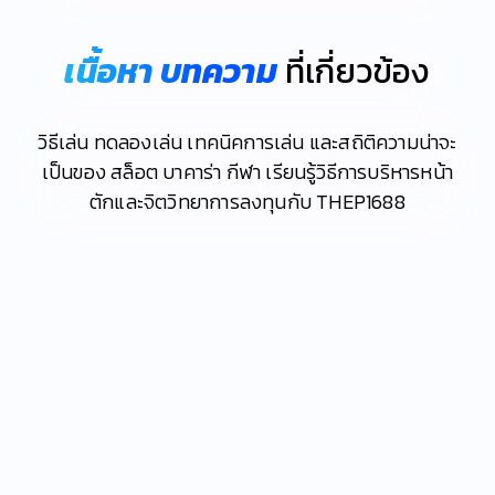
เนื้อหา บทความ
ที่เกี่ยวข้อง
วิธีเล่น ทดลองเล่น เทคนิคการเล่น และสถิติความน่าจะ
เป็นของ สล็อต บาคาร่า กีฬา เรียนรู้วิธีการบริหารหน้า
ตักและจิตวิทยาการลงทุนกับ THEP1688