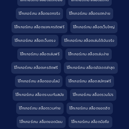
โจ๊กเกอร์เกม สล็อตแตกจริง
โจ๊กเกอร์เกม สล็อตแตกง่าย
โจ๊กเกอร์เกม สล็อตแจกเครดิตฟรี
โจ๊กเกอร์เกม สล็อตเว็บใหญ่
โจ๊กเกอร์เกม สล็อตเว็บตรง
โจ๊กเกอร์เกม สล็อตเล่นได้เงินจริง
โจ๊กเกอร์เกม สล็อตเล่นฟรี
โจ๊กเกอร์เกม สล็อตเล่นง่าย
โจ๊กเกอร์เกม สล็อตเครดิตฟรี
โจ๊กเกอร์เกม สล็อตอัปเดตล่าสุด
โจ๊กเกอร์เกม สล็อตออนไลน์
โจ๊กเกอร์เกม สล็อตสมัครฟรี
โจ๊กเกอร์เกม สล็อตระบบทันสมัย
โจ๊กเกอร์เกม สล็อตรวมโปร
โจ๊กเกอร์เกม สล็อตรวมค่าย
โจ๊กเกอร์เกม สล็อตยอดฮิต
โจ๊กเกอร์เกม สล็อตยอดนิยม
โจ๊กเกอร์เกม สล็อตมือถือ