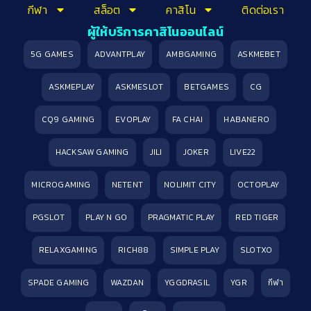
กีฬา
สล็อต
คาสิโน
ติดต่อเรา
ผู้ให้บริการคาสิโนออนไลน์
5G GAMES
ADVANTPLAY
AMBGAMING
ASKMEBET
ASKMEPLAY
ASKMESLOT
BETGAMES
CG
CQ9 GAMING
EVOPLAY
FA CHAI
HABANERO
HACKSAW GAMING
JILI
JOKER
LIVE22
MICROGAMING
NETENT
NOLIMIT CITY
OCTOPLAY
PGSLOT
PLAY N GO
PRAGMATIC PLAY
RED TIGER
RELAXGAMING
RICH88
SIMPLE PLAY
SLOTXO
SPADE GAMING
WAZDAN
YGGDRASIL
YGR
กีฬา