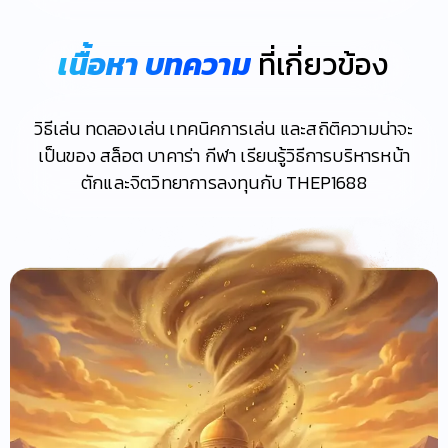
เนื้อหา บทความ
ที่เกี่ยวข้อง
วิธีเล่น ทดลองเล่น เทคนิคการเล่น และสถิติความน่าจะ
เป็นของ สล็อต บาคาร่า กีฬา เรียนรู้วิธีการบริหารหน้า
ตักและจิตวิทยาการลงทุนกับ THEP1688