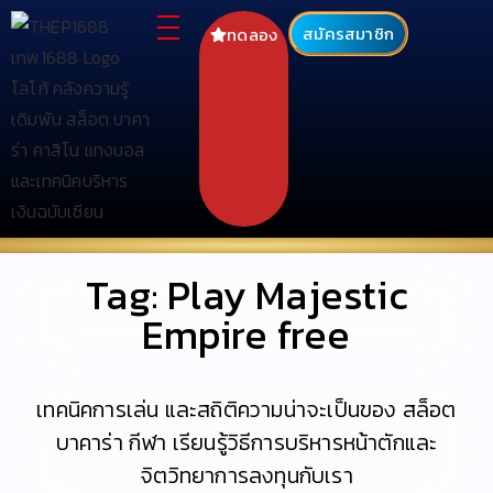
สมัครสมาชิก
ทดลอง
Tag: Play Majestic
Empire free
เทคนิคการเล่น และสถิติความน่าจะเป็นของ สล็อต
บาคาร่า กีฬา เรียนรู้วิธีการบริหารหน้าตักและ
จิตวิทยาการลงทุนกับเรา