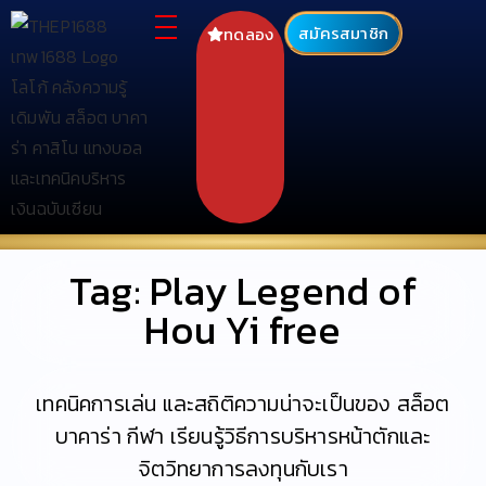
สมัครสมาชิก
ทดลอง
Tag: Play Legend of
Hou Yi free
เทคนิคการเล่น และสถิติความน่าจะเป็นของ สล็อต
บาคาร่า กีฬา เรียนรู้วิธีการบริหารหน้าตักและ
จิตวิทยาการลงทุนกับเรา