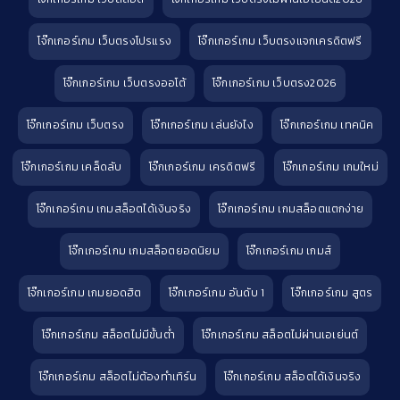
โจ๊กเกอร์เกม เว็บตรงโปรแรง
โจ๊กเกอร์เกม เว็บตรงแจกเครดิตฟรี
โจ๊กเกอร์เกม เว็บตรงออโต้
โจ๊กเกอร์เกม เว็บตรง2026
โจ๊กเกอร์เกม เว็บตรง
โจ๊กเกอร์เกม เล่นยังไง
โจ๊กเกอร์เกม เทคนิค
โจ๊กเกอร์เกม เคล็ดลับ
โจ๊กเกอร์เกม เครดิตฟรี
โจ๊กเกอร์เกม เกมใหม่
โจ๊กเกอร์เกม เกมสล็อตได้เงินจริง
โจ๊กเกอร์เกม เกมสล็อตแตกง่าย
โจ๊กเกอร์เกม เกมสล็อตยอดนิยม
โจ๊กเกอร์เกม เกมส์
โจ๊กเกอร์เกม เกมยอดฮิต
โจ๊กเกอร์เกม อันดับ 1
โจ๊กเกอร์เกม สูตร
โจ๊กเกอร์เกม สล็อตไม่มีขั้นต่ำ
โจ๊กเกอร์เกม สล็อตไม่ผ่านเอเย่นต์
โจ๊กเกอร์เกม สล็อตไม่ต้องทำเทิร์น
โจ๊กเกอร์เกม สล็อตได้เงินจริง