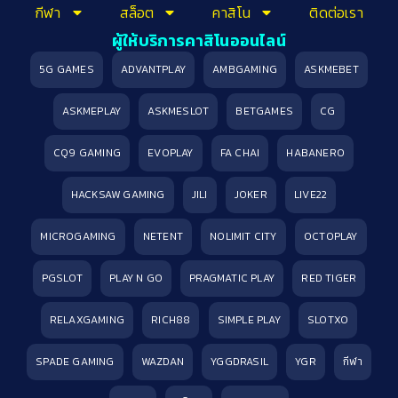
กีฬา
สล็อต
คาสิโน
ติดต่อเรา
ผู้ให้บริการคาสิโนออนไลน์
5G GAMES
ADVANTPLAY
AMBGAMING
ASKMEBET
ASKMEPLAY
ASKMESLOT
BETGAMES
CG
CQ9 GAMING
EVOPLAY
FA CHAI
HABANERO
HACKSAW GAMING
JILI
JOKER
LIVE22
MICROGAMING
NETENT
NOLIMIT CITY
OCTOPLAY
PGSLOT
PLAY N GO
PRAGMATIC PLAY
RED TIGER
RELAXGAMING
RICH88
SIMPLE PLAY
SLOTXO
SPADE GAMING
WAZDAN
YGGDRASIL
YGR
กีฬา