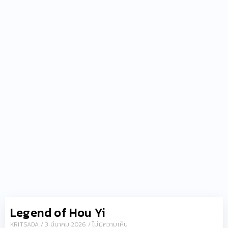
Legend of Hou Yi
KRITSADA
3 มีนาคม 2026
ไม่มีความเห็น