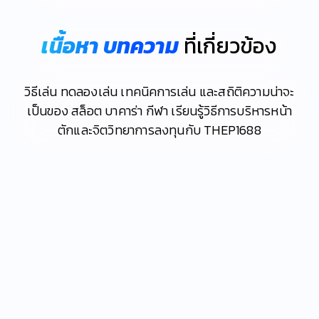
เนื้อหา บทความ
ที่เกี่ยวข้อง
วิธีเล่น ทดลองเล่น เทคนิคการเล่น และสถิติความน่าจะ
เป็นของ สล็อต บาคาร่า กีฬา เรียนรู้วิธีการบริหารหน้า
ตักและจิตวิทยาการลงทุนกับ THEP1688