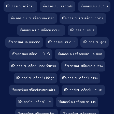
โจ๊กเกอร์เกม เคล็ดลับ
โจ๊กเกอร์เกม เครดิตฟรี
โจ๊กเกอร์เกม เกมใหม่
โจ๊กเกอร์เกม เกมสล็อตได้เงินจริง
โจ๊กเกอร์เกม เกมสล็อตแตกง่าย
โจ๊กเกอร์เกม เกมสล็อตยอดนิยม
โจ๊กเกอร์เกม เกมส์
โจ๊กเกอร์เกม เกมยอดฮิต
โจ๊กเกอร์เกม อันดับ 1
โจ๊กเกอร์เกม สูตร
โจ๊กเกอร์เกม สล็อตไม่มีขั้นต่ำ
โจ๊กเกอร์เกม สล็อตไม่ผ่านเอเย่นต์
โจ๊กเกอร์เกม สล็อตไม่ต้องทำเทิร์น
โจ๊กเกอร์เกม สล็อตได้เงินจริง
โจ๊กเกอร์เกม สล็อตใหม่ล่าสุด
โจ๊กเกอร์เกม สล็อตโปรแรง
โจ๊กเกอร์เกม สล็อตโปรสมาชิกใหม่
โจ๊กเกอร์เกม สล็อตโบนัส100
โจ๊กเกอร์เกม สล็อตโบนัส
โจ๊กเกอร์เกม สล็อตแตกหนัก
โจ๊กเกอร์เกม สล็อตแตกบ่อย
โจ๊กเกอร์เกม สล็อตแตกดี