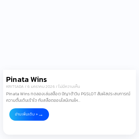
Pinata Wins
KRITSADA
6 มกราคม 2026
ไม่มีความเห็น
Pinata Wins ทดลองเล่นสล็อต ปิญาต้าวิน PGSLOT สัมผัสประสบการณ์
ความตื่นเต้นเร้าใจ กับสล็อตออนไลน์เกมให…
อ่านเพิ่มเติม »