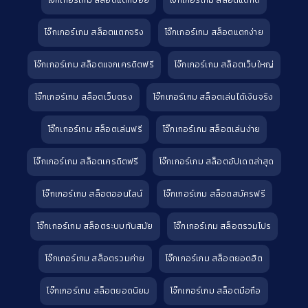
โจ๊กเกอร์เกม สล็อตแตกจริง
โจ๊กเกอร์เกม สล็อตแตกง่าย
โจ๊กเกอร์เกม สล็อตแจกเครดิตฟรี
โจ๊กเกอร์เกม สล็อตเว็บใหญ่
โจ๊กเกอร์เกม สล็อตเว็บตรง
โจ๊กเกอร์เกม สล็อตเล่นได้เงินจริง
โจ๊กเกอร์เกม สล็อตเล่นฟรี
โจ๊กเกอร์เกม สล็อตเล่นง่าย
โจ๊กเกอร์เกม สล็อตเครดิตฟรี
โจ๊กเกอร์เกม สล็อตอัปเดตล่าสุด
โจ๊กเกอร์เกม สล็อตออนไลน์
โจ๊กเกอร์เกม สล็อตสมัครฟรี
โจ๊กเกอร์เกม สล็อตระบบทันสมัย
โจ๊กเกอร์เกม สล็อตรวมโปร
โจ๊กเกอร์เกม สล็อตรวมค่าย
โจ๊กเกอร์เกม สล็อตยอดฮิต
โจ๊กเกอร์เกม สล็อตยอดนิยม
โจ๊กเกอร์เกม สล็อตมือถือ