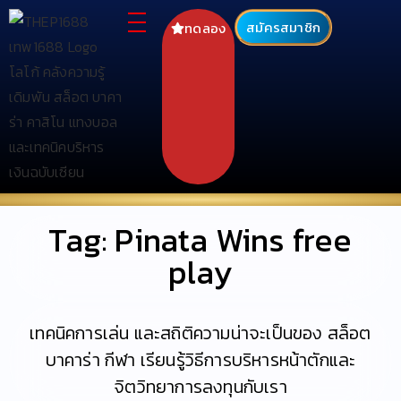
สมัครสมาชิก
ทดลอง
Tag: Pinata Wins free
play
เทคนิคการเล่น และสถิติความน่าจะเป็นของ สล็อต
บาคาร่า กีฬา เรียนรู้วิธีการบริหารหน้าตักและ
จิตวิทยาการลงทุนกับเรา