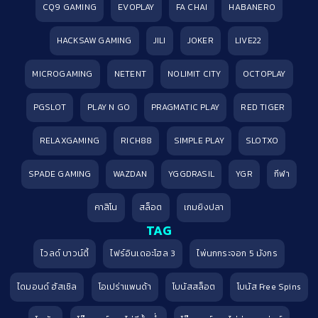
CQ9 GAMING
EVOPLAY
FA CHAI
HABANERO
HACKSAW GAMING
JILI
JOKER
LIVE22
MICROGAMING
NETENT
NOLIMIT CITY
OCTOPLAY
PGSLOT
PLAY N GO
PRAGMATIC PLAY
RED TIGER
RELAXGAMING
RICH88
SIMPLE PLAY
SLOTXO
SPADE GAMING
WAZDAN
YGGDRASIL
YGR
กีฬา
คาสิโน
สล็อต
เกมยิงปลา
TAG
ไวลด์ บาวน์ตี้
ไฟร์อินเดอะโฮล 3
ไพ่นกกระจอก 5 มังกร
ไดมอนด์ ฮัสเซิล
โอเปร่าแพนด้า
โบนัสสล็อต
โบนัส Free Spins