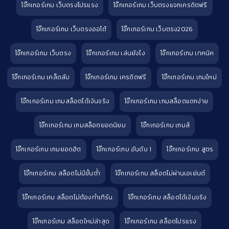
โจ๊กเกอร์เกม เว็บตรงโปรแรง
โจ๊กเกอร์เกม เว็บตรงแจกเครดิตฟรี
โจ๊กเกอร์เกม เว็บตรงออโต้
โจ๊กเกอร์เกม เว็บตรง2026
โจ๊กเกอร์เกม เว็บตรง
โจ๊กเกอร์เกม เล่นยังไง
โจ๊กเกอร์เกม เทคนิค
โจ๊กเกอร์เกม เคล็ดลับ
โจ๊กเกอร์เกม เครดิตฟรี
โจ๊กเกอร์เกม เกมใหม่
โจ๊กเกอร์เกม เกมสล็อตได้เงินจริง
โจ๊กเกอร์เกม เกมสล็อตแตกง่าย
โจ๊กเกอร์เกม เกมสล็อตยอดนิยม
โจ๊กเกอร์เกม เกมส์
โจ๊กเกอร์เกม เกมยอดฮิต
โจ๊กเกอร์เกม อันดับ 1
โจ๊กเกอร์เกม สูตร
โจ๊กเกอร์เกม สล็อตไม่มีขั้นต่ำ
โจ๊กเกอร์เกม สล็อตไม่ผ่านเอเย่นต์
โจ๊กเกอร์เกม สล็อตไม่ต้องทำเทิร์น
โจ๊กเกอร์เกม สล็อตได้เงินจริง
โจ๊กเกอร์เกม สล็อตใหม่ล่าสุด
โจ๊กเกอร์เกม สล็อตโปรแรง