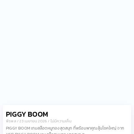
PIGGY BOOM
พีรพล
23 เมษายน 2026
ไม่มีความเห็น
PIGGY BOOM เกมสล็อตหมูทองสุดสนุก ที่พร้อมพาคุณลุ้นโชคใหญ่ จาก