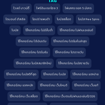
TAG
ไวลด์ บาวน์ตี้
ไฟร์อินเดอะโฮล 3
ไพ่นกกระจอก 5 มังกร
ไดมอนด์ ฮัสเซิล
โอเปร่าแพนด้า
โบนัสสล็อต
โบนัส Free Spins
โบนัส
โจ๊กเกอร์เกม ไม่มีขั้นต่ำ
โจ๊กเกอร์เกม ไม่ผ่านเอเย่นต์
โจ๊กเกอร์เกม ได้เงินจริง
โจ๊กเกอร์เกม โปรโมชั่นล่าสุด
โจ๊กเกอร์เกม โปรโมชัน
โจ๊กเกอร์เกม โปรรายวัน
โจ๊กเกอร์เกม โบนัสสมาชิกใหม่
โจ๊กเกอร์เกม โบนัสรายวัน
โจ๊กเกอร์เกม โบนัสดีที่สุด
โจ๊กเกอร์เกม โบนัส
โจ๊กเกอร์เกม แตกง่าย
โจ๊กเกอร์เกม แจกหนัก
โจ๊กเกอร์เกม เว็บไหนดี
โจ๊กเกอร์เกม เว็บแท้
โจ๊กเกอร์เกม เว็บสล็อต
โจ๊กเกอร์เกม เว็บตรงไม่ผ่านเอเย่นต์2026