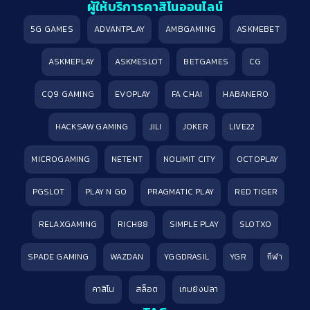
ผู้ให้บริการคาสิโนออนไลน์
5G GAMES
ADVANTPLAY
AMBGAMING
ASKMEBET
ASKMEPLAY
ASKMESLOT
BETGAMES
CG
CQ9 GAMING
EVOPLAY
FA CHAI
HABANERO
HACKSAW GAMING
JILI
JOKER
LIVE22
MICROGAMING
NETENT
NOLIMIT CITY
OCTOPLAY
PGSLOT
PLAY N GO
PRAGMATIC PLAY
RED TIGER
RELAXGAMING
RICH88
SIMPLE PLAY
SLOTXO
SPADE GAMING
WAZDAN
YGGDRASIL
YGR
กีฬา
คาสิโน
สล็อต
เกมยิงปลา