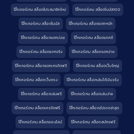
โจ๊กเกอร์เกม สล็อตโปรสมาชิกใหม่
โจ๊กเกอร์เกม สล็อตโบนัส100
โจ๊กเกอร์เกม สล็อตโบนัส
โจ๊กเกอร์เกม สล็อตแตกหนัก
โจ๊กเกอร์เกม สล็อตแตกบ่อย
โจ๊กเกอร์เกม สล็อตแตกดี
โจ๊กเกอร์เกม สล็อตแตกจริง
โจ๊กเกอร์เกม สล็อตแตกง่าย
โจ๊กเกอร์เกม สล็อตแจกเครดิตฟรี
โจ๊กเกอร์เกม สล็อตเว็บใหญ่
โจ๊กเกอร์เกม สล็อตเว็บตรง
โจ๊กเกอร์เกม สล็อตเล่นได้เงินจริง
โจ๊กเกอร์เกม สล็อตเล่นฟรี
โจ๊กเกอร์เกม สล็อตเล่นง่าย
โจ๊กเกอร์เกม สล็อตเครดิตฟรี
โจ๊กเกอร์เกม สล็อตอัปเดตล่าสุด
โจ๊กเกอร์เกม สล็อตออนไลน์
โจ๊กเกอร์เกม สล็อตสมัครฟรี