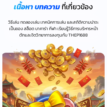
เนื้อหา บทความ
ที่เกี่ยวข้อง
วิธีเล่น ทดลองเล่น เทคนิคการเล่น และสถิติความน่าจะ
เป็นของ สล็อต บาคาร่า กีฬา เรียนรู้วิธีการบริหารหน้า
ตักและจิตวิทยาการลงทุนกับ THEP1688