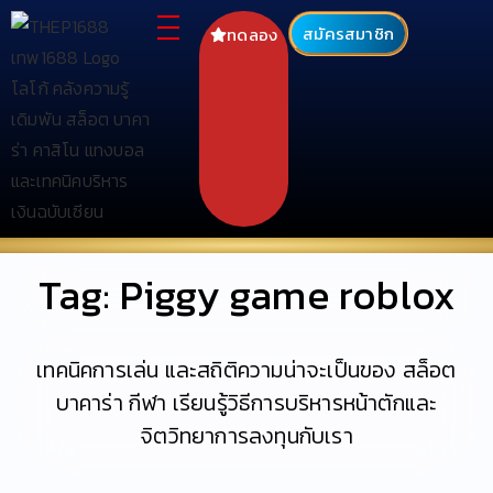
สมัครสมาชิก
ทดลอง
Tag: Piggy game roblox
เทคนิคการเล่น และสถิติความน่าจะเป็นของ สล็อต
บาคาร่า กีฬา เรียนรู้วิธีการบริหารหน้าตักและ
จิตวิทยาการลงทุนกับเรา