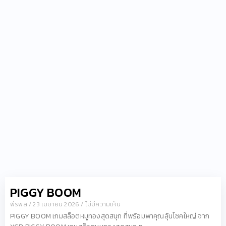
PIGGY BOOM
พีรพล
23 เมษายน 2026
ไม่มีความเห็น
PIGGY BOOM เกมสล็อตหมูทองสุดสนุก ที่พร้อมพาคุณลุ้นโชคใหญ่ จาก