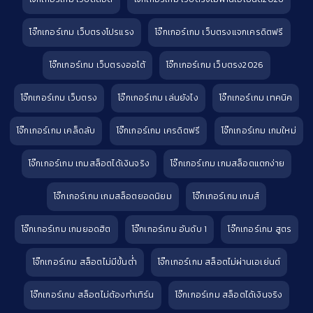
โจ๊กเกอร์เกม เว็บตรงโปรแรง
โจ๊กเกอร์เกม เว็บตรงแจกเครดิตฟรี
โจ๊กเกอร์เกม เว็บตรงออโต้
โจ๊กเกอร์เกม เว็บตรง2026
โจ๊กเกอร์เกม เว็บตรง
โจ๊กเกอร์เกม เล่นยังไง
โจ๊กเกอร์เกม เทคนิค
โจ๊กเกอร์เกม เคล็ดลับ
โจ๊กเกอร์เกม เครดิตฟรี
โจ๊กเกอร์เกม เกมใหม่
โจ๊กเกอร์เกม เกมสล็อตได้เงินจริง
โจ๊กเกอร์เกม เกมสล็อตแตกง่าย
โจ๊กเกอร์เกม เกมสล็อตยอดนิยม
โจ๊กเกอร์เกม เกมส์
โจ๊กเกอร์เกม เกมยอดฮิต
โจ๊กเกอร์เกม อันดับ 1
โจ๊กเกอร์เกม สูตร
โจ๊กเกอร์เกม สล็อตไม่มีขั้นต่ำ
โจ๊กเกอร์เกม สล็อตไม่ผ่านเอเย่นต์
โจ๊กเกอร์เกม สล็อตไม่ต้องทำเทิร์น
โจ๊กเกอร์เกม สล็อตได้เงินจริง