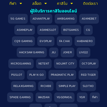
กีฬา
สล็อต
คาสิโน
ติดต่อเรา
ผู้ให้บริการคาสิโนออนไลน์
5G GAMES
ADVANTPLAY
AMBGAMING
ASKMEBET
ASKMEPLAY
ASKMESLOT
BETGAMES
CG
CQ9 GAMING
EVOPLAY
FA CHAI
HABANERO
HACKSAW GAMING
JILI
JOKER
LIVE22
MICROGAMING
NETENT
NOLIMIT CITY
OCTOPLAY
PGSLOT
PLAY N GO
PRAGMATIC PLAY
RED TIGER
RELAXGAMING
RICH88
SIMPLE PLAY
SLOTXO
SPADE GAMING
WAZDAN
YGGDRASIL
YGR
กีฬา