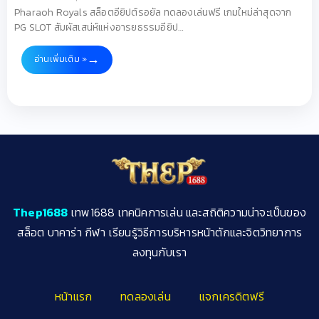
Pharaoh Royals สล็อตอียิปต์รอยัล ทดลองเล่นฟรี เกมใหม่ล่าสุดจาก
PG SLOT สัมผัสเสน่ห์แห่งอารยธรรมอียิป…
อ่านเพิ่มเติม »
Thep1688
เทพ1688 เทคนิคการเล่น และสถิติความน่าจะเป็นของ
สล็อต บาคาร่า กีฬา เรียนรู้วิธีการบริหารหน้าตักและจิตวิทยาการ
ลงทุนกับเรา
หน้าแรก
ทดลองเล่น
แจกเครดิตฟรี