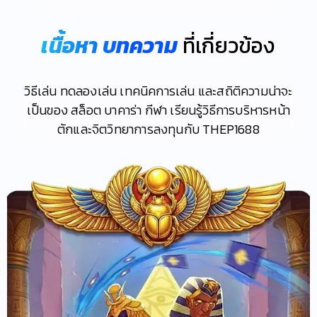
เนื้อหา บทความ
ที่เกี่ยวข้อง
วิธีเล่น ทดลองเล่น เทคนิคการเล่น และสถิติความน่าจะ
เป็นของ สล็อต บาคาร่า กีฬา เรียนรู้วิธีการบริหารหน้า
ตักและจิตวิทยาการลงทุนกับ THEP1688