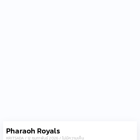
Pharaoh Royals
KRITSADA
12 กุมภาพันธ์ 2026
ไม่มีความเห็น