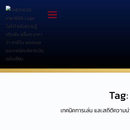
Tag:
เทคนิคการเล่น และสถิติความน่