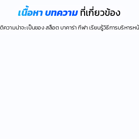
เนื้อหา บทความ
ที่เกี่ยวข้อง
ิติความน่าจะเป็นของ สล็อต บาคาร่า กีฬา เรียนรู้วิธีการบริหา