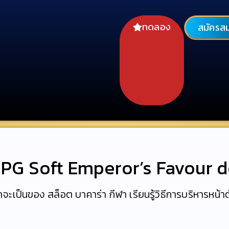
ทดลอง
สมัครสม
 PG Soft Emperor’s Favour
าจะเป็นของ สล็อต บาคาร่า กีฬา เรียนรู้วิธีการบริหารหน้