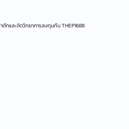
รหน้าตักและจิตวิทยาการลงทุนกับ THEP1688