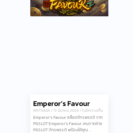
Emperor’s Favour
KRITSADA
13 มีนาคม 2026
ไม่มีความเห็น
Emperor’s Favour สล็อตจักรพรรดิ จาก
PGSLOT Emperor’s Favour เกมจากค่าย
PGSLOT จักรพรรดิ พร้อมให้คุณ …