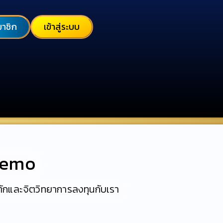
าชิก
เข้าสู่ระบบ
 demo
าตักและจิตวิทยาการลงทุนกับเรา