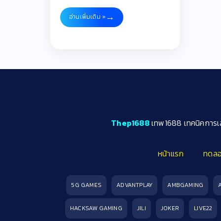
อ่านเพิ่มเติม »
Thep1688
เทพ1688 เทคนิคการเล่น
หน้าแรก
ทดลอ
5G GAMES
ADVANTPLAY
AMBGAMING
HACKSAW GAMING
JILI
JOKER
LIVE22