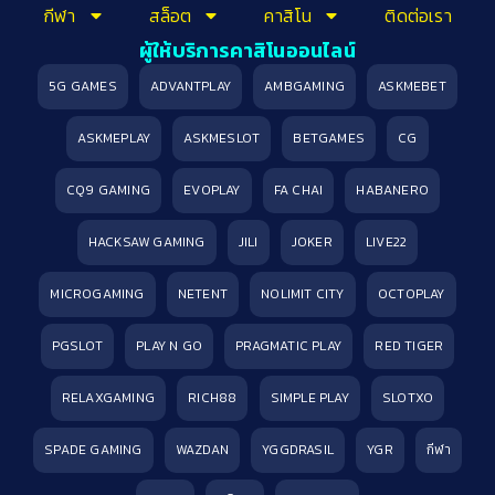
กีฬา
สล็อต
คาสิโน
ติดต่อเรา
ผู้ให้บริการคาสิโนออนไลน์
5G GAMES
ADVANTPLAY
AMBGAMING
ASKMEBET
ASKMEPLAY
ASKMESLOT
BETGAMES
CG
CQ9 GAMING
EVOPLAY
FA CHAI
HABANERO
HACKSAW GAMING
JILI
JOKER
LIVE22
MICROGAMING
NETENT
NOLIMIT CITY
OCTOPLAY
PGSLOT
PLAY N GO
PRAGMATIC PLAY
RED TIGER
RELAXGAMING
RICH88
SIMPLE PLAY
SLOTXO
SPADE GAMING
WAZDAN
YGGDRASIL
YGR
กีฬา