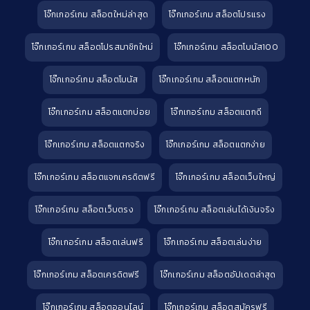
โจ๊กเกอร์เกม สล็อตใหม่ล่าสุด
โจ๊กเกอร์เกม สล็อตโปรแรง
โจ๊กเกอร์เกม สล็อตโปรสมาชิกใหม่
โจ๊กเกอร์เกม สล็อตโบนัส100
โจ๊กเกอร์เกม สล็อตโบนัส
โจ๊กเกอร์เกม สล็อตแตกหนัก
โจ๊กเกอร์เกม สล็อตแตกบ่อย
โจ๊กเกอร์เกม สล็อตแตกดี
โจ๊กเกอร์เกม สล็อตแตกจริง
โจ๊กเกอร์เกม สล็อตแตกง่าย
โจ๊กเกอร์เกม สล็อตแจกเครดิตฟรี
โจ๊กเกอร์เกม สล็อตเว็บใหญ่
โจ๊กเกอร์เกม สล็อตเว็บตรง
โจ๊กเกอร์เกม สล็อตเล่นได้เงินจริง
โจ๊กเกอร์เกม สล็อตเล่นฟรี
โจ๊กเกอร์เกม สล็อตเล่นง่าย
โจ๊กเกอร์เกม สล็อตเครดิตฟรี
โจ๊กเกอร์เกม สล็อตอัปเดตล่าสุด
โจ๊กเกอร์เกม สล็อตออนไลน์
โจ๊กเกอร์เกม สล็อตสมัครฟรี