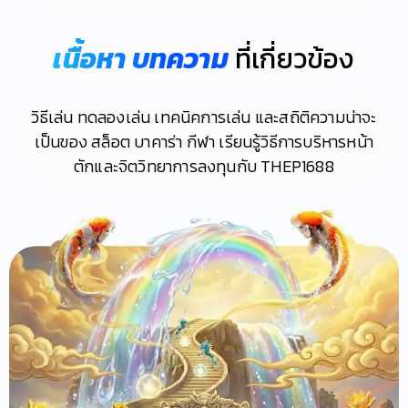
เนื้อหา บทความ
ที่เกี่ยวข้อง
วิธีเล่น ทดลองเล่น เทคนิคการเล่น และสถิติความน่าจะ
เป็นของ สล็อต บาคาร่า กีฬา เรียนรู้วิธีการบริหารหน้า
ตักและจิตวิทยาการลงทุนกับ THEP1688