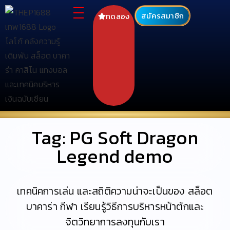
สมัครสมาชิก
ทดลอง
Tag: PG Soft Dragon
Legend demo
เทคนิคการเล่น และสถิติความน่าจะเป็นของ สล็อต
บาคาร่า กีฬา เรียนรู้วิธีการบริหารหน้าตักและ
จิตวิทยาการลงทุนกับเรา