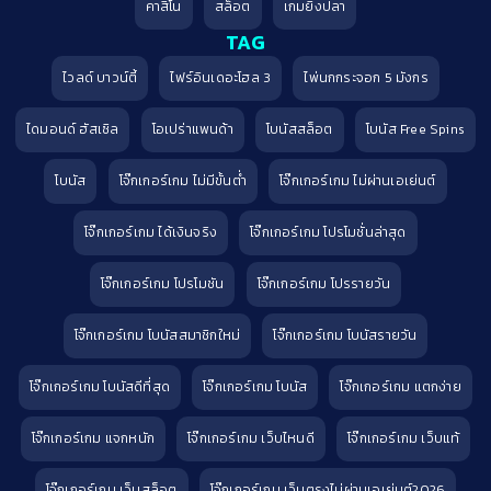
คาสิโน
สล็อต
เกมยิงปลา
TAG
ไวลด์ บาวน์ตี้
ไฟร์อินเดอะโฮล 3
ไพ่นกกระจอก 5 มังกร
ไดมอนด์ ฮัสเซิล
โอเปร่าแพนด้า
โบนัสสล็อต
โบนัส Free Spins
โบนัส
โจ๊กเกอร์เกม ไม่มีขั้นต่ำ
โจ๊กเกอร์เกม ไม่ผ่านเอเย่นต์
โจ๊กเกอร์เกม ได้เงินจริง
โจ๊กเกอร์เกม โปรโมชั่นล่าสุด
โจ๊กเกอร์เกม โปรโมชัน
โจ๊กเกอร์เกม โปรรายวัน
โจ๊กเกอร์เกม โบนัสสมาชิกใหม่
โจ๊กเกอร์เกม โบนัสรายวัน
โจ๊กเกอร์เกม โบนัสดีที่สุด
โจ๊กเกอร์เกม โบนัส
โจ๊กเกอร์เกม แตกง่าย
โจ๊กเกอร์เกม แจกหนัก
โจ๊กเกอร์เกม เว็บไหนดี
โจ๊กเกอร์เกม เว็บแท้
โจ๊กเกอร์เกม เว็บสล็อต
โจ๊กเกอร์เกม เว็บตรงไม่ผ่านเอเย่นต์2026