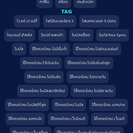
คาสิโน
สล็อต
เกมยิงปลา
TAG
ไวลด์ บาวน์ตี้
ไฟร์อินเดอะโฮล 3
ไพ่นกกระจอก 5 มังกร
ไดมอนด์ ฮัสเซิล
โอเปร่าแพนด้า
โบนัสสล็อต
โบนัส Free Spins
โบนัส
โจ๊กเกอร์เกม ไม่มีขั้นต่ำ
โจ๊กเกอร์เกม ไม่ผ่านเอเย่นต์
โจ๊กเกอร์เกม ได้เงินจริง
โจ๊กเกอร์เกม โปรโมชั่นล่าสุด
โจ๊กเกอร์เกม โปรโมชัน
โจ๊กเกอร์เกม โปรรายวัน
โจ๊กเกอร์เกม โบนัสสมาชิกใหม่
โจ๊กเกอร์เกม โบนัสรายวัน
โจ๊กเกอร์เกม โบนัสดีที่สุด
โจ๊กเกอร์เกม โบนัส
โจ๊กเกอร์เกม แตกง่าย
โจ๊กเกอร์เกม แจกหนัก
โจ๊กเกอร์เกม เว็บไหนดี
โจ๊กเกอร์เกม เว็บแท้
โจ๊กเกอร์เกม เว็บสล็อต
โจ๊กเกอร์เกม เว็บตรงไม่ผ่านเอเย่นต์2026