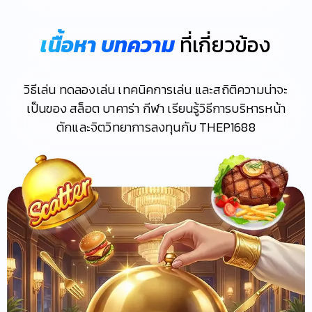
เนื้อหา บทความ
ที่เกี่ยวข้อง
วิธีเล่น ทดลองเล่น เทคนิคการเล่น และสถิติความน่าจะ
เป็นของ สล็อต บาคาร่า กีฬา เรียนรู้วิธีการบริหารหน้า
ตักและจิตวิทยาการลงทุนกับ THEP1688