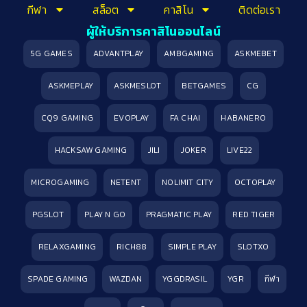
กีฬา
สล็อต
คาสิโน
ติดต่อเรา
ผู้ให้บริการคาสิโนออนไลน์
5G GAMES
ADVANTPLAY
AMBGAMING
ASKMEBET
ASKMEPLAY
ASKMESLOT
BETGAMES
CG
CQ9 GAMING
EVOPLAY
FA CHAI
HABANERO
HACKSAW GAMING
JILI
JOKER
LIVE22
MICROGAMING
NETENT
NOLIMIT CITY
OCTOPLAY
PGSLOT
PLAY N GO
PRAGMATIC PLAY
RED TIGER
RELAXGAMING
RICH88
SIMPLE PLAY
SLOTXO
SPADE GAMING
WAZDAN
YGGDRASIL
YGR
กีฬา