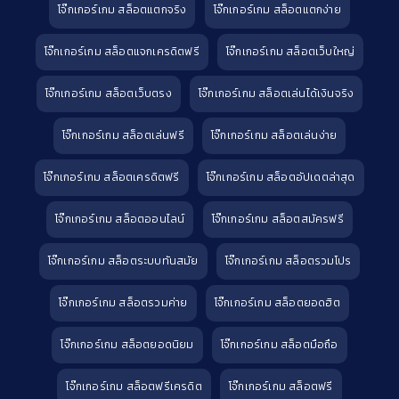
โจ๊กเกอร์เกม สล็อตแตกจริง
โจ๊กเกอร์เกม สล็อตแตกง่าย
โจ๊กเกอร์เกม สล็อตแจกเครดิตฟรี
โจ๊กเกอร์เกม สล็อตเว็บใหญ่
โจ๊กเกอร์เกม สล็อตเว็บตรง
โจ๊กเกอร์เกม สล็อตเล่นได้เงินจริง
โจ๊กเกอร์เกม สล็อตเล่นฟรี
โจ๊กเกอร์เกม สล็อตเล่นง่าย
โจ๊กเกอร์เกม สล็อตเครดิตฟรี
โจ๊กเกอร์เกม สล็อตอัปเดตล่าสุด
โจ๊กเกอร์เกม สล็อตออนไลน์
โจ๊กเกอร์เกม สล็อตสมัครฟรี
โจ๊กเกอร์เกม สล็อตระบบทันสมัย
โจ๊กเกอร์เกม สล็อตรวมโปร
โจ๊กเกอร์เกม สล็อตรวมค่าย
โจ๊กเกอร์เกม สล็อตยอดฮิต
โจ๊กเกอร์เกม สล็อตยอดนิยม
โจ๊กเกอร์เกม สล็อตมือถือ
โจ๊กเกอร์เกม สล็อตฟรีเครดิต
โจ๊กเกอร์เกม สล็อตฟรี