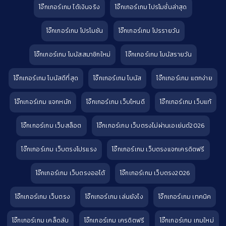
โจ๊กเกอร์เกม ได้เงินจริง
โจ๊กเกอร์เกม โปรโมชั่นล่าสุด
โจ๊กเกอร์เกม โปรโมชัน
โจ๊กเกอร์เกม โปรรายวัน
โจ๊กเกอร์เกม โบนัสสมาชิกใหม่
โจ๊กเกอร์เกม โบนัสรายวัน
โจ๊กเกอร์เกม โบนัสดีที่สุด
โจ๊กเกอร์เกม โบนัส
โจ๊กเกอร์เกม แตกง่าย
โจ๊กเกอร์เกม แจกหนัก
โจ๊กเกอร์เกม เว็บไหนดี
โจ๊กเกอร์เกม เว็บแท้
โจ๊กเกอร์เกม เว็บสล็อต
โจ๊กเกอร์เกม เว็บตรงไม่ผ่านเอเย่นต์2026
โจ๊กเกอร์เกม เว็บตรงโปรแรง
โจ๊กเกอร์เกม เว็บตรงแจกเครดิตฟรี
โจ๊กเกอร์เกม เว็บตรงออโต้
โจ๊กเกอร์เกม เว็บตรง2026
โจ๊กเกอร์เกม เว็บตรง
โจ๊กเกอร์เกม เล่นยังไง
โจ๊กเกอร์เกม เทคนิค
โจ๊กเกอร์เกม เคล็ดลับ
โจ๊กเกอร์เกม เครดิตฟรี
โจ๊กเกอร์เกม เกมใหม่