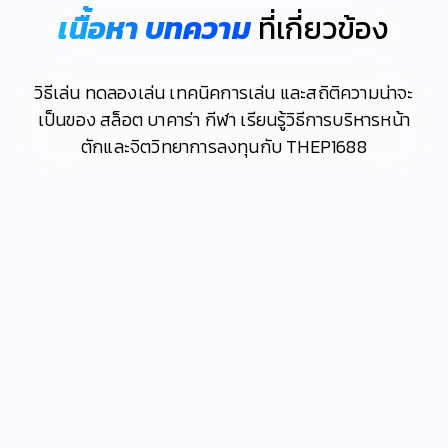
เนื้อหา บทความ
ที่เกี่ยวข้อง
วิธีเล่น ทดลองเล่น เทคนิคการเล่น และสถิติความน่าจะ
เป็นของ สล็อต บาคาร่า กีฬา เรียนรู้วิธีการบริหารหน้า
ตักและจิตวิทยาการลงทุนกับ THEP1688