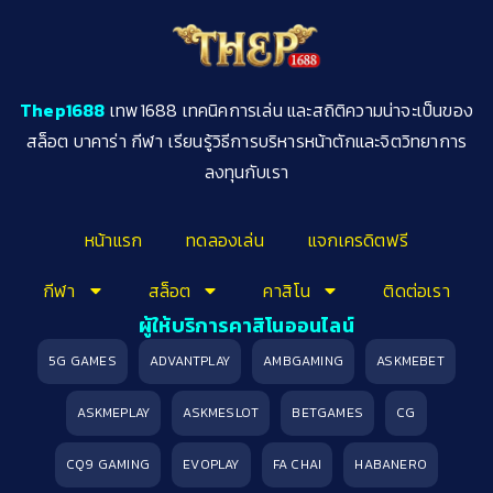
Thep1688
เทพ1688 เทคนิคการเล่น และสถิติความน่าจะเป็นของ
สล็อต บาคาร่า กีฬา เรียนรู้วิธีการบริหารหน้าตักและจิตวิทยาการ
ลงทุนกับเรา
หน้าแรก
ทดลองเล่น
แจกเครดิตฟรี
กีฬา
สล็อต
คาสิโน
ติดต่อเรา
ผู้ให้บริการคาสิโนออนไลน์
5G GAMES
ADVANTPLAY
AMBGAMING
ASKMEBET
ASKMEPLAY
ASKMESLOT
BETGAMES
CG
CQ9 GAMING
EVOPLAY
FA CHAI
HABANERO