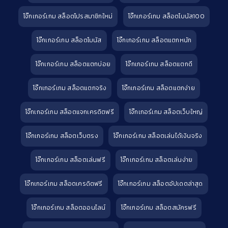
โจ๊กเกอร์เกม สล็อตโปรสมาชิกใหม่
โจ๊กเกอร์เกม สล็อตโบนัส100
โจ๊กเกอร์เกม สล็อตโบนัส
โจ๊กเกอร์เกม สล็อตแตกหนัก
โจ๊กเกอร์เกม สล็อตแตกบ่อย
โจ๊กเกอร์เกม สล็อตแตกดี
โจ๊กเกอร์เกม สล็อตแตกจริง
โจ๊กเกอร์เกม สล็อตแตกง่าย
โจ๊กเกอร์เกม สล็อตแจกเครดิตฟรี
โจ๊กเกอร์เกม สล็อตเว็บใหญ่
โจ๊กเกอร์เกม สล็อตเว็บตรง
โจ๊กเกอร์เกม สล็อตเล่นได้เงินจริง
โจ๊กเกอร์เกม สล็อตเล่นฟรี
โจ๊กเกอร์เกม สล็อตเล่นง่าย
โจ๊กเกอร์เกม สล็อตเครดิตฟรี
โจ๊กเกอร์เกม สล็อตอัปเดตล่าสุด
โจ๊กเกอร์เกม สล็อตออนไลน์
โจ๊กเกอร์เกม สล็อตสมัครฟรี