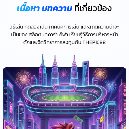
เนื้อหา บทความ
ที่เกี่ยวข้อง
วิธีเล่น ทดลองเล่น เทคนิคการเล่น และสถิติความน่าจะ
เป็นของ สล็อต บาคาร่า กีฬา เรียนรู้วิธีการบริหารหน้า
ตักและจิตวิทยาการลงทุนกับ THEP1688