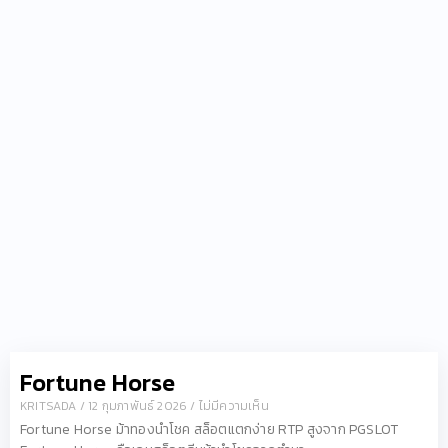
Fortune Horse
KRITSADA
12 กุมภาพันธ์ 2026
ไม่มีความเห็น
Fortune Horse ม้าทองนำโชค สล็อตแตกง่าย RTP สูงจาก PGSLOT