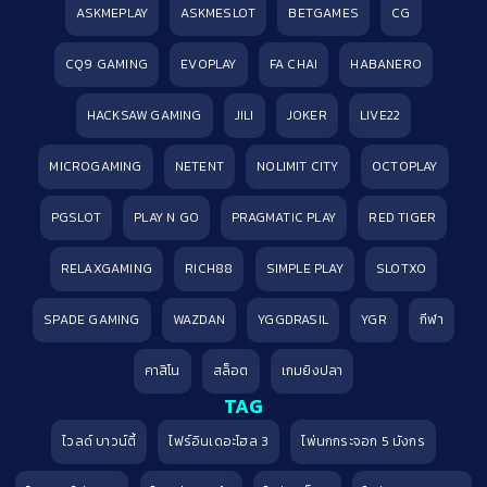
ASKMEPLAY
ASKMESLOT
BETGAMES
CG
CQ9 GAMING
EVOPLAY
FA CHAI
HABANERO
HACKSAW GAMING
JILI
JOKER
LIVE22
MICROGAMING
NETENT
NOLIMIT CITY
OCTOPLAY
PGSLOT
PLAY N GO
PRAGMATIC PLAY
RED TIGER
RELAXGAMING
RICH88
SIMPLE PLAY
SLOTXO
SPADE GAMING
WAZDAN
YGGDRASIL
YGR
กีฬา
คาสิโน
สล็อต
เกมยิงปลา
TAG
ไวลด์ บาวน์ตี้
ไฟร์อินเดอะโฮล 3
ไพ่นกกระจอก 5 มังกร