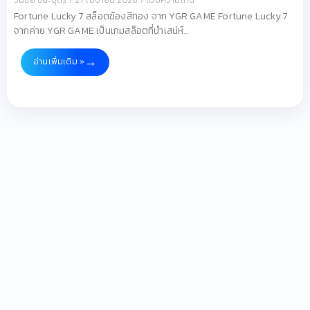
Fortune Lucky 7 สล็อตฆ้องสีทอง จาก YGR GAME Fortune Lucky 7
จากค่าย YGR GAME เป็นเกมสล็อตที่นำเสน่ห์…
อ่านเพิ่มเติม »